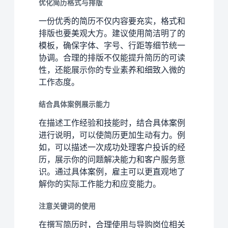
优化简历格式与排版
一份优秀的简历不仅内容要充实，格式和
排版也要美观大方。建议使用简洁明了的
模板，确保字体、字号、行距等细节统一
协调。合理的排版不仅能提升简历的可读
性，还能展示你的专业素养和细致入微的
工作态度。
结合具体案例展示能力
在描述工作经验和技能时，结合具体案例
进行说明，可以使简历更加生动有力。例
如，可以描述一次成功处理客户投诉的经
历，展示你的问题解决能力和客户服务意
识。通过具体案例，雇主可以更直观地了
解你的实际工作能力和应变能力。
注意关键词的使用
在撰写简历时，合理使用与导购岗位相关