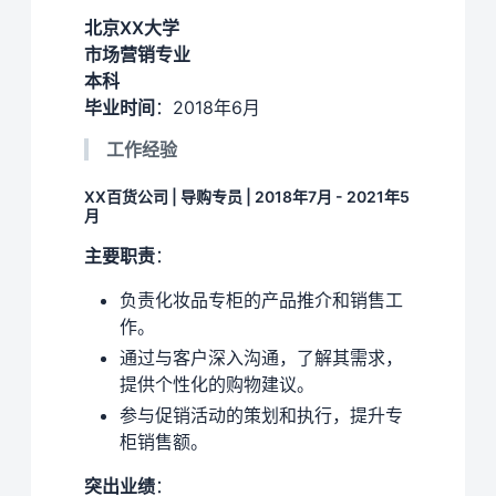
北京XX大学
市场营销专业
本科
毕业时间
：2018年6月
工作经验
XX百货公司 | 导购专员 | 2018年7月 - 2021年5
月
主要职责
：
负责化妆品专柜的产品推介和销售工
作。
通过与客户深入沟通，了解其需求，
提供个性化的购物建议。
参与促销活动的策划和执行，提升专
柜销售额。
突出业绩
：