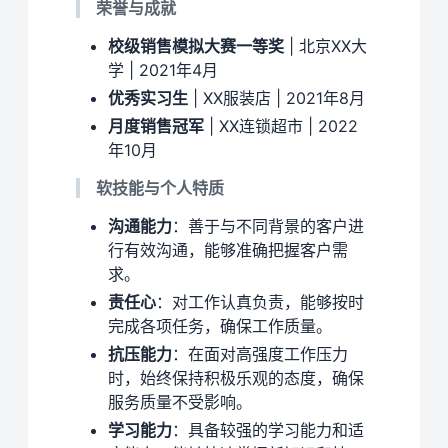
荣誉与成就
校级销售模拟大赛一等奖
| 北京XX大
学 | 2021年4月
优秀实习生
| XX服装店 | 2021年8月
月度销售冠军
| XX连锁超市 | 2022
年10月
软技能与个人特质
沟通能力
：善于与不同背景的客户进
行有效沟通，能够准确把握客户需
求。
责任心
：对工作认真负责，能够按时
完成各项任务，确保工作质量。
抗压能力
：在面对高强度工作压力
时，始终保持积极乐观的态度，确保
服务质量不受影响。
学习能力
：具备较强的学习能力和适