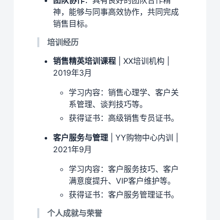
神，能够与同事高效协作，共同完成
销售目标。
培训经历
销售精英培训课程
| XX培训机构 |
2019年3月
学习内容：销售心理学、客户关
系管理、谈判技巧等。
获得证书：高级销售专员证书。
客户服务与管理
| YY购物中心内训 |
2021年9月
学习内容：客户服务技巧、客户
满意度提升、VIP客户维护等。
获得证书：客户服务管理证书。
个人成就与荣誉