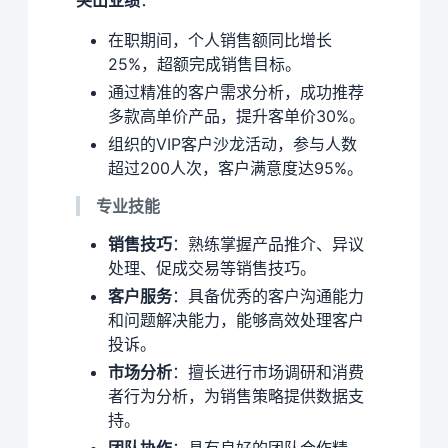
在职期间，个人销售额同比增长
25%，超额完成销售目标。
通过精准的客户需求分析，成功推荐
多款高单价产品，提升客单价30%。
组织的VIP客户沙龙活动，参与人数
超过200人次，客户满意度达95%。
专业技能
销售技巧
：熟练掌握产品推介、异议
处理、促成交易等销售技巧。
客户服务
：具备优秀的客户沟通能力
和问题解决能力，能够高效处理客户
投诉。
市场分析
：擅长进行市场调研和消费
者行为分析，为销售策略提供数据支
持。
团队协作
：具有良好的团队合作精