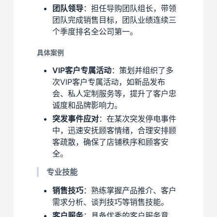
团队领导
：担任导购团队组长，带领
团队完成销售目标，团队业绩连续三
个季度排名全公司第一。
具体案例
VIP客户专属活动
：策划并组织了多
次VIP客户专属活动，如新品发布
会、私人定制服务等，提升了客户忠
诚度和品牌影响力。
突发事件应对
：在某次突发停电事件
中，迅速安抚顾客情绪，合理安排顾
客疏散，确保了店铺秩序和顾客安
全。
专业技能
销售技巧
：熟练掌握产品推介、客户
需求分析、谈判技巧等销售技能。
客户服务
：具备优秀的客户服务意