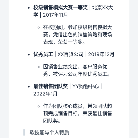
校级销售模拟大赛一等奖
| 北京XX大
学 | 2017年11月
在校期间，参加校级销售模拟大
赛，凭借出色的销售策略和现场
表现，荣获一等奖。
优秀员工
| XX百货公司 | 2019年12月
因销售业绩突出、客户服务优
秀，被评为公司年度优秀员工。
最佳销售团队奖
| YY购物中心 |
2022年1月
作为团队核心成员，带领团队超
额完成销售目标，荣获最佳销售
团队奖。
软技能与个人特质