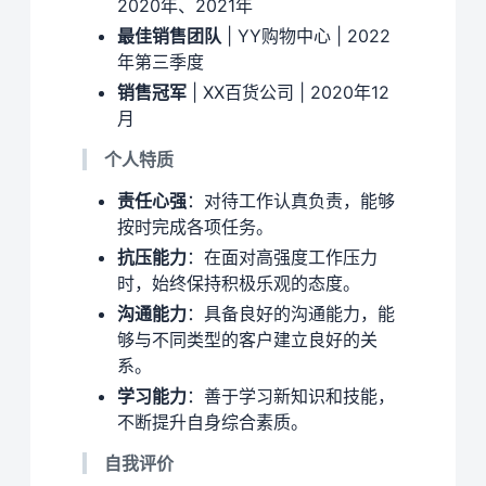
2020年、2021年
最佳销售团队
| YY购物中心 | 2022
年第三季度
销售冠军
| XX百货公司 | 2020年12
月
个人特质
责任心强
：对待工作认真负责，能够
按时完成各项任务。
抗压能力
：在面对高强度工作压力
时，始终保持积极乐观的态度。
沟通能力
：具备良好的沟通能力，能
够与不同类型的客户建立良好的关
系。
学习能力
：善于学习新知识和技能，
不断提升自身综合素质。
自我评价