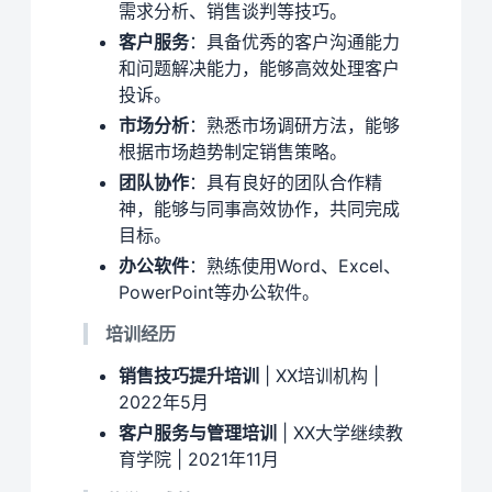
需求分析、销售谈判等技巧。
客户服务
：具备优秀的客户沟通能力
和问题解决能力，能够高效处理客户
投诉。
市场分析
：熟悉市场调研方法，能够
根据市场趋势制定销售策略。
团队协作
：具有良好的团队合作精
神，能够与同事高效协作，共同完成
目标。
办公软件
：熟练使用Word、Excel、
PowerPoint等办公软件。
培训经历
销售技巧提升培训
| XX培训机构 |
2022年5月
客户服务与管理培训
| XX大学继续教
育学院 | 2021年11月