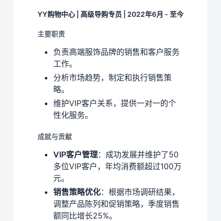
YY购物中心 | 高级导购专员 | 2022年6月 - 至今
主要职责
负责高端服饰品牌的销售和客户服务
工作。
分析市场趋势，制定和执行销售策
略。
维护VIP客户关系，提供一对一的个
性化服务。
成就与贡献
VIP客户管理
：成功发展并维护了50
多位VIP客户，年均消费额超过100万
元。
销售策略优化
：根据市场调研结果，
调整产品陈列和促销策略，季度销售
额同比增长25%。