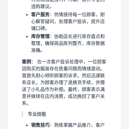
选购建议。
客户服务
：热情接待每一位顾客，耐
心解答疑问，处理客户投诉，提升店
铺口碑。
库存管理
：协助店长进行库存盘点和
整理，确保商品陈列整齐，库存数据
准确。
案例
： 在一次客户投诉处理中，一位顾客
因购买的服装存在质量问题而情绪激动。
我首先耐心倾听顾客的诉求，然后迅速联
系店长，为顾客办理了退换货手续，并赠
送了小礼品作为补偿。最终，顾客表示满
意并继续在店内消费，成功挽回了客户关
系。
专业技能
销售技巧
：熟练掌握产品推介、客户