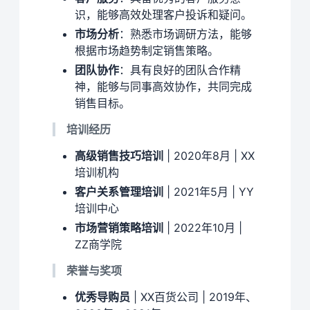
识，能够高效处理客户投诉和疑问。
市场分析
：熟悉市场调研方法，能够
根据市场趋势制定销售策略。
团队协作
：具有良好的团队合作精
神，能够与同事高效协作，共同完成
销售目标。
培训经历
高级销售技巧培训
| 2020年8月 | XX
培训机构
客户关系管理培训
| 2021年5月 | YY
培训中心
市场营销策略培训
| 2022年10月 |
ZZ商学院
荣誉与奖项
优秀导购员
| XX百货公司 | 2019年、