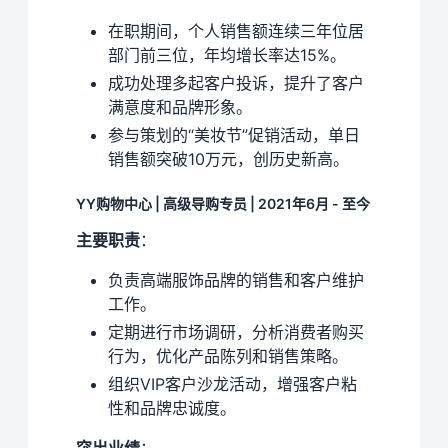
在职期间，个人销售额连续三年位居
部门前三位，年均增长率达15%。
成功处理多起客户投诉，提升了客户
满意度和品牌形象。
参与策划的“美妆节”促销活动，单日
销售额突破10万元，创历史新高。
YY购物中心 | 高级导购专员 | 2021年6月 - 至今
主要职责
：
负责高端服饰品牌的销售和客户维护
工作。
定期进行市场调研，分析消费者购买
行为，优化产品陈列和销售策略。
组织VIP客户沙龙活动，增强客户粘
性和品牌忠诚度。
突出业绩
：