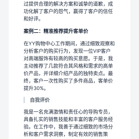
过提供合理的解决方案和诚挚的道歉，成
功化解了客户的怨气，赢得了客户的信任
和好评。
案例二：精准推荐提升客单价
在YY购物中心工作期间，通过细致观察和
分析客户的购买行为，发现一位VIP客户
对高端服饰有较高的购买意愿。于是，我
主动推荐了几款符合其风格和需求的高单
价产品，并详细介绍产品的独特卖点。最
终，客户一次性购买了多件商品，客单价
提升30%。
自我评价
我是一名充满激情和责任心的导购专员，
具备扎实的销售技能和丰富的客户服务经
验。在工作中，我善于通过细致的市场分
析和客户需求洞察，制定有效的销售策