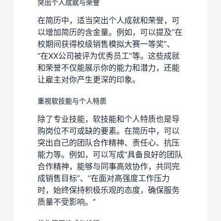
突出个人成就与荣誉
在简历中，适当突出个人成就和荣誉，可
以增加简历的含金量。例如，可以提及“在
校期间获得校级销售模拟大赛一等奖”、
“在XX公司被评为优秀员工”等。这些成就
和荣誉不仅能展示你的能力和潜力，还能
让雇主对你产生更深的印象。
重视软技能与个人特质
除了专业技能，软技能和个人特质也是导
购岗位不可或缺的要素。在简历中，可以
突出自己的团队合作精神、责任心、抗压
能力等。例如，可以写成“具备良好的团队
合作精神，能够与同事高效协作，共同完
成销售目标”、“在面对高强度工作压力
时，始终保持积极乐观的态度，确保服务
质量不受影响。”