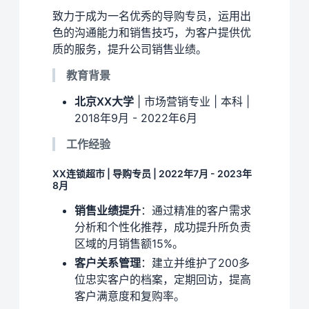
致力于成为一名优秀的导购专员，运用出
色的沟通能力和销售技巧，为客户提供优
质的服务，提升公司销售业绩。
教育背景
北京XX大学
| 市场营销专业 | 本科 |
2018年9月 - 2022年6月
工作经验
XX连锁超市 | 导购专员 | 2022年7月 - 2023年
8月
销售业绩提升
：通过精准的客户需求
分析和个性化推荐，成功提升所负责
区域的月销售额15%。
客户关系管理
：建立并维护了200多
位忠实客户的档案，定期回访，提高
客户满意度和复购率。