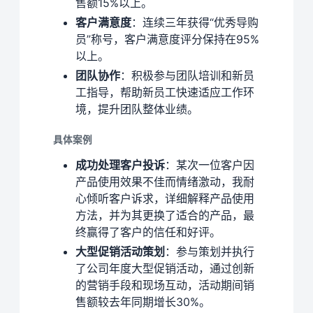
售额15%以上。
客户满意度
：连续三年获得“优秀导购
员”称号，客户满意度评分保持在95%
以上。
团队协作
：积极参与团队培训和新员
工指导，帮助新员工快速适应工作环
境，提升团队整体业绩。
具体案例
成功处理客户投诉
：某次一位客户因
产品使用效果不佳而情绪激动，我耐
心倾听客户诉求，详细解释产品使用
方法，并为其更换了适合的产品，最
终赢得了客户的信任和好评。
大型促销活动策划
：参与策划并执行
了公司年度大型促销活动，通过创新
的营销手段和现场互动，活动期间销
售额较去年同期增长30%。