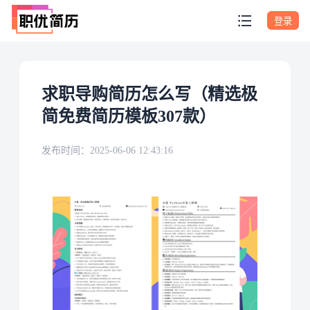
登录
求职导购简历怎么写（精选极
简免费简历模板307款）
发布时间：
2025-06-06 12:43:16