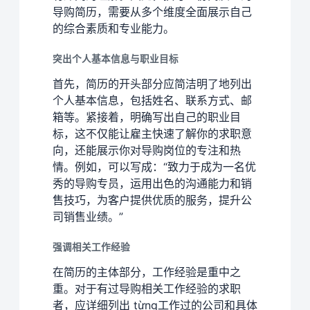
导购简历，需要从多个维度全面展示自己
的综合素质和专业能力。
突出个人基本信息与职业目标
首先，简历的开头部分应简洁明了地列出
个人基本信息，包括姓名、联系方式、邮
箱等。紧接着，明确写出自己的职业目
标，这不仅能让雇主快速了解你的求职意
向，还能展示你对导购岗位的专注和热
情。例如，可以写成：“致力于成为一名优
秀的导购专员，运用出色的沟通能力和销
售技巧，为客户提供优质的服务，提升公
司销售业绩。”
强调相关工作经验
在简历的主体部分，工作经验是重中之
重。对于有过导购相关工作经验的求职
者，应详细列出 từng工作过的公司和具体