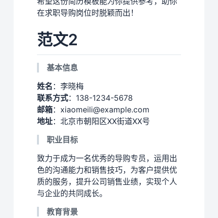
希望这份简历模板能为你提供参考，助你
在求职导购岗位时脱颖而出！
范文2
基本信息
姓名
：李晓梅
联系方式
：138-1234-5678
邮箱
：xiaomeili@example.com
地址
：北京市朝阳区XX街道XX号
职业目标
致力于成为一名优秀的导购专员，运用出
色的沟通能力和销售技巧，为客户提供优
质的服务，提升公司销售业绩，实现个人
与企业的共同成长。
教育背景