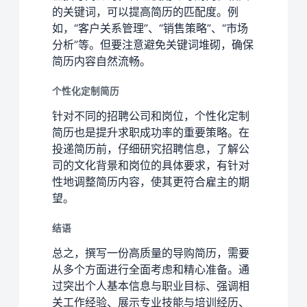
的关键词，可以提高简历的匹配度。例
如，“客户关系管理”、“销售策略”、“市场
分析”等。但要注意避免关键词堆砌，确保
简历内容自然流畅。
个性化定制简历
针对不同的招聘公司和岗位，个性化定制
简历也是提升求职成功率的重要策略。在
投递简历前，仔细研究招聘信息，了解公
司的文化背景和岗位的具体要求，有针对
性地调整简历内容，使其更符合雇主的期
望。
结语
总之，撰写一份高质量的导购简历，需要
从多个方面进行全面考虑和精心准备。通
过突出个人基本信息与职业目标、强调相
关工作经验、展示专业技能与培训经历、