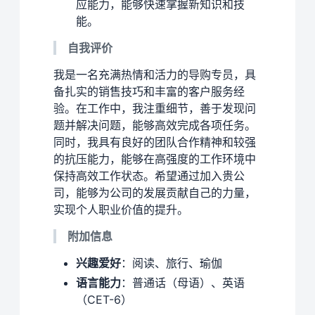
应能力，能够快速掌握新知识和技
能。
自我评价
我是一名充满热情和活力的导购专员，具
备扎实的销售技巧和丰富的客户服务经
验。在工作中，我注重细节，善于发现问
题并解决问题，能够高效完成各项任务。
同时，我具有良好的团队合作精神和较强
的抗压能力，能够在高强度的工作环境中
保持高效工作状态。希望通过加入贵公
司，能够为公司的发展贡献自己的力量，
实现个人职业价值的提升。
附加信息
兴趣爱好
：阅读、旅行、瑜伽
语言能力
：普通话（母语）、英语
（CET-6）