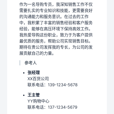
作为一名导购专员，我深知销售工作不仅
需要扎实的专业知识和技能，更需要良好
的沟通能力和服务意识。在过去的工作
中，我积累了丰富的销售经验和客户服务
经验，能够在高压环境下保持高效工作。
我热爱导购这份职业，致力于为客户提供
最优质的服务，帮助公司实现销售目标。
期待在贵公司发挥我的专长，为公司的发
展贡献自己的力量。
参考人
张经理
XX百货公司
联系电话：139-1234-5678
王主管
YY购物中心
联系电话：137-1234-5679