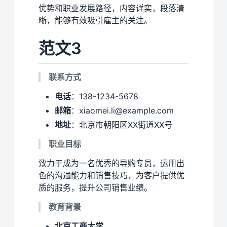
优势和职业发展路径，内容详实，段落清
晰，能够有效吸引雇主的关注。
范文3
联系方式
电话
：138-1234-5678
邮箱
：xiaomei.li@example.com
地址
：北京市朝阳区XX街道XX号
职业目标
致力于成为一名优秀的导购专员，运用出
色的沟通能力和销售技巧，为客户提供优
质的服务，提升公司销售业绩。
教育背景
北京工商大学