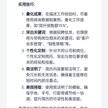
实用技巧
：
量化成果
：在描述工作经验时，尽量
使用具体数据和案例，量化工作成
果，如“提升销售额15%”。
突出关键词
：根据招聘信息，合理使
用与导购岗位相关的关键词，如“客户
关系管理”、“销售策略”等。
个性化定制
：针对不同公司和岗位，
个性化定制简历，突出与岗位要求相
关的经验和技能。
简洁明了
：简历内容要简洁明了，避
免冗长和无关信息，确保雇主能够在
短时间内抓住重点。
美观排版
：使用简洁明了的模板，确
保字体、字号、行距等细节统一协
调，提升简历的可读性和美观度。