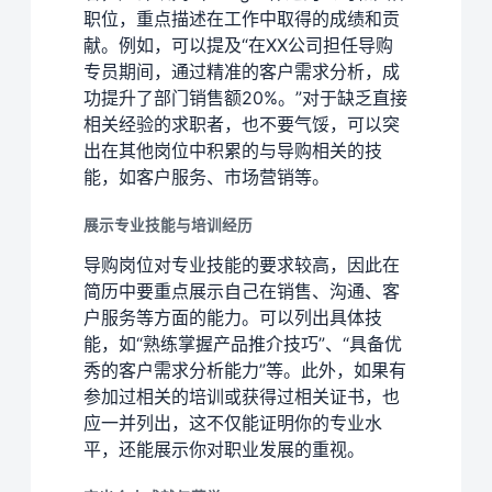
职位，重点描述在工作中取得的成绩和贡
献。例如，可以提及“在XX公司担任导购
专员期间，通过精准的客户需求分析，成
功提升了部门销售额20%。”对于缺乏直接
相关经验的求职者，也不要气馁，可以突
出在其他岗位中积累的与导购相关的技
能，如客户服务、市场营销等。
展示专业技能与培训经历
导购岗位对专业技能的要求较高，因此在
简历中要重点展示自己在销售、沟通、客
户服务等方面的能力。可以列出具体技
能，如“熟练掌握产品推介技巧”、“具备优
秀的客户需求分析能力”等。此外，如果有
参加过相关的培训或获得过相关证书，也
应一并列出，这不仅能证明你的专业水
平，还能展示你对职业发展的重视。