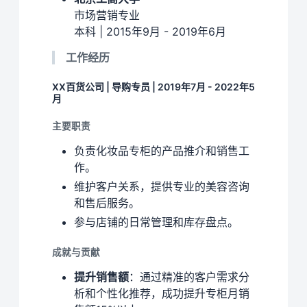
市场营销专业
本科 | 2015年9月 - 2019年6月
工作经历
XX百货公司 | 导购专员 | 2019年7月 - 2022年5
月
主要职责
负责化妆品专柜的产品推介和销售工
作。
维护客户关系，提供专业的美容咨询
和售后服务。
参与店铺的日常管理和库存盘点。
成就与贡献
提升销售额
：通过精准的客户需求分
析和个性化推荐，成功提升专柜月销