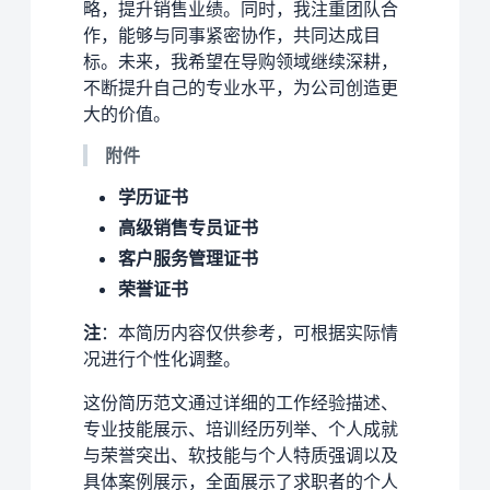
略，提升销售业绩。同时，我注重团队合
作，能够与同事紧密协作，共同达成目
标。未来，我希望在导购领域继续深耕，
不断提升自己的专业水平，为公司创造更
大的价值。
附件
学历证书
高级销售专员证书
客户服务管理证书
荣誉证书
注
：本简历内容仅供参考，可根据实际情
况进行个性化调整。
这份简历范文通过详细的工作经验描述、
专业技能展示、培训经历列举、个人成就
与荣誉突出、软技能与个人特质强调以及
具体案例展示，全面展示了求职者的个人