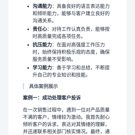
沟通能力
：具备良好的语言表达能力
和倾听能力，能够与客户建立良好的
沟通关系。
责任心
：对待工作认真负责，能够按
时高质量完成各项任务。
抗压能力
：在面对高强度工作压力
时，始终保持积极乐观的态度，确保
服务质量不受影响。
学习能力
：善于学习和总结，不断提
升自己的专业知识和技能。
具体案例展示
案例一：成功处理客户投诉
在一次销售过程中，遇到一位对产品质量
不满的客户，情绪较为激动。我首先耐心
倾听客户的诉求，表达对其情绪的理解，
并迅速联系相关部门核实情况。最终，通