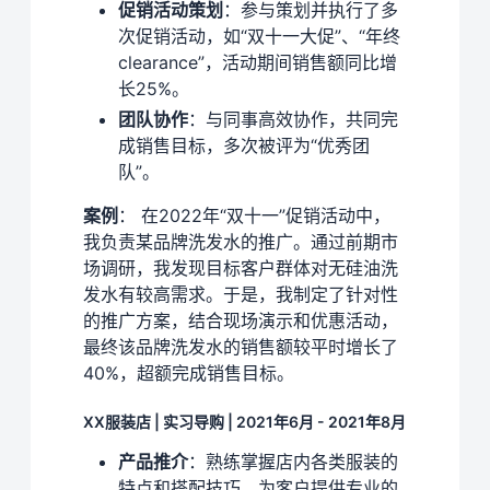
促销活动策划
：参与策划并执行了多
次促销活动，如“双十一大促”、“年终
clearance”，活动期间销售额同比增
长25%。
团队协作
：与同事高效协作，共同完
成销售目标，多次被评为“优秀团
队”。
案例
： 在2022年“双十一”促销活动中，
我负责某品牌洗发水的推广。通过前期市
场调研，我发现目标客户群体对无硅油洗
发水有较高需求。于是，我制定了针对性
的推广方案，结合现场演示和优惠活动，
最终该品牌洗发水的销售额较平时增长了
40%，超额完成销售目标。
XX服装店 | 实习导购 | 2021年6月 - 2021年8月
产品推介
：熟练掌握店内各类服装的
特点和搭配技巧，为客户提供专业的