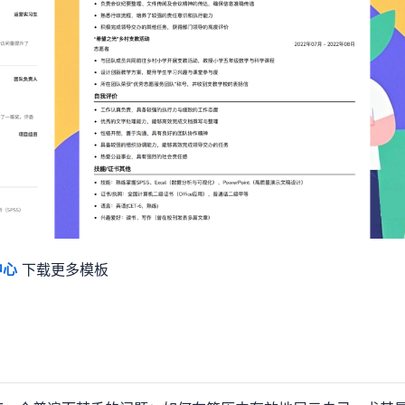
中心
下载更多模板