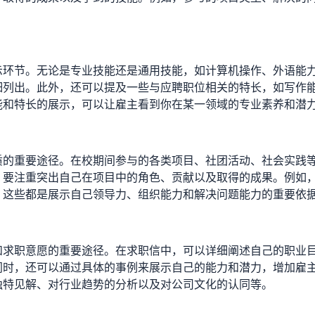
。
示环节。无论是专业技能还是通用技能，如计算机操作、外语能
细列出。此外，还可以提及一些与应聘职位相关的特长，如写作
能和特长的展示，可以让雇主看到你在某一领域的专业素养和潜
质的重要途径。在校期间参与的各类项目、社团活动、社会实践
，要注重突出自己在项目中的角色、贡献以及取得的成果。例如
，这些都是展示自己领导力、组织能力和解决问题能力的重要依
和求职意愿的重要途径。在求职信中，可以详细阐述自己的职业
同时，还可以通过具体的事例来展示自己的能力和潜力，增加雇
独特见解、对行业趋势的分析以及对公司文化的认同等。