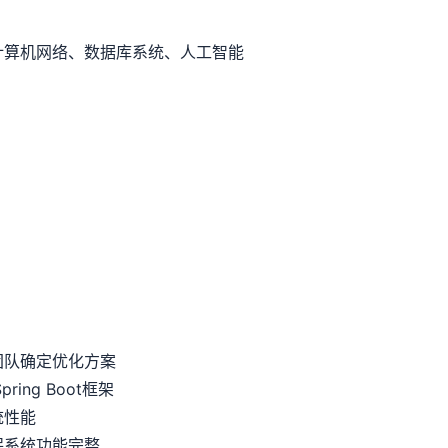
计算机网络、数据库系统、人工智能
团队确定优化方案
ing Boot框架
统性能
保系统功能完整