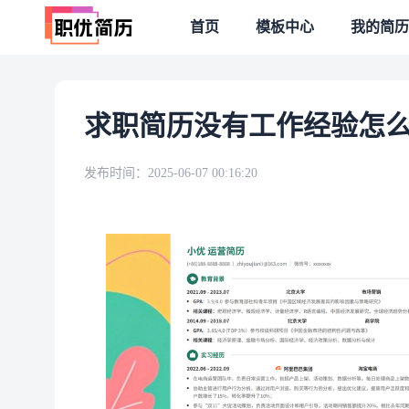
首页
模板中心
我的简历
求职简历没有工作经验怎么
发布时间：
2025-06-07 00:16:20