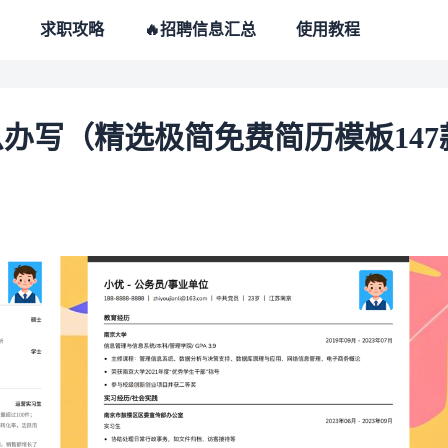
求职攻略
🔥招聘信息汇总
使用教程
办写（精选极简免费简历模板147