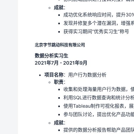
成就
：
成功优化系统响应时间，提升30
发现并修复多个潜在漏洞，增强
获得实习期间“优秀实习生”称号
北京字节跳动科技有限公司
数据分析实习生
2021年7月 - 2021年9月
项目名称
：用户行为数据分析
职责
：
收集和处理海量用户行为数据，使用P
利用SQL进行数据查询和统计分
使用Tableau制作可视化报表，
参与团队讨论，提出优化产品功
成就
：
提供的数据分析报告帮助产品团队