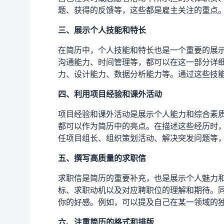
题、获得的反馈等，这些都是雇主关注的重点
三、展示个人技能和特长
在简历中，个人技能和特长也是一个重要的展
沟通能力、时间管理等，都可以在这一部分详
力、设计能力、数据分析能力等。通过这些技
四、利用项目经验和课外活动
项目经验和课外活动是展示个人能力和综合素
都可以作为简历中的亮点。在描述这些经历时
任项目组长、组织策划活动、解决突发问题等
五、撰写高质量的求职信
求职信是简历的重要补充，也是展示个人魅力
标、求职动机以及对应聘职位的理解和期待。
你的好感。例如，可以提及自己在某一领域的
六、注重简历的格式和排版