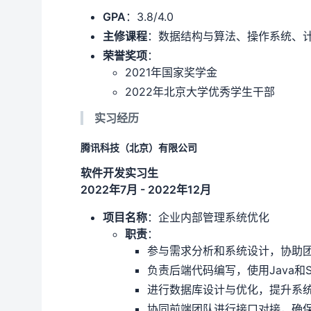
GPA
：3.8/4.0
主修课程
：数据结构与算法、操作系统、
荣誉奖项
：
2021年国家奖学金
2022年北京大学优秀学生干部
实习经历
腾讯科技（北京）有限公司
软件开发实习生
2022年7月 - 2022年12月
项目名称
：企业内部管理系统优化
职责
：
参与需求分析和系统设计，协助
负责后端代码编写，使用Java和Spr
进行数据库设计与优化，提升系
协同前端团队进行接口对接，确