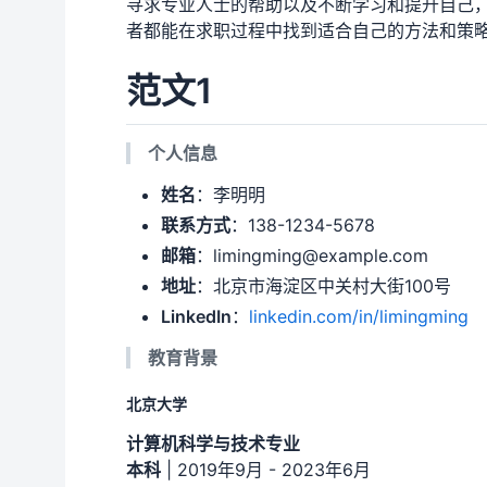
寻求专业人士的帮助以及不断学习和提升自己
者都能在求职过程中找到适合自己的方法和策
范文1
个人信息
姓名
：李明明
联系方式
：138-1234-5678
邮箱
：limingming@example.com
地址
：北京市海淀区中关村大街100号
LinkedIn
：
linkedin.com/in/limingming
教育背景
北京大学
计算机科学与技术专业
本科
| 2019年9月 - 2023年6月