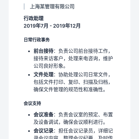
上海某管理有限公司
行政助理
2019年7月 - 2019年12月
日常行政事务
前台接待
：负责公司前台接待工作，
接待来访客户，处理来电咨询，维护
公司良好形象。
文件处理
：协助处理公司日常文件，
包括文件打印、复印、扫描及归档，
确保文件管理的规范性和准确性。
会议支持
会议准备
：负责会议室的预定、布置
及设备调试，确保会议顺利进行。
会议记录
：担任会议记录员，详细记
录会议内容，整理会议纪要，及时传