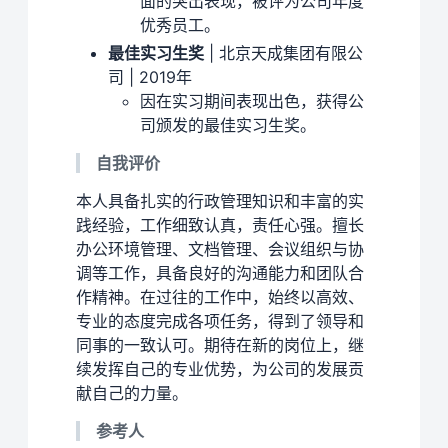
面的突出表现，被评为公司年度
优秀员工。
最佳实习生奖
| 北京天成集团有限公
司 | 2019年
因在实习期间表现出色，获得公
司颁发的最佳实习生奖。
自我评价
本人具备扎实的行政管理知识和丰富的实
践经验，工作细致认真，责任心强。擅长
办公环境管理、文档管理、会议组织与协
调等工作，具备良好的沟通能力和团队合
作精神。在过往的工作中，始终以高效、
专业的态度完成各项任务，得到了领导和
同事的一致认可。期待在新的岗位上，继
续发挥自己的专业优势，为公司的发展贡
献自己的力量。
参考人