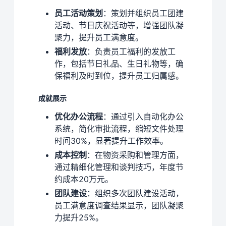
员工活动策划
：策划并组织员工团建
活动、节日庆祝活动等，增强团队凝
聚力，提升员工满意度。
福利发放
：负责员工福利的发放工
作，包括节日礼品、生日礼物等，确
保福利及时到位，提升员工归属感。
成就展示
优化办公流程
：通过引入自动化办公
系统，简化审批流程，缩短文件处理
时间30%，显著提升工作效率。
成本控制
：在物资采购和管理方面，
通过精细化管理和谈判技巧，年度节
约成本20万元。
团队建设
：组织多次团队建设活动，
员工满意度调查结果显示，团队凝聚
力提升25%。