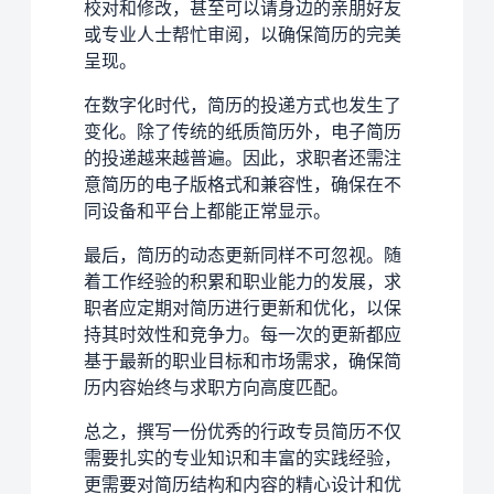
校对和修改，甚至可以请身边的亲朋好友
或专业人士帮忙审阅，以确保简历的完美
呈现。
在数字化时代，简历的投递方式也发生了
变化。除了传统的纸质简历外，电子简历
的投递越来越普遍。因此，求职者还需注
意简历的电子版格式和兼容性，确保在不
同设备和平台上都能正常显示。
最后，简历的动态更新同样不可忽视。随
着工作经验的积累和职业能力的发展，求
职者应定期对简历进行更新和优化，以保
持其时效性和竞争力。每一次的更新都应
基于最新的职业目标和市场需求，确保简
历内容始终与求职方向高度匹配。
总之，撰写一份优秀的行政专员简历不仅
需要扎实的专业知识和丰富的实践经验，
更需要对简历结构和内容的精心设计和优