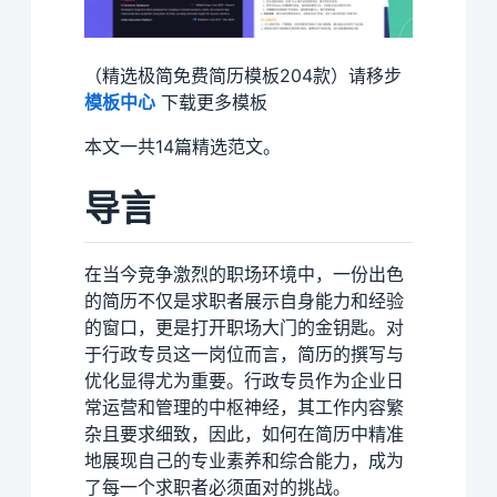
（精选极简免费简历模板204款）请移步
模板中心
下载更多模板
本文一共14篇精选范文。
导言
在当今竞争激烈的职场环境中，一份出色
的简历不仅是求职者展示自身能力和经验
的窗口，更是打开职场大门的金钥匙。对
于行政专员这一岗位而言，简历的撰写与
优化显得尤为重要。行政专员作为企业日
常运营和管理的中枢神经，其工作内容繁
杂且要求细致，因此，如何在简历中精准
地展现自己的专业素养和综合能力，成为
了每一个求职者必须面对的挑战。