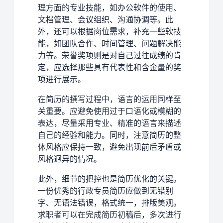
理方面的专业技能，如办公软件的使用、
文档管理、会议组织、沟通协调等。此
外，还可以根据岗位需求，补充一些软技
能，如团队合作、时间管理、问题解决能
力等。荣誉奖项则是对自己过往成绩的肯
定，应选择那些具有代表性和含金量的奖
项进行展示。
在简历的撰写过程中，语言的运用同样至
关重要。应避免使用过于口语化或模糊的
表达，尽量采用专业、精准的语言来描述
自己的经验和能力。同时，注意简历的整
体风格应保持一致，避免出现前后矛盾或
风格迥异的情况。
此外，细节的把控也是简历优化的关键。
一份优秀的行政专员简历应做到无错别
字、无语法错误，格式统一，排版美观。
求职者可以在完成简历初稿后，多次进行