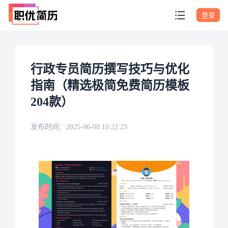
登录
行政专员简历撰写技巧与优化
指南（精选极简免费简历模板
204款）
发布时间：
2025-06-08 10:22:23