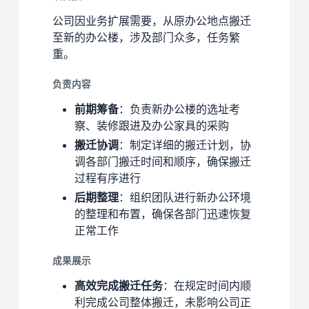
公司因业务扩展需要，从原办公地点搬迁
至新的办公楼，涉及部门众多，任务繁
重。
负责内容
前期筹备
：负责新办公楼的选址考
察、装修跟进及办公家具的采购
搬迁协调
：制定详细的搬迁计划，协
调各部门搬迁时间和顺序，确保搬迁
过程有序进行
后期整理
：组织团队进行新办公环境
的整理和布置，确保各部门迅速恢复
正常工作
成果展示
高效完成搬迁任务
：在规定时间内顺
利完成公司整体搬迁，未影响公司正