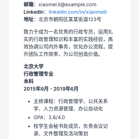
邮箱
：xiaomei.li@example.com
LinkedIn
：
linkedin.com/in/xiaomeili
地址
：北京市朝阳区某某街道123号
致力于成为一名优秀的行政专员，运用扎
实的行政管理知识和丰富的实践经验，高
效协调公司内外事务，优化办公流程，提
升团队工作效率，为公司创造价值。
北京大学
行政管理专业
本科
2015年9月 - 2019年6月
主修课程：行政管理学、公共关系
学、人力资源管理、办公自动化
GPA：3.8/4.0
校学生会秘书处成员，负责会议记
录、文件整理及活动策划