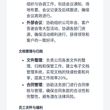
组织与协调工作，包括会议通知、场
地布置、会议记录及后续跟进，确保
会议高效进行。
外部会议
：协助组织公司年会、客户
答谢会等大型活动，协调各部门资
源，确保活动顺利进行，获得领导和
客户的一致好评。
文档管理与归档
文件整理
：负责公司各类文件的整
理、归档和保管工作，建立电子文档
管理系统，实现文档的快速检索和共
享，提高工作效率20%。
合同管理
：协助法务部门进行合同审
核与管理，确保合同条款的合法性和
完整性，避免潜在法律风险。
员工关怀与福利