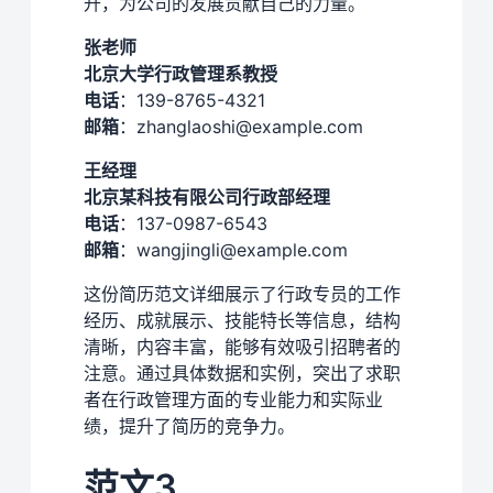
升，为公司的发展贡献自己的力量。
张老师
北京大学行政管理系教授
电话
：139-8765-4321
邮箱
：zhanglaoshi@example.com
王经理
北京某科技有限公司行政部经理
电话
：137-0987-6543
邮箱
：wangjingli@example.com
这份简历范文详细展示了行政专员的工作
经历、成就展示、技能特长等信息，结构
清晰，内容丰富，能够有效吸引招聘者的
注意。通过具体数据和实例，突出了求职
者在行政管理方面的专业能力和实际业
绩，提升了简历的竞争力。
范文3