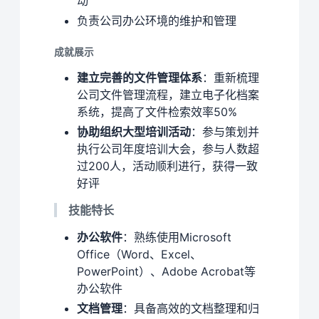
动
负责公司办公环境的维护和管理
成就展示
建立完善的文件管理体系
：重新梳理
公司文件管理流程，建立电子化档案
系统，提高了文件检索效率50%
协助组织大型培训活动
：参与策划并
执行公司年度培训大会，参与人数超
过200人，活动顺利进行，获得一致
好评
技能特长
办公软件
：熟练使用Microsoft
Office（Word、Excel、
PowerPoint）、Adobe Acrobat等
办公软件
文档管理
：具备高效的文档整理和归