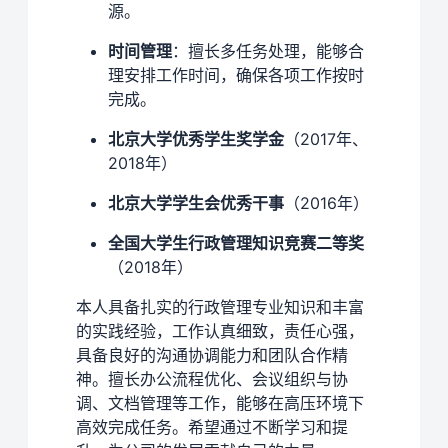
源。
时间管理
：擅长多任务处理，能够合
理安排工作时间，确保各项工作按时
完成。
北京大学优秀学生奖学金
（2017年、
2018年）
北京大学学生会优秀干事
（2016年）
全国大学生行政管理知识竞赛二等奖
（2018年）
本人具备扎实的行政管理专业知识和丰富
的实践经验，工作认真细致，责任心强，
具备良好的沟通协调能力和团队合作精
神。擅长办公流程优化、会议组织与协
调、文档管理等工作，能够在高压环境下
高效完成任务。希望通过不断学习和提