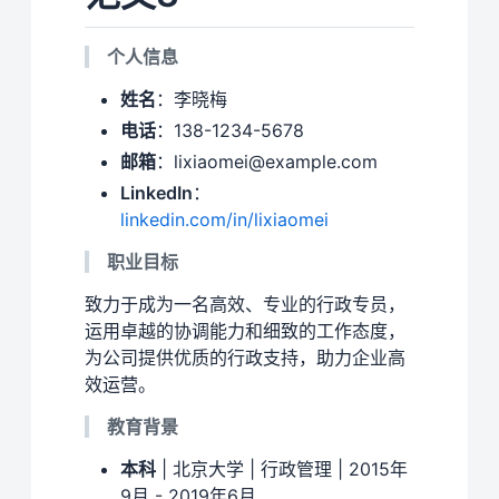
个人信息
姓名
：李晓梅
电话
：138-1234-5678
邮箱
：lixiaomei@example.com
LinkedIn
：
linkedin.com/in/lixiaomei
职业目标
致力于成为一名高效、专业的行政专员，
运用卓越的协调能力和细致的工作态度，
为公司提供优质的行政支持，助力企业高
效运营。
教育背景
本科
| 北京大学 | 行政管理 | 2015年
9月 - 2019年6月