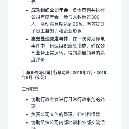
元
成功组织公司年会
：负责策划并执行
公司年度年会，参与人数超过300
人，活动满意度达到95%，有效提升
了员工凝聚力和企业形象
高效处理突发事件
：在一次突发停电
事件中，迅速组织应急措施，确保公
司业务正常运转，得到高层领导的高
度评价
上海某咨询公司 | 行政助理 | 2018年7月 - 2019
年6月（实习）
工作职责
协助行政主管进行日常行政事务的处
理
负责公司文件的整理、归档和保管
协助组织公司内部培训和外部交流活