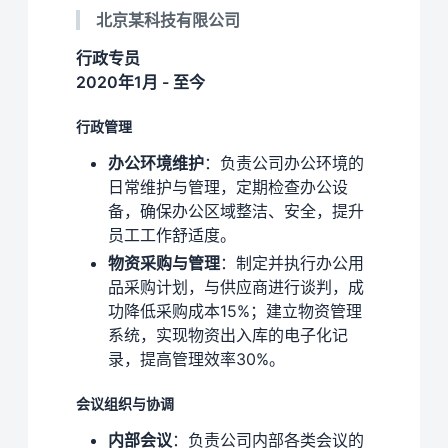
北京某科技有限公司
行政专员
2020年1月 - 至今
行政管理
办公环境维护
：负责公司办公环境的
日常维护与管理，定期检查办公设
备，确保办公区域整洁、安全，提升
员工工作舒适度。
物资采购与管理
：制定并执行办公用
品采购计划，与供应商进行谈判，成
功降低采购成本15%；建立物资管理
系统，实现物资出入库的电子化记
录，提高管理效率30%。
会议组织与协调
内部会议
：负责公司内部各类会议的