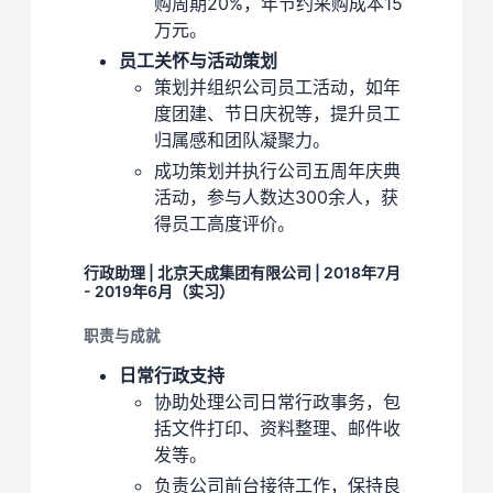
购周期20%，年节约采购成本15
万元。
员工关怀与活动策划
策划并组织公司员工活动，如年
度团建、节日庆祝等，提升员工
归属感和团队凝聚力。
成功策划并执行公司五周年庆典
活动，参与人数达300余人，获
得员工高度评价。
行政助理 | 北京天成集团有限公司 | 2018年7月
- 2019年6月（实习）
职责与成就
日常行政支持
协助处理公司日常行政事务，包
括文件打印、资料整理、邮件收
发等。
负责公司前台接待工作，保持良