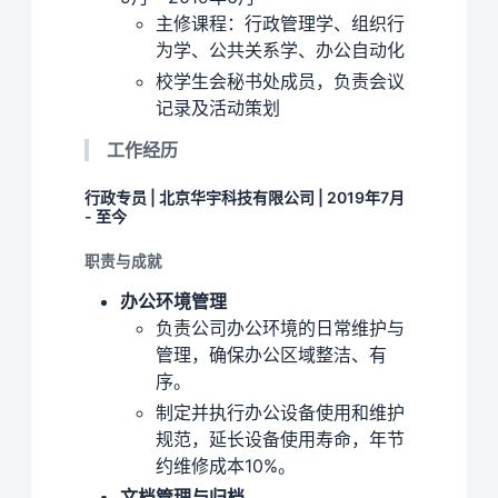
主修课程：行政管理学、组织行
为学、公共关系学、办公自动化
校学生会秘书处成员，负责会议
记录及活动策划
工作经历
行政专员 | 北京华宇科技有限公司 | 2019年7月
- 至今
职责与成就
办公环境管理
负责公司办公环境的日常维护与
管理，确保办公区域整洁、有
序。
制定并执行办公设备使用和维护
规范，延长设备使用寿命，年节
约维修成本10%。
文档管理与归档