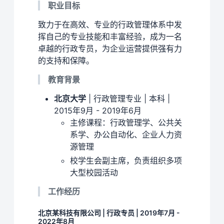
职业目标
致力于在高效、专业的行政管理体系中发
挥自己的专业技能和丰富经验，成为一名
卓越的行政专员，为企业运营提供强有力
的支持和保障。
教育背景
北京大学
| 行政管理专业 | 本科 |
2015年9月 - 2019年6月
主修课程：行政管理学、公共关
系学、办公自动化、企业人力资
源管理
校学生会副主席，负责组织多项
大型校园活动
工作经历
北京某科技有限公司 | 行政专员 | 2019年7月 -
2022年8月