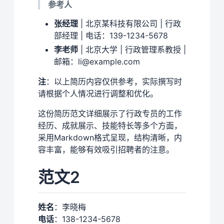
参考人
张经理
| 北京某科技有限公司 | 行政
部经理 | 电话：139-1234-5678
李老师
| 北京大学 | 行政管理系教授 |
邮箱：li@example.com
注
：以上简历内容仅供参考，实际撰写时
请根据个人情况进行调整和优化。
这份简历范文详细展示了行政专员的工作
经历、成就展示、技能特长等多个方面，
采用Markdown格式呈现，结构清晰，内
容丰富，能够有效吸引招聘者的注意。
范文2
姓名
：李晓梅
电话
：138-1234-5678