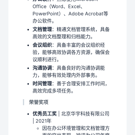
Office（Word、Excel、
PowerPoint）、Adobe Acrobat等
办公软件。
文档管理
：精通文档管理系统，具备
高效的文档整理和归档能力。
会议组织
：具备丰富的会议组织经
验，能够高效协调各方资源，确保会
议顺利进行。
沟通协调
：具备良好的沟通协调能
力，能够有效处理内外部事务。
时间管理
：善于合理安排工作时间，
高效完成多项任务。
荣誉奖项
优秀员工奖
| 北京华宇科技有限公司
| 2021年
因在办公环境管理和文档管理方