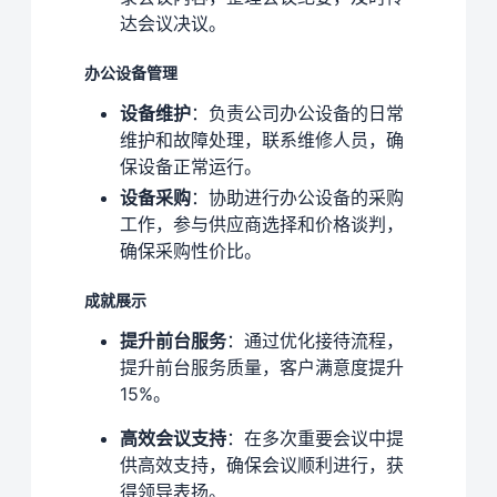
达会议决议。
办公设备管理
设备维护
：负责公司办公设备的日常
维护和故障处理，联系维修人员，确
保设备正常运行。
设备采购
：协助进行办公设备的采购
工作，参与供应商选择和价格谈判，
确保采购性价比。
成就展示
提升前台服务
：通过优化接待流程，
提升前台服务质量，客户满意度提升
15%。
高效会议支持
：在多次重要会议中提
供高效支持，确保会议顺利进行，获
得领导表扬。