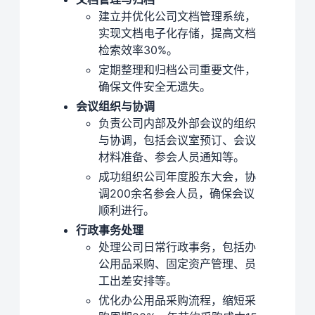
建立并优化公司文档管理系统，
实现文档电子化存储，提高文档
检索效率30%。
定期整理和归档公司重要文件，
确保文件安全无遗失。
会议组织与协调
负责公司内部及外部会议的组织
与协调，包括会议室预订、会议
材料准备、参会人员通知等。
成功组织公司年度股东大会，协
调200余名参会人员，确保会议
顺利进行。
行政事务处理
处理公司日常行政事务，包括办
公用品采购、固定资产管理、员
工出差安排等。
优化办公用品采购流程，缩短采