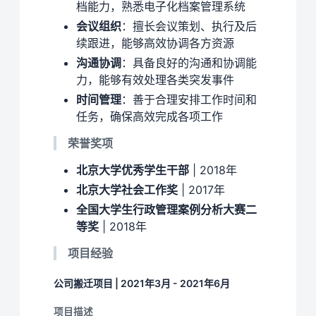
档能力，熟悉电子化档案管理系统
会议组织
：擅长会议策划、执行及后
续跟进，能够高效协调各方资源
沟通协调
：具备良好的沟通和协调能
力，能够有效处理各类突发事件
时间管理
：善于合理安排工作时间和
任务，确保高效完成各项工作
荣誉奖项
北京大学优秀学生干部
| 2018年
北京大学社会工作奖
| 2017年
全国大学生行政管理案例分析大赛二
等奖
| 2018年
项目经验
公司搬迁项目 | 2021年3月 - 2021年6月
项目描述