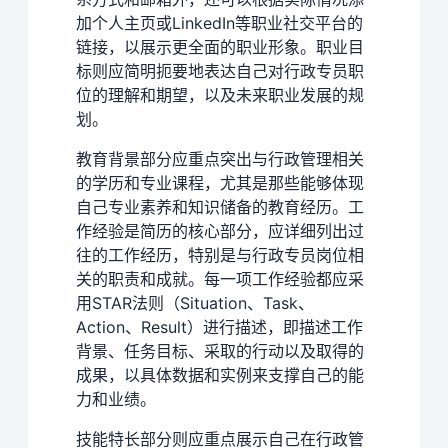
加个人主页或LinkedIn等职业社交平台的
链接，以展示更全面的职业形象。职业目
标则应简明扼要地表达自己对行政专员职
位的理解和期望，以及未来职业发展的规
划。
教育背景部分应重点突出与行政管理相关
的学历和专业课程，尤其是那些能够体现
自己专业素养和知识储备的教育经历。工
作经验是简历的核心部分，应详细列出过
往的工作经历，特别是与行政专员岗位相
关的职责和成就。每一项工作经验都应采
用STAR法则（Situation、Task、
Action、Result）进行描述，即描述工作
背景、任务目标、采取的行动以及取得的
成果，以具体数据和实例来支撑自己的能
力和业绩。
技能特长部分则应重点展示自己在行政管