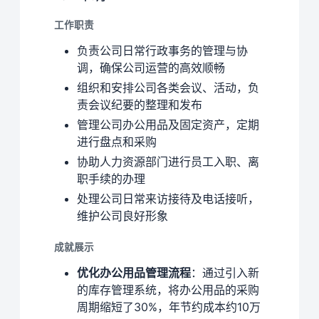
工作职责
负责公司日常行政事务的管理与协
调，确保公司运营的高效顺畅
组织和安排公司各类会议、活动，负
责会议纪要的整理和发布
管理公司办公用品及固定资产，定期
进行盘点和采购
协助人力资源部门进行员工入职、离
职手续的办理
处理公司日常来访接待及电话接听，
维护公司良好形象
成就展示
优化办公用品管理流程
：通过引入新
的库存管理系统，将办公用品的采购
周期缩短了30%，年节约成本约10万