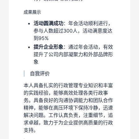
成果展示
活动圆满成功
：年会活动顺利进行，
参与人数超过300人，活动满意度达
到95%
提升企业形象
：通过年会活动，有效
提升了公司内部凝聚力和外部品牌形
象
自我评价
本人具备扎实的行政管理专业知识和丰富
的实践经验，能够高效处理各类行政事
务。具备良好的沟通协调能力和团队合作
精神，能够在高压环境下保持冷静，迅速
解决问题。工作认真负责，注重细节，追
求卓越，致力于为企业提供高质量的行政
支持。