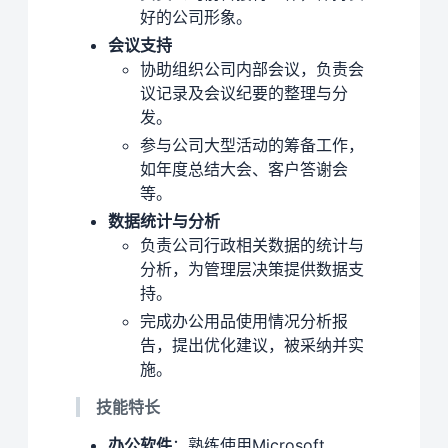
好的公司形象。
会议支持
协助组织公司内部会议，负责会
议记录及会议纪要的整理与分
发。
参与公司大型活动的筹备工作，
如年度总结大会、客户答谢会
等。
数据统计与分析
负责公司行政相关数据的统计与
分析，为管理层决策提供数据支
持。
完成办公用品使用情况分析报
告，提出优化建议，被采纳并实
施。
技能特长
办公软件
：熟练使用Microsoft