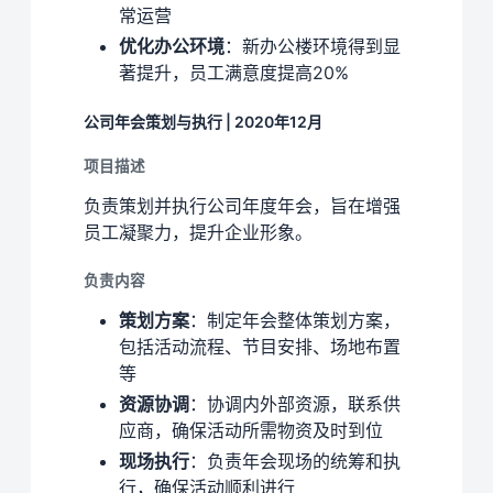
常运营
优化办公环境
：新办公楼环境得到显
著提升，员工满意度提高20%
公司年会策划与执行 | 2020年12月
项目描述
负责策划并执行公司年度年会，旨在增强
员工凝聚力，提升企业形象。
负责内容
策划方案
：制定年会整体策划方案，
包括活动流程、节目安排、场地布置
等
资源协调
：协调内外部资源，联系供
应商，确保活动所需物资及时到位
现场执行
：负责年会现场的统筹和执
行，确保活动顺利进行