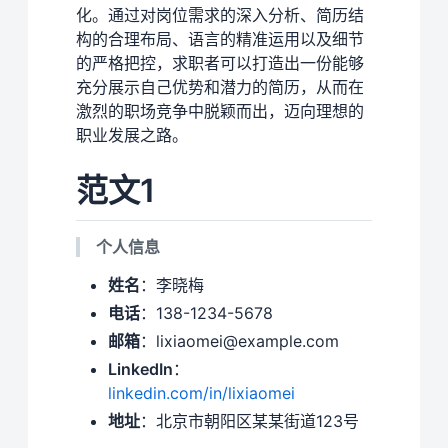
化。通过对岗位需求的深入分析、简历结
构的合理布局、语言的精准运用以及细节
的严格把控，求职者可以打造出一份能够
充分展示自己优势和潜力的简历，从而在
激烈的职场竞争中脱颖而出，迈向理想的
职业发展之路。
范文1
个人信息
姓名
：李晓梅
电话
：138-1234-5678
邮箱
：lixiaomei@example.com
LinkedIn
：
linkedin.com/in/lixiaomei
地址
：北京市朝阳区某某街道123号