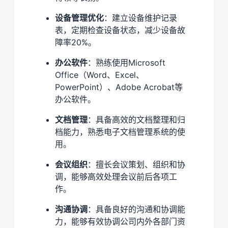
设备管理优化
：建立设备维护记录
表，定期检查设备状态，减少设备故
障率20%。
办公软件
：熟练使用Microsoft
Office（Word、Excel、
PowerPoint）、Adobe Acrobat等
办公软件。
文档管理
：具备高效的文档整理和归
档能力，熟悉电子文档管理系统的使
用。
会议组织
：擅长会议策划、组织和协
调，能够高效处理会议前后各项工
作。
沟通协调
：具备良好的沟通和协调能
力，能够有效协调公司内外各部门资