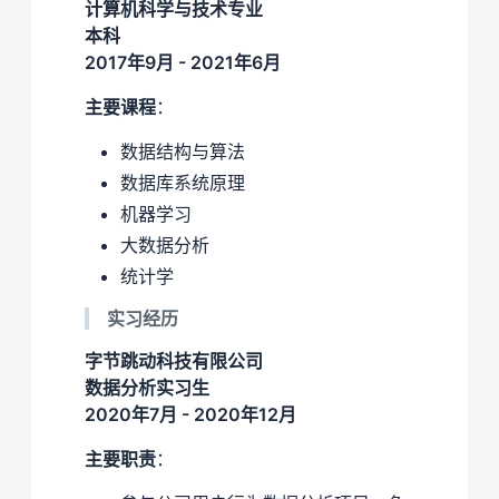
计算机科学与技术专业
本科
2017年9月 - 2021年6月
主要课程
：
数据结构与算法
数据库系统原理
机器学习
大数据分析
统计学
实习经历
字节跳动科技有限公司
数据分析实习生
2020年7月 - 2020年12月
主要职责
：