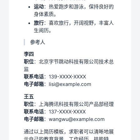
运动
：热爱跑步和游泳，保持良好的
身体素质。
旅行
：喜欢旅行，开阔视野，丰富人
生阅历。
参考人
李四
职位
：北京字节跳动科技有限公司技术总
监
联系电话
：139-XXXX-XXXX
电子邮箱
：lisi@example.com
王五
职位
：上海腾讯科技有限公司产品部经理
联系电话
：137-XXXX-XXXX
电子邮箱
：wangwu@example.com
通过以上简历模板，求职者可以清晰地展
示自己的教育背景、工作经历、技能特