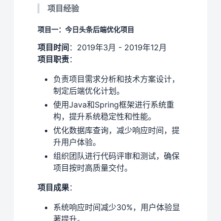
项目经验
项目一：今日头条后端优化项目
项目时间
：2019年3月 - 2019年12月
项目职责
：
负责项目需求分析和技术方案设计，
制定后端优化计划。
使用Java和Spring框架进行系统重
构，提升系统稳定性和性能。
优化数据库查询，减少响应时间，提
升用户体验。
组织团队进行代码评审和测试，确保
项目按时高质量交付。
项目成果
：
系统响应时间减少30%，用户体验显
著提升。