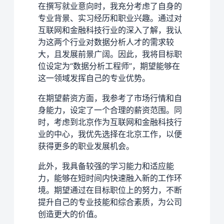
在撰写就业意向时，我充分考虑了自身的
专业背景、实习经历和职业兴趣。通过对
互联网和金融科技行业的深入了解，我认
为这两个行业对数据分析人才的需求较
大，且发展前景广阔。因此，我将目标职
位设定为“数据分析工程师”，期望能够在
这一领域发挥自己的专业优势。
在期望薪资方面，我参考了市场行情和自
身能力，设定了一个合理的薪资范围。同
时，考虑到北京作为互联网和金融科技行
业的中心，我优先选择在北京工作，以便
获得更多的职业发展机会。
此外，我具备较强的学习能力和适应能
力，能够在短时间内快速融入新的工作环
境。期望通过在目标职位上的努力，不断
提升自己的专业技能和综合素质，为公司
创造更大的价值。