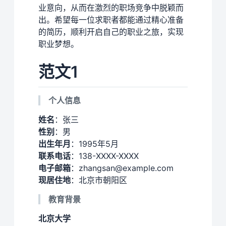
业意向，从而在激烈的职场竞争中脱颖而
出。希望每一位求职者都能通过精心准备
的简历，顺利开启自己的职业之旅，实现
职业梦想。
范文1
个人信息
姓名
：张三
性别
：男
出生年月
：1995年5月
联系电话
：138-XXXX-XXXX
电子邮箱
：zhangsan@example.com
现居住地
：北京市朝阳区
教育背景
北京大学