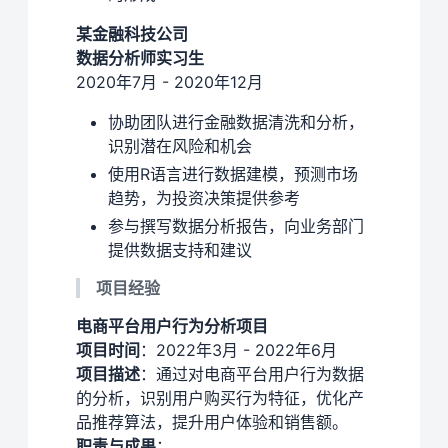
某金融科技公司
数据分析师实习生
2020年7月 - 2020年12月
协助团队进行金融数据清洗和分析，
识别潜在风险和机会
使用R语言进行数据建模，预测市场
趋势，为投资决策提供参考
参与撰写数据分析报告，向业务部门
提供数据支持和建议
项目经验
电商平台用户行为分析项目
项目时间
：2022年3月 - 2022年6月
项目描述
：通过对电商平台用户行为数据
的分析，识别用户购买行为特征，优化产
品推荐算法，提升用户体验和销售额。
职责与成果
：