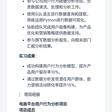
参与公司用户行为数据分析项目，负
责数据清洗、处理和分析工作。
使用SQL语言进行数据查询和提取，
熟练运用Python进行数据可视化。
协助团队完成用户画像构建，为产品
优化和营销策略提供数据支持。
参与撰写数据分析报告，向相关部门
汇报分析结果。
实习成果
：
成功构建用户行为分析模型，提升产
品用户留存率10%。
通过数据分析发现潜在用户群体，助
力营销活动转化率提升15%。
项目经验
电商平台用户行为分析项目
项目成员