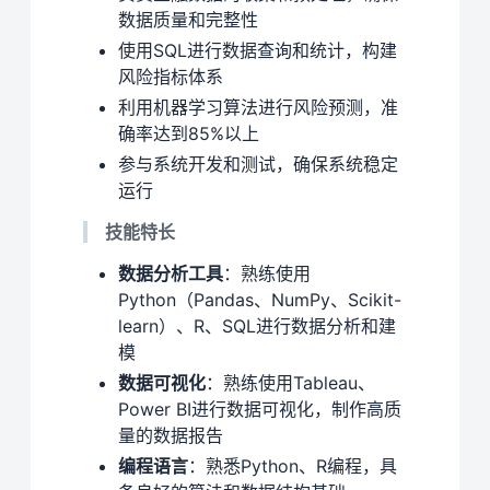
数据质量和完整性
使用SQL进行数据查询和统计，构建
风险指标体系
利用机器学习算法进行风险预测，准
确率达到85%以上
参与系统开发和测试，确保系统稳定
运行
技能特长
数据分析工具
：熟练使用
Python（Pandas、NumPy、Scikit-
learn）、R、SQL进行数据分析和建
模
数据可视化
：熟练使用Tableau、
Power BI进行数据可视化，制作高质
量的数据报告
编程语言
：熟悉Python、R编程，具