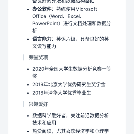
备良好的算法和数据结构基础
办公软件
：熟练使用Microsoft
Office（Word、Excel、
PowerPoint）进行文档处理和数据分
析
语言能力
：英语六级，具备良好的英
文读写能力
荣誉奖项
2020年全国大学生数据分析竞赛一等
奖
2019年北京大学优秀研究生奖学金
2018年清华大学优秀毕业生
兴趣爱好
数据科学爱好者，关注前沿数据分析
技术和应用
热爱阅读，尤其喜欢经济学和心理学