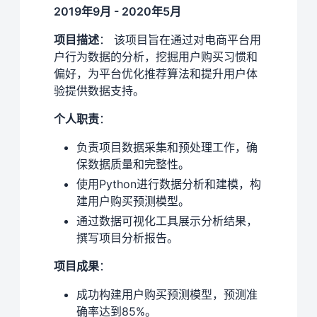
2019年9月 - 2020年5月
项目描述
： 该项目旨在通过对电商平台用
户行为数据的分析，挖掘用户购买习惯和
偏好，为平台优化推荐算法和提升用户体
验提供数据支持。
个人职责
：
负责项目数据采集和预处理工作，确
保数据质量和完整性。
使用Python进行数据分析和建模，构
建用户购买预测模型。
通过数据可视化工具展示分析结果，
撰写项目分析报告。
项目成果
：
成功构建用户购买预测模型，预测准
确率达到85%。