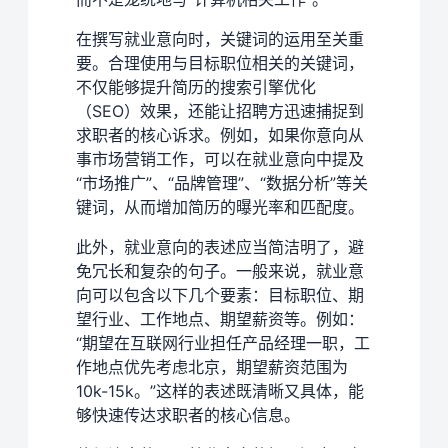
在撰写就业意向时，关键词的运用至关重
要。合理使用与目标职位相关的关键词，
不仅能够提升简历的搜索引擎优化
（SEO）效果，还能让招聘方迅速捕捉到
求职者的核心诉求。例如，如果你意向从
事市场营销工作，可以在就业意向中提及
“市场推广”、“品牌管理”、“数据分析”等关
键词，从而增加简历的曝光率和匹配度。
此外，就业意向的表述应当简洁明了，避
免冗长和复杂的句子。一般来说，就业意
向可以包含以下几个要素：目标职位、期
望行业、工作地点、期望薪资等。例如：
“期望在互联网行业担任产品经理一职，工
作地点优先考虑北京，期望薪资范围为
10k-15k。”这样的表述既清晰又具体，能
够快速传达求职者的核心信息。