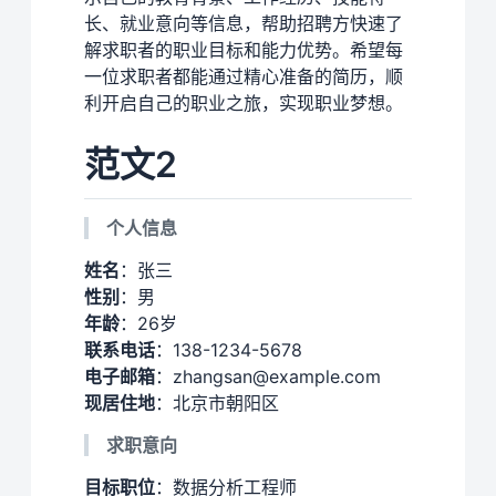
长、就业意向等信息，帮助招聘方快速了
解求职者的职业目标和能力优势。希望每
一位求职者都能通过精心准备的简历，顺
利开启自己的职业之旅，实现职业梦想。
范文2
个人信息
姓名
：张三
性别
：男
年龄
：26岁
联系电话
：138-1234-5678
电子邮箱
：zhangsan@example.com
现居住地
：北京市朝阳区
求职意向
目标职位
：数据分析工程师