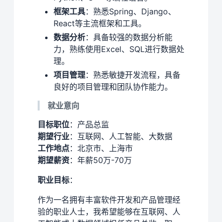
框架工具
：熟悉Spring、Django、
React等主流框架和工具。
数据分析
：具备较强的数据分析能
力，熟练使用Excel、SQL进行数据处
理。
项目管理
：熟悉敏捷开发流程，具备
良好的项目管理和团队协作能力。
就业意向
目标职位
：产品总监
期望行业
：互联网、人工智能、大数据
工作地点
：北京市、上海市
期望薪资
：年薪50万-70万
职业目标
：
作为一名拥有丰富软件开发和产品管理经
验的职业人士，我希望能够在互联网、人