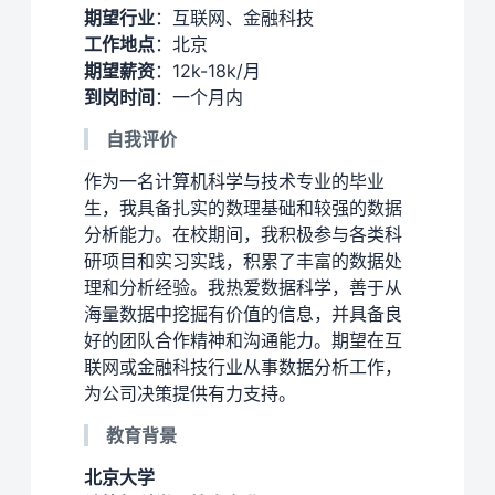
期望行业
：互联网、金融科技
工作地点
：北京
期望薪资
：12k-18k/月
到岗时间
：一个月内
自我评价
作为一名计算机科学与技术专业的毕业
生，我具备扎实的数理基础和较强的数据
分析能力。在校期间，我积极参与各类科
研项目和实习实践，积累了丰富的数据处
理和分析经验。我热爱数据科学，善于从
海量数据中挖掘有价值的信息，并具备良
好的团队合作精神和沟通能力。期望在互
联网或金融科技行业从事数据分析工作，
为公司决策提供有力支持。
教育背景
北京大学