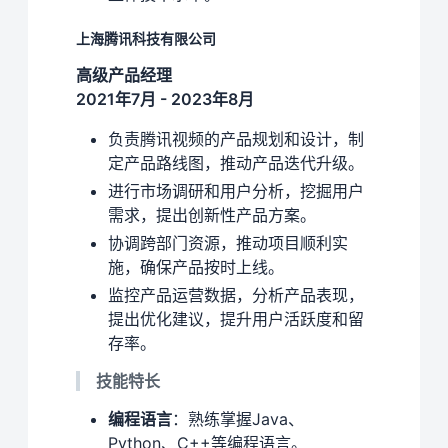
上海腾讯科技有限公司
高级产品经理
2021年7月 - 2023年8月
负责腾讯视频的产品规划和设计，制
定产品路线图，推动产品迭代升级。
进行市场调研和用户分析，挖掘用户
需求，提出创新性产品方案。
协调跨部门资源，推动项目顺利实
施，确保产品按时上线。
监控产品运营数据，分析产品表现，
提出优化建议，提升用户活跃度和留
存率。
技能特长
编程语言
：熟练掌握Java、
Python、C++等编程语言。