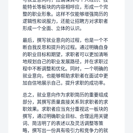
能特长等板块的内容相呼应，形成一个完
整的职业形象。这样不仅能够增强简历的
逻辑性和说服力，还能让招聘方对求职者
形成一个全面、立体的认识。
最后，撰写就业意向的过程，也是一个不
断自我反思和提升的过程。通过明确自身
的职业目标和期望，求职者可以更加清晰
地规划自己的职业发展路径，并在求职过
程中不断调整和优化。同时，一个明确的
就业意向，也能够帮助求职者在面试中更
加自信地展示自己，提升求职的成功率。
总之，就业意向作为求职简历的重要组成
部分，其撰写质量直接关系到求职者的求
职效果。求职者应当充分重视这一板块的
撰写，通过明确职业目标、合理运用关键
词、简洁明了的表述以及灵活调整等策
略，撰写出一份具有吸引力和竞争力的就