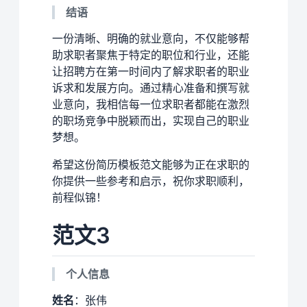
结语
一份清晰、明确的就业意向，不仅能够帮
助求职者聚焦于特定的职位和行业，还能
让招聘方在第一时间内了解求职者的职业
诉求和发展方向。通过精心准备和撰写就
业意向，我相信每一位求职者都能在激烈
的职场竞争中脱颖而出，实现自己的职业
梦想。
希望这份简历模板范文能够为正在求职的
你提供一些参考和启示，祝你求职顺利，
前程似锦！
范文3
个人信息
姓名
：张伟