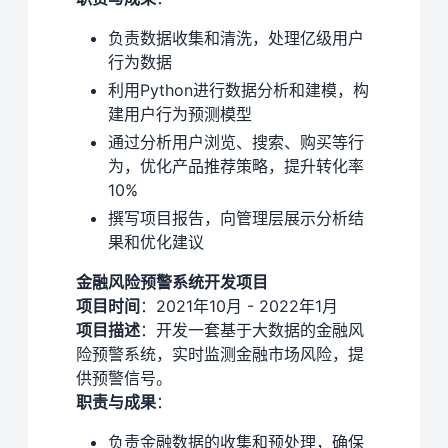
负责数据收集和清洗，处理亿级用户
行为数据
利用Python进行数据分析和建模，构
建用户行为预测模型
通过分析用户浏览、搜索、购买等行
为，优化产品推荐策略，提升转化率
10%
撰写项目报告，向管理层展示分析结
果和优化建议
金融风险预警系统开发项目
项目时间
：2021年10月 - 2022年1月
项目描述
：开发一套基于大数据的金融风
险预警系统，实时监测金融市场风险，提
供预警信号。
职责与成果
：
负责金融数据的收集和预处理，确保