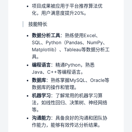
项目成果被应用于平台推荐算法优
化，用户满意度提升20%。
技能特长
数据分析工具
：熟练使用Excel、
SQL、Python（Pandas、NumPy、
Matplotlib）、Tableau等数据分析工
具。
编程语言
：精通Python，熟悉
Java、C++等编程语言。
数据库
：熟练掌握MySQL、Oracle等
数据库的操作和管理。
机器学习
：了解常用的机器学习算
法，如线性回归、决策树、神经网络
等。
沟通能力
：具备良好的沟通和团队协
作能力，能够有效传达分析结果。