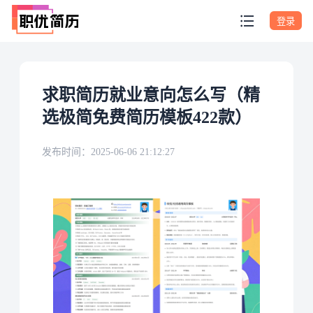
登录
求职简历就业意向怎么写（精
选极简免费简历模板422款）
发布时间：
2025-06-06 21:12:27