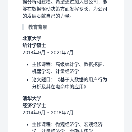
据分析和建模。希望通过加入贵公司，能
够在数据驱动决策方面发挥专长，为公司
的发展贡献自己的力量。
教育背景
北京大学
统计学硕士
2018年9月 - 2021年7月
主修课程：高级统计学、数据挖掘、
机器学习、计量经济学
论文题目：《基于大数据的用户行为
分析及其在电商中的应用》
清华大学
经济学学士
2014年9月 - 2018年7月
主修课程：微观经济学、宏观经济
学、计量经济学、金融市场学