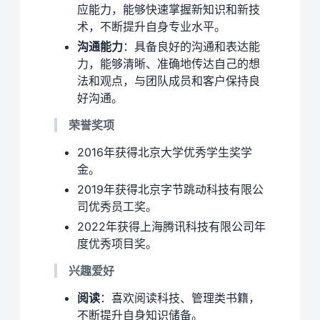
应能力，能够快速掌握新知识和新技
术，不断提升自身专业水平。
沟通能力
：具备良好的沟通和表达能
力，能够清晰、准确地传达自己的想
法和观点，与团队成员和客户保持良
好沟通。
荣誉奖项
2016年获得北京大学优秀学生奖学
金。
2019年获得北京字节跳动科技有限公
司优秀员工奖。
2022年获得上海腾讯科技有限公司年
度优秀项目奖。
兴趣爱好
阅读
：喜欢阅读科技、管理类书籍，
不断提升自身知识储备。