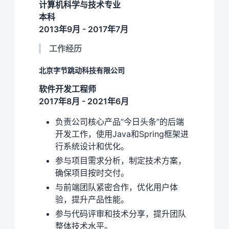
计算机科学与技术专业
本科
2013年9月 - 2017年7月
工作经历
北京字节跳动科技有限公司
软件开发工程师
2017年8月 - 2021年6月
负责公司核心产品“今日头条”的后端
开发工作，使用Java和Spring框架进
行系统设计和优化。
参与项目需求分析，制定技术方案，
确保项目按时交付。
与前端团队紧密合作，优化用户体
验，提升产品性能。
参与代码评审和技术分享，提升团队
整体技术水平。