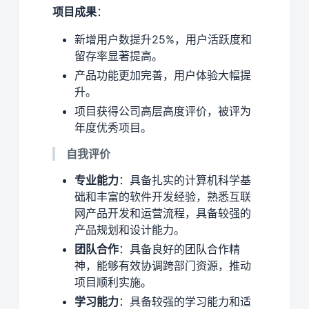
项目成果
：
新增用户数提升25%，用户活跃度和
留存率显著提高。
产品功能更加完善，用户体验大幅提
升。
项目获得公司高层高度评价，被评为
年度优秀项目。
自我评价
专业能力
：具备扎实的计算机科学基
础和丰富的软件开发经验，熟悉互联
网产品开发和运营流程，具备较强的
产品规划和设计能力。
团队合作
：具备良好的团队合作精
神，能够有效协调跨部门资源，推动
项目顺利实施。
学习能力
：具备较强的学习能力和适