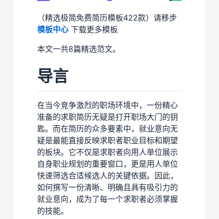
（精选极简免费简历模板422款）请移步
模板中心
下载更多模板
本文一共8篇精选范文。
导言
在当今竞争激烈的职场环境中，一份精心
准备的求职简历无疑是打开职场大门的钥
匙。而在简历的众多要素中，就业意向无
疑是最能直接反映求职者职业目标和期望
的板块。它不仅是求职者向用人单位展示
自身职业规划的重要窗口，更是用人单位
快速筛选合适候选人的关键依据。因此，
如何撰写一份清晰、明确且具有吸引力的
就业意向，成为了每一个求职者必须掌握
的技能。