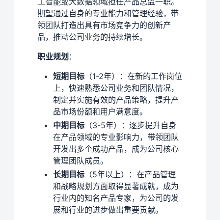
工智能或大数据领域担任产品总监一职。
期望通过自身的专业能力和管理经验，带
领团队打造出具有市场竞争力的创新产
品，推动公司业务的持续增长。
职业规划
：
短期目标
（1-2年）：在新的工作岗位
上，快速熟悉公司业务和团队情况，
制定并实施有效的产品策略，提升产
品市场份额和用户满意度。
中期目标
（3-5年）：逐步提升自身
在产品领域的专业影响力，带领团队
开发出多个成功产品，成为公司核心
管理团队成员。
长期目标
（5年以上）：在产品管理
和战略规划方面取得显著成就，成为
行业内的知名产品专家，为公司的发
展和行业的进步做出重要贡献。