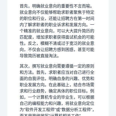
首先，明确就业意向的重要性不言而喻。
就业意向不仅能够帮助求职者聚焦于特定
的职位和行业，还能让招聘方在第一时间
内了解求职者的职业诉求和发展方向。一
个精准的就业意向，可以大大提升简历的
匹配度，增加求职者获得面试机会的可能
性。反之，模糊不清或过于宽泛的就业意
向，不仅会让招聘方感到困惑，甚至可能
导致简历被直接淘汰。
其次，撰写就业意向需要遵循一定的原则
和方法。首先，求职者应当对自己进行全
面的自我评估，明确自身的兴趣、优势和
职业发展方向。在此基础上，结合市场需
求和行业趋势，确定具体的职位目标。例
如，一个计算机专业的毕业生，可以根据
自己的编程能力和兴趣，将就业意向定位
为“软件开发工程师”或“数据分析工程师”，
而不是笼统地写“计算机相关工作”。