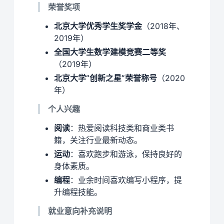
荣誉奖项
北京大学优秀学生奖学金
（2018年、
2019年）
全国大学生数学建模竞赛二等奖
（2019年）
北京大学“创新之星”荣誉称号
（2020
年）
个人兴趣
阅读
：热爱阅读科技类和商业类书
籍，关注行业最新动态。
运动
：喜欢跑步和游泳，保持良好的
身体素质。
编程
：业余时间喜欢编写小程序，提
升编程技能。
就业意向补充说明