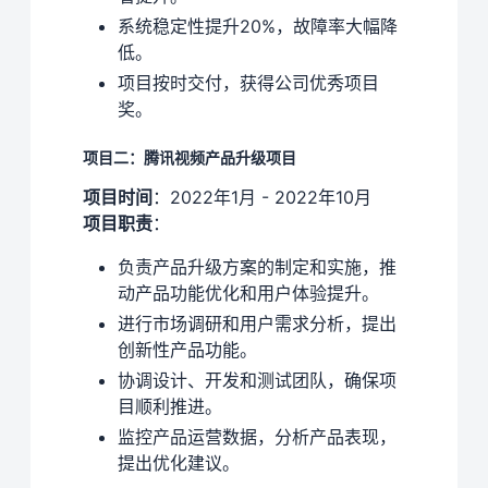
系统稳定性提升20%，故障率大幅降
低。
项目按时交付，获得公司优秀项目
奖。
项目二：腾讯视频产品升级项目
项目时间
：2022年1月 - 2022年10月
项目职责
：
负责产品升级方案的制定和实施，推
动产品功能优化和用户体验提升。
进行市场调研和用户需求分析，提出
创新性产品功能。
协调设计、开发和测试团队，确保项
目顺利推进。
监控产品运营数据，分析产品表现，
提出优化建议。