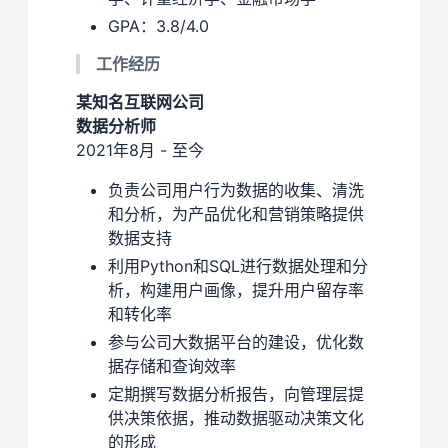
GPA：3.8/4.0
工作经历
某知名互联网公司
数据分析师
2021年8月 - 至今
负责公司用户行为数据的收集、清洗
和分析，为产品优化和营销策略提供
数据支持
利用Python和SQL进行数据处理和分
析，构建用户画像，提升用户留存率
和转化率
参与公司大数据平台的建设，优化数
据存储和查询效率
定期撰写数据分析报告，向管理层提
供决策依据，推动数据驱动决策文化
的形成