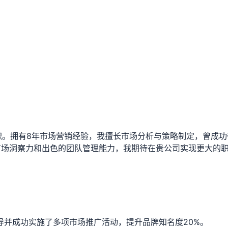
职。拥有8年市场营销经验，我擅长市场分析与策略制定，曾成功
市场洞察力和出色的团队管理能力，我期待在贵公司实现更大的
导并成功实施了多项市场推广活动，提升品牌知名度20%。