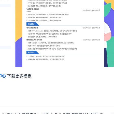
中心
下载更多模板