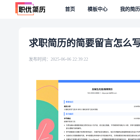
首页
模板中心
我的简历
求职简历的简要留言怎么写
发布时间：
2025-06-06 22:39:22