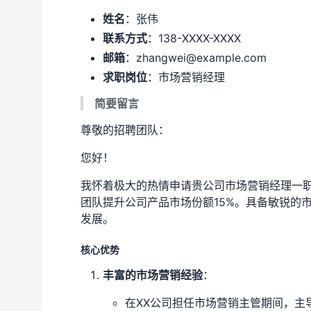
姓名
：张伟
联系方式
：138-XXXX-XXXX
邮箱
：zhangwei@example.com
求职岗位
：市场营销经理
简要留言
尊敬的招聘团队：
您好！
我怀着极大的热情申请贵公司市场营销经理一
团队提升公司产品市场份额15%。具备敏锐的
发展。
核心优势
丰富的市场营销经验
：
在XX公司担任市场营销主管期间，主