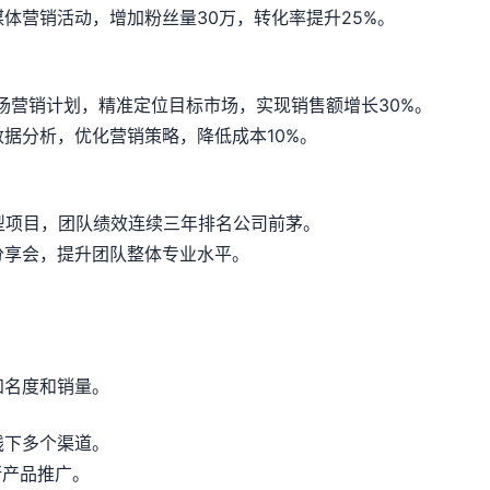
体营销活动，增加粉丝量30万，转化率提升25%。
场营销计划，精准定位目标市场，实现销售额增长30%。
据分析，优化营销策略，降低成本10%。
型项目，团队绩效连续三年排名公司前茅。
分享会，提升团队整体专业水平。
知名度和销量。
线下多个渠道。
行产品推广。