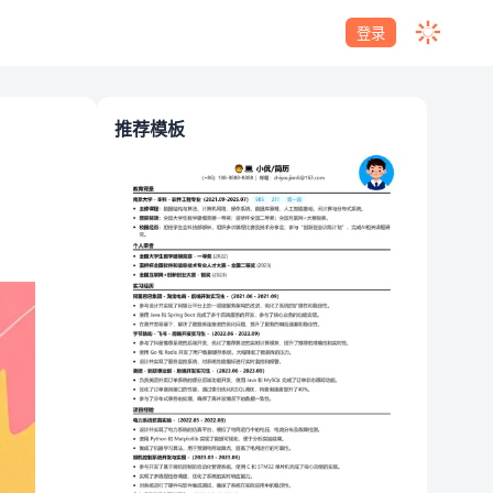
登录
推荐模板