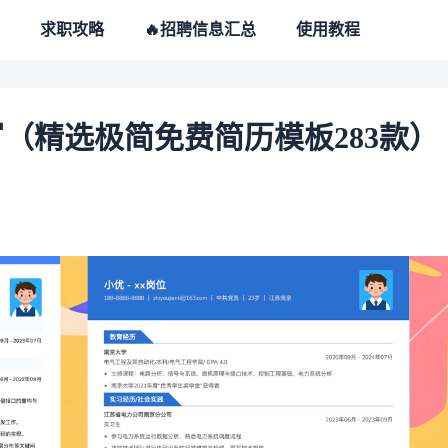
求职攻略
🔥招聘信息汇总
使用教程
（精选极简免费简历模板283款）