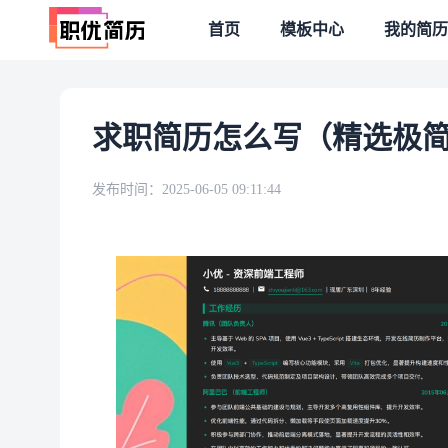
首页
模板中心
我的简历
求职简历怎么写（精选极简
发布时间：
2025-06-05 09:11:44