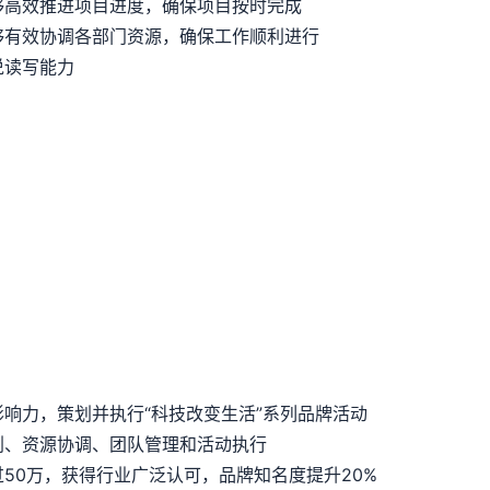
够高效推进项目进度，确保项目按时完成
够有效协调各部门资源，确保工作顺利进行
说读写能力
响力，策划并执行“科技改变生活”系列品牌活动
划、资源协调、团队管理和活动执行
50万，获得行业广泛认可，品牌知名度提升20%