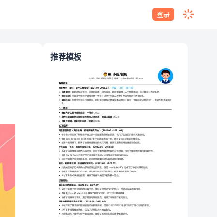
登录
推荐模板