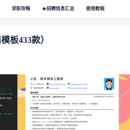
求职攻略
🔥招聘信息汇总
使用教程
模板433款）