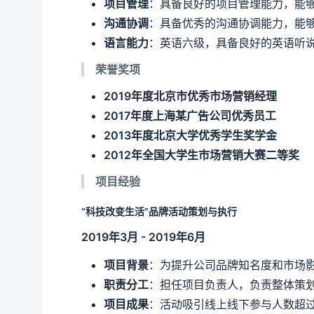
项目管理
：具备良好的项目管理能力，能
沟通协调
：具备优秀的沟通协调能力，能
语言能力
：英语六级，具备良好的英语听
荣誉奖项
2019年度北京市优秀市场营销经理
2017年度上海某广告公司优秀员工
2013年度北京大学优秀学生奖学金
2012年全国大学生市场营销大赛二等奖
项目经验
“科技改变生活”品牌活动策划与执行
2019年3月 - 2019年6月
项目背景
：为提升公司品牌知名度和市场影
职责分工
：担任项目负责人，负责整体策
项目成果
：活动吸引线上线下参与人数超过