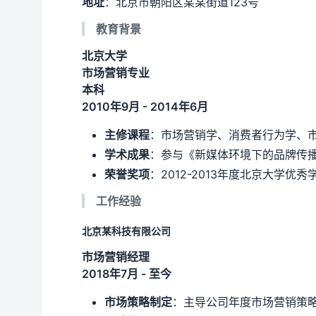
地址
：北京市朝阳区某某街道123号
教育背景
北京大学
市场营销专业
本科
2010年9月 - 2014年6月
主修课程
：市场营销学、消费者行为学、
学术成果
：参与《新媒体环境下的品牌传
荣誉奖项
：2012-2013年度北京大学优
工作经验
北京某科技有限公司
市场营销经理
2018年7月 - 至今
市场策略制定
：主导公司年度市场营销策略