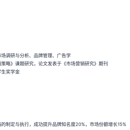
市场调研与分析、品牌管理、广告学
播策略》课题研究，论文发表于《市场营销研究》期刊
秀学生奖学金
的制定与执行，成功提升品牌知名度20%，市场份额增长15%