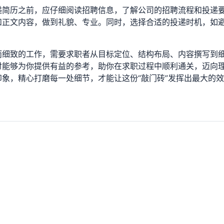
递简历之前，应仔细阅读招聘信息，了解公司的招聘流程和投递
和正文内容，做到礼貌、专业。同时，选择合适的投递时机，如
而细致的工作，需要求职者从目标定位、结构布局、内容撰写到
讨能够为你提供有益的参考，助你在求职过程中顺利通关，迈向
象，精心打磨每一处细节，才能让这份“敲门砖”发挥出最大的