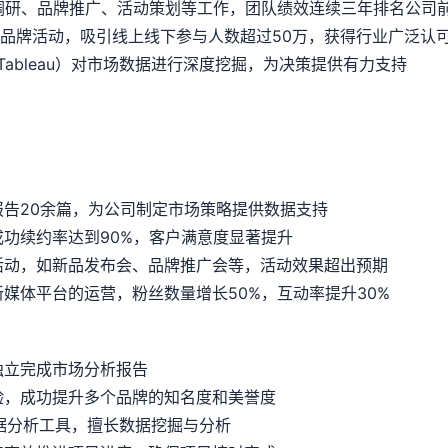
调研、品牌推广、活动策划等工作，团队绩效连续三年排名公司
列品牌活动，吸引线上线下参与人数超过50万，获得行业广泛认
Tableau）对市场数据进行深度挖掘，为决策提供有力支持
告20余篇，为公司制定市场策略提供数据支持
功续约率达到90%，客户满意度显著提升
活动，如新品发布会、品牌推广会等，活动效果超出预期
媒体平台的运营，粉丝数量增长50%，互动率提升30%
独立完成市场分析报告
验，成功提升多个品牌的知名度和美誉度
等数据分析工具，擅长数据挖掘与分析