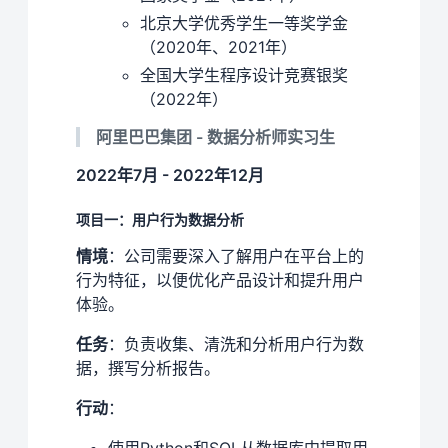
北京大学优秀学生一等奖学金
（2020年、2021年）
全国大学生程序设计竞赛银奖
（2022年）
阿里巴巴集团 - 数据分析师实习生
2022年7月 - 2022年12月
项目一：用户行为数据分析
情境
：公司需要深入了解用户在平台上的
行为特征，以便优化产品设计和提升用户
体验。
任务
：负责收集、清洗和分析用户行为数
据，撰写分析报告。
行动
：