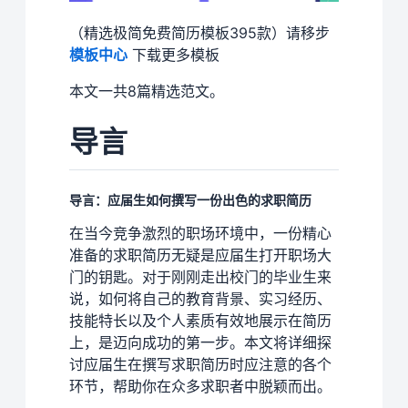
（精选极简免费简历模板395款）请移步
模板中心
下载更多模板
本文一共8篇精选范文。
导言
导言：应届生如何撰写一份出色的求职简历
在当今竞争激烈的职场环境中，一份精心
准备的求职简历无疑是应届生打开职场大
门的钥匙。对于刚刚走出校门的毕业生来
说，如何将自己的教育背景、实习经历、
技能特长以及个人素质有效地展示在简历
上，是迈向成功的第一步。本文将详细探
讨应届生在撰写求职简历时应注意的各个
环节，帮助你在众多求职者中脱颖而出。