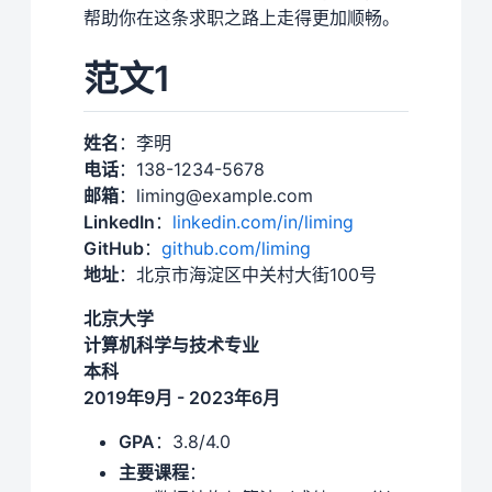
帮助你在这条求职之路上走得更加顺畅。
范文1
姓名
：李明
电话
：138-1234-5678
邮箱
：liming@example.com
LinkedIn
：
linkedin.com/in/liming
GitHub
：
github.com/liming
地址
：北京市海淀区中关村大街100号
北京大学
计算机科学与技术专业
本科
2019年9月 - 2023年6月
GPA
：3.8/4.0
主要课程
：