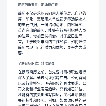
简历的重要性：职场敲门砖
简历不仅是求职者向用人单位展示自己的
第一印象，更是用人单位初步筛选候选人
的重要依据。一份结构清晰、内容详实、
重点突出的简历，能够有效吸引招聘人员
的注意，增加面试机会。对于应届生而
言，由于缺乏丰富的工作经验，如何通过
简历展现自己的潜力和优势，显得尤为重
要。
了解目标职位：精准定位
在撰写简历之前，首先要对目标职位进行
深入了解。通过阅读招聘广告、公司官网
以及行业报告，明确职位的具体要求、公
司文化和行业发展趋势。只有知己知彼，
才能有的放矢地撰写简历，突出与职位相
关的技能和经历。例如，如果你应聘的是
市场营销岗位，那么在简历中应重点强调