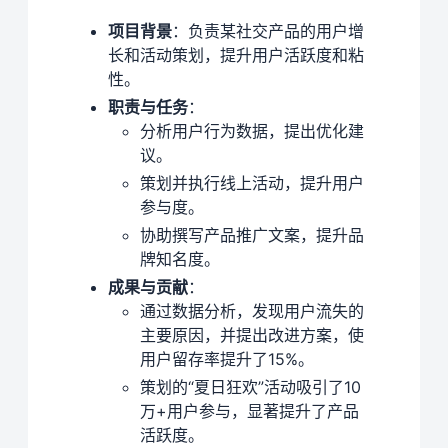
项目背景
：负责某社交产品的用户增
长和活动策划，提升用户活跃度和粘
性。
职责与任务
：
分析用户行为数据，提出优化建
议。
策划并执行线上活动，提升用户
参与度。
协助撰写产品推广文案，提升品
牌知名度。
成果与贡献
：
通过数据分析，发现用户流失的
主要原因，并提出改进方案，使
用户留存率提升了15%。
策划的“夏日狂欢”活动吸引了10
万+用户参与，显著提升了产品
活跃度。