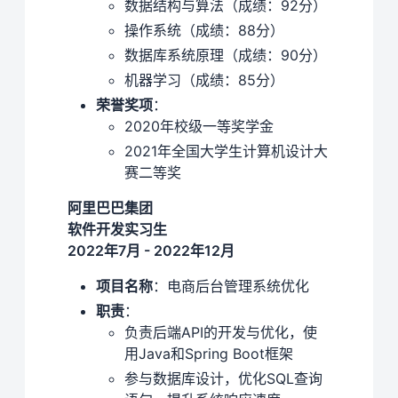
数据结构与算法（成绩：92分）
操作系统（成绩：88分）
数据库系统原理（成绩：90分）
机器学习（成绩：85分）
荣誉奖项
：
2020年校级一等奖学金
2021年全国大学生计算机设计大
赛二等奖
阿里巴巴集团
软件开发实习生
2022年7月 - 2022年12月
项目名称
：电商后台管理系统优化
职责
：
负责后端API的开发与优化，使
用Java和Spring Boot框架
参与数据库设计，优化SQL查询