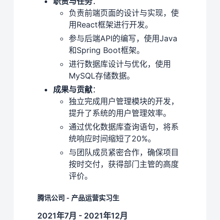
职责与任务
：
负责前端页面的设计与实现，使
用React框架进行开发。
参与后端API的编写，使用Java
和Spring Boot框架。
进行数据库设计与优化，使用
MySQL存储数据。
成果与贡献
：
独立完成用户管理模块的开发，
提升了系统的用户管理效率。
通过优化数据库查询语句，将系
统响应时间缩短了20%。
与团队成员紧密合作，确保项目
按时交付，获得部门主管的高度
评价。
腾讯公司 - 产品运营实习生
2021年7月 - 2021年12月