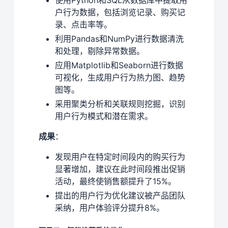
使用Python和SQL从数据库中提取用
户行为数据，包括浏览记录、购买记
录、点击率等。
利用Pandas和NumPy进行数据清洗
和处理，剔除异常数据。
应用Matplotlib和Seaborn进行数据
可视化，生成用户行为热力图、趋势
图等。
采用聚类分析和关联规则挖掘，识别
用户行为模式和潜在需求。
成果
：
发现用户在特定时间段内的购买行为
显著增加，建议在此时间段推出促销
活动，最终使销售额提升了15%。
提出的用户行为优化建议被产品团队
采纳，用户体验评分提升8%。