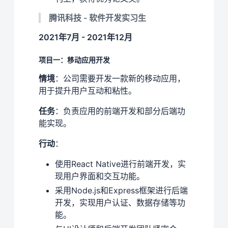
腾讯科技 - 软件开发实习生
2021年7月 - 2021年12月
项目一：移动应用开发
情境
：公司需要开发一款新的移动应用，
用于提升用户互动和粘性。
任务
：负责应用的前端开发和部分后端功
能实现。
行动
：
使用React Native进行前端开发，实
现用户界面和交互功能。
采用Node.js和Express框架进行后端
开发，实现用户认证、数据存储等功
能。