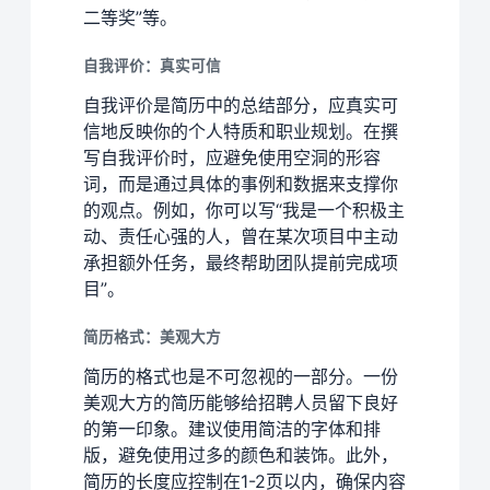
二等奖”等。
自我评价：真实可信
自我评价是简历中的总结部分，应真实可
信地反映你的个人特质和职业规划。在撰
写自我评价时，应避免使用空洞的形容
词，而是通过具体的事例和数据来支撑你
的观点。例如，你可以写“我是一个积极主
动、责任心强的人，曾在某次项目中主动
承担额外任务，最终帮助团队提前完成项
目”。
简历格式：美观大方
简历的格式也是不可忽视的一部分。一份
美观大方的简历能够给招聘人员留下良好
的第一印象。建议使用简洁的字体和排
版，避免使用过多的颜色和装饰。此外，
简历的长度应控制在1-2页以内，确保内容