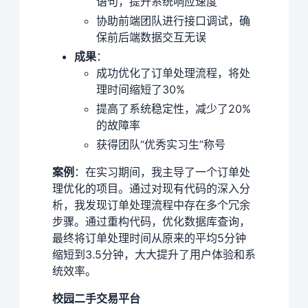
语句，提升系统响应速度
协助前端团队进行接口调试，确
保前后端数据交互无误
成果
：
成功优化了订单处理流程，将处
理时间缩短了30%
提高了系统稳定性，减少了20%
的故障率
获得团队“优秀实习生”称号
案例
：在实习期间，我主导了一个订单处
理优化的项目。通过对现有代码的深入分
析，我发现订单处理流程中存在多个冗余
步骤。通过重构代码，优化数据库查询，
最终将订单处理时间从原来的平均5分钟
缩短到3.5分钟，大大提升了用户体验和系
统效率。
校园二手交易平台