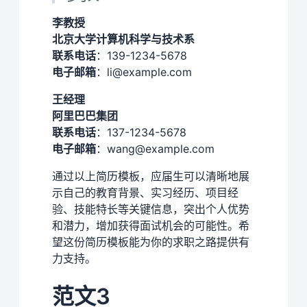
李教授
北京大学计算机科学与技术系
联系电话
：139-1234-5678
电子邮箱
：li@example.com
王经理
阿里巴巴集团
联系电话
：137-1234-5678
电子邮箱
：wang@example.com
通过以上简历模板，应届生可以清晰地展
示自己的教育背景、实习经历、项目经
验、技能特长等关键信息，突出个人优势
和潜力，增加获得面试机会的可能性。希
望这份简历模板能为你的求职之路提供有
力支持。
范文3