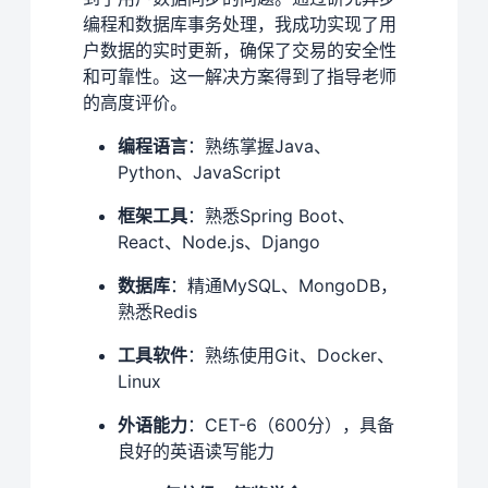
编程和数据库事务处理，我成功实现了用
户数据的实时更新，确保了交易的安全性
和可靠性。这一解决方案得到了指导老师
的高度评价。
编程语言
：熟练掌握Java、
Python、JavaScript
框架工具
：熟悉Spring Boot、
React、Node.js、Django
数据库
：精通MySQL、MongoDB，
熟悉Redis
工具软件
：熟练使用Git、Docker、
Linux
外语能力
：CET-6（600分），具备
良好的英语读写能力