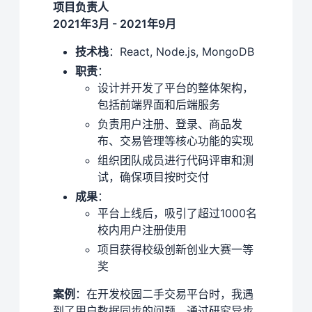
项目负责人
2021年3月 - 2021年9月
技术栈
：React, Node.js, MongoDB
职责
：
设计并开发了平台的整体架构，
包括前端界面和后端服务
负责用户注册、登录、商品发
布、交易管理等核心功能的实现
组织团队成员进行代码评审和测
试，确保项目按时交付
成果
：
平台上线后，吸引了超过1000名
校内用户注册使用
项目获得校级创新创业大赛一等
奖
案例
：在开发校园二手交易平台时，我遇
到了用户数据同步的问题。通过研究异步