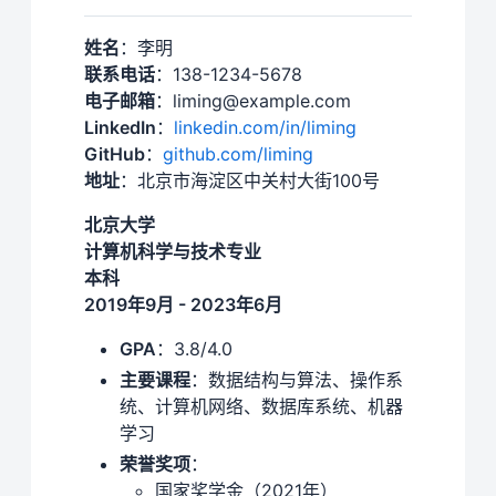
姓名
：李明
联系电话
：138-1234-5678
电子邮箱
：liming@example.com
LinkedIn
：
linkedin.com/in/liming
GitHub
：
github.com/liming
地址
：北京市海淀区中关村大街100号
北京大学
计算机科学与技术专业
本科
2019年9月 - 2023年6月
GPA
：3.8/4.0
主要课程
：数据结构与算法、操作系
统、计算机网络、数据库系统、机器
学习
荣誉奖项
：
国家奖学金（2021年）