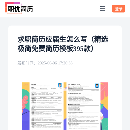
登录
求职简历应届生怎么写（精选
极简免费简历模板395款）
发布时间：
2025-06-06 17:26:33