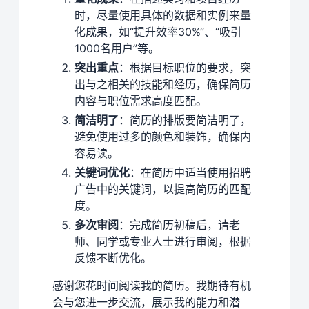
时，尽量使用具体的数据和实例来量
化成果，如“提升效率30%”、“吸引
1000名用户”等。
突出重点
：根据目标职位的要求，突
出与之相关的技能和经历，确保简历
内容与职位需求高度匹配。
简洁明了
：简历的排版要简洁明了，
避免使用过多的颜色和装饰，确保内
容易读。
关键词优化
：在简历中适当使用招聘
广告中的关键词，以提高简历的匹配
度。
多次审阅
：完成简历初稿后，请老
师、同学或专业人士进行审阅，根据
反馈不断优化。
感谢您花时间阅读我的简历。我期待有机
会与您进一步交流，展示我的能力和潜