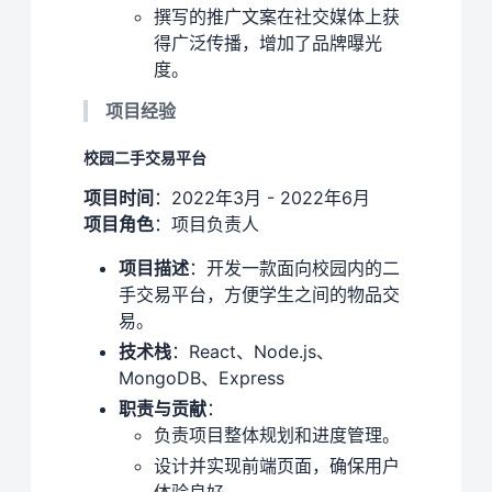
撰写的推广文案在社交媒体上获
得广泛传播，增加了品牌曝光
度。
项目经验
校园二手交易平台
项目时间
：2022年3月 - 2022年6月
项目角色
：项目负责人
项目描述
：开发一款面向校园内的二
手交易平台，方便学生之间的物品交
易。
技术栈
：React、Node.js、
MongoDB、Express
职责与贡献
：
负责项目整体规划和进度管理。
设计并实现前端页面，确保用户
体验良好。