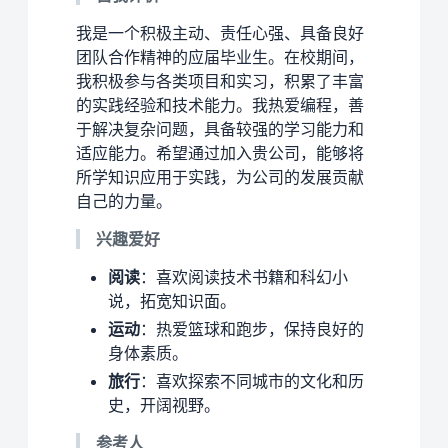
我是一个积极主动、责任心强、具备良好
团队合作精神的应届毕业生。在校期间，
我积极参与各类项目和实习，积累了丰富
的实践经验和技术能力。我热爱编程，善
于解决复杂问题，具备较强的学习能力和
适应能力。希望通过加入贵公司，能够将
所学知识应用于实践，为公司的发展贡献
自己的力量。
兴趣爱好
阅读
：喜欢阅读技术书籍和科幻小
说，拓宽知识面。
运动
：热爱篮球和跑步，保持良好的
身体素质。
旅行
：喜欢探索不同城市的文化和历
史，开阔视野。
参考人