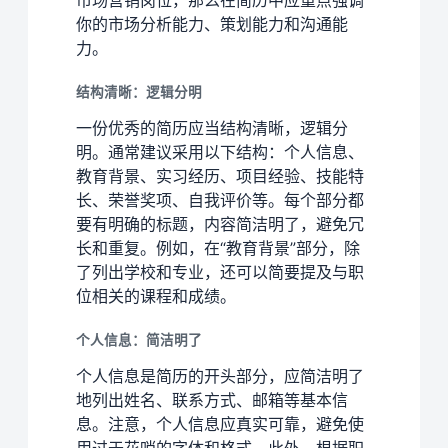
你的市场分析能力、策划能力和沟通能
力。
结构清晰：逻辑分明
一份优秀的简历应当结构清晰，逻辑分
明。通常建议采用以下结构：个人信息、
教育背景、实习经历、项目经验、技能特
长、荣誉奖项、自我评价等。每个部分都
要有明确的标题，内容简洁明了，避免冗
长和重复。例如，在“教育背景”部分，除
了列出学校和专业，还可以简要提及与职
位相关的课程和成绩。
个人信息：简洁明了
个人信息是简历的开头部分，应简洁明了
地列出姓名、联系方式、邮箱等基本信
息。注意，个人信息应真实可靠，避免使
用过于花哨的字体和格式。此外，根据职