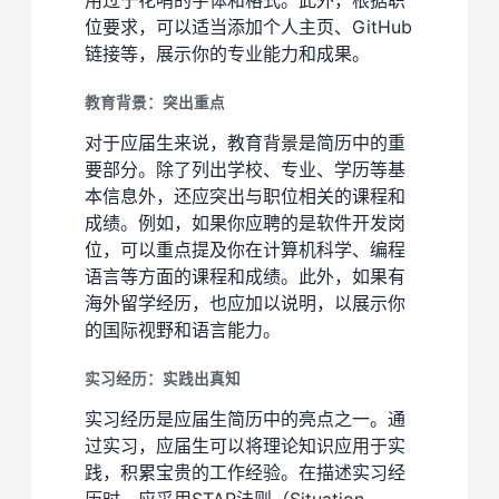
位要求，可以适当添加个人主页、GitHub
链接等，展示你的专业能力和成果。
教育背景：突出重点
对于应届生来说，教育背景是简历中的重
要部分。除了列出学校、专业、学历等基
本信息外，还应突出与职位相关的课程和
成绩。例如，如果你应聘的是软件开发岗
位，可以重点提及你在计算机科学、编程
语言等方面的课程和成绩。此外，如果有
海外留学经历，也应加以说明，以展示你
的国际视野和语言能力。
实习经历：实践出真知
实习经历是应届生简历中的亮点之一。通
过实习，应届生可以将理论知识应用于实
践，积累宝贵的工作经验。在描述实习经
历时，应采用STAR法则（Situation、