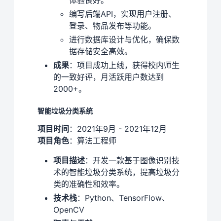
编写后端API，实现用户注册、
登录、物品发布等功能。
进行数据库设计与优化，确保数
据存储安全高效。
成果
：项目成功上线，获得校内师生
的一致好评，月活跃用户数达到
2000+。
智能垃圾分类系统
项目时间
：2021年9月 - 2021年12月
项目角色
：算法工程师
项目描述
：开发一款基于图像识别技
术的智能垃圾分类系统，提高垃圾分
类的准确性和效率。
技术栈
：Python、TensorFlow、
OpenCV