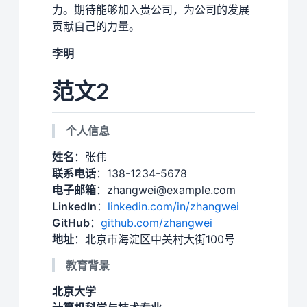
力。期待能够加入贵公司，为公司的发展
贡献自己的力量。
李明
范文2
个人信息
姓名
：张伟
联系电话
：138-1234-5678
电子邮箱
：zhangwei@example.com
LinkedIn
：
linkedin.com/in/zhangwei
GitHub
：
github.com/zhangwei
地址
：北京市海淀区中关村大街100号
教育背景
北京大学