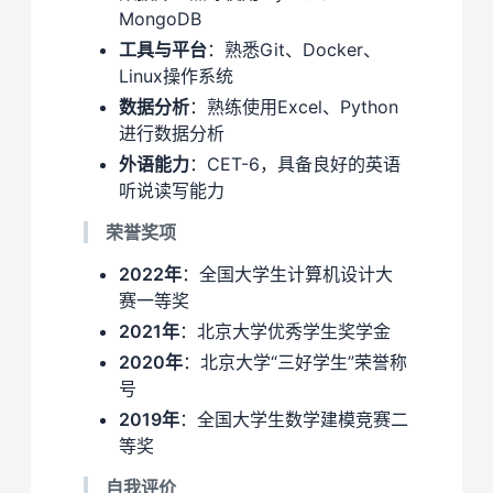
MongoDB
工具与平台
：熟悉Git、Docker、
Linux操作系统
数据分析
：熟练使用Excel、Python
进行数据分析
外语能力
：CET-6，具备良好的英语
听说读写能力
荣誉奖项
2022年
：全国大学生计算机设计大
赛一等奖
2021年
：北京大学优秀学生奖学金
2020年
：北京大学“三好学生”荣誉称
号
2019年
：全国大学生数学建模竞赛二
等奖
自我评价