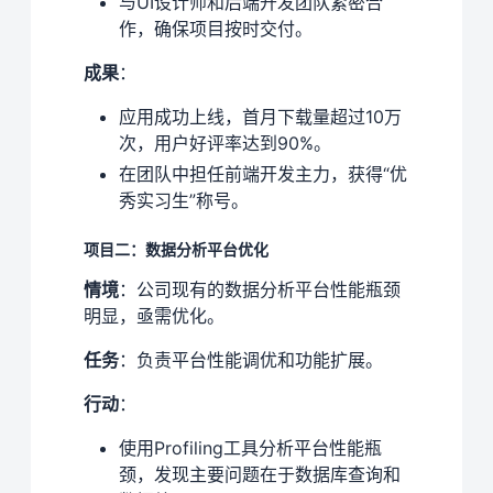
与UI设计师和后端开发团队紧密合
作，确保项目按时交付。
成果
：
应用成功上线，首月下载量超过10万
次，用户好评率达到90%。
在团队中担任前端开发主力，获得“优
秀实习生”称号。
项目二：数据分析平台优化
情境
：公司现有的数据分析平台性能瓶颈
明显，亟需优化。
任务
：负责平台性能调优和功能扩展。
行动
：
使用Profiling工具分析平台性能瓶
颈，发现主要问题在于数据库查询和