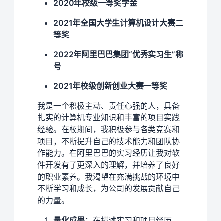
2020年校级一等奖学金
2021年全国大学生计算机设计大赛二
等奖
2022年阿里巴巴集团“优秀实习生”称
号
2021年校级创新创业大赛一等奖
我是一个积极主动、责任心强的人，具备
扎实的计算机专业知识和丰富的项目实践
经验。在校期间，我积极参与各类竞赛和
项目，不断提升自己的技术能力和团队协
作能力。在阿里巴巴的实习经历让我对软
件开发有了更深入的理解，并培养了良好
的职业素养。我渴望在充满挑战的环境中
不断学习和成长，为公司的发展贡献自己
的力量。
量化成果
：在描述实习和项目经历