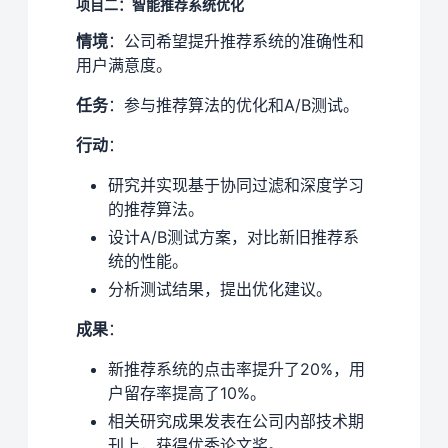
项目二：智能推荐系统优化
情境
：公司希望提升推荐系统的准确性和
用户满意度。
任务
：参与推荐算法的优化和A/B测试。
行动
：
研究并实现基于协同过滤和深度学习
的推荐算法。
设计A/B测试方案，对比新旧推荐系
统的性能。
分析测试结果，提出优化建议。
成果
：
新推荐系统的点击率提升了20%，用
户留存率提高了10%。
相关研究成果发表在公司内部技术期
刊上，获得优秀论文奖。