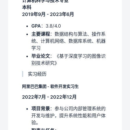
计算机科学与技术专业
本科
2019年9月 - 2023年6月
GPA
：3.8/4.0
主要课程
：数据结构与算法、操作系
统、计算机网络、数据库系统、机器
学习
毕业论文
：《基于深度学习的图像识
别技术研究》
实习经历
阿里巴巴集团 - 软件开发实习生
2022年7月 - 2022年12月
项目背景
：参与公司内部管理系统的
开发与维护，提升系统性能和用户体
验。