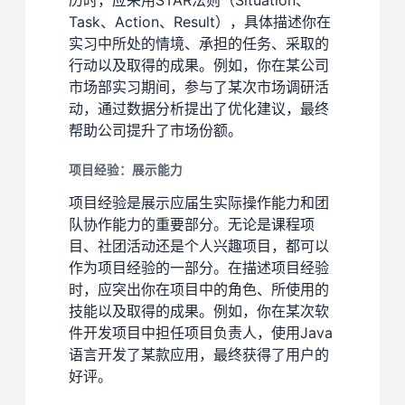
Task、Action、Result），具体描述你在
实习中所处的情境、承担的任务、采取的
行动以及取得的成果。例如，你在某公司
市场部实习期间，参与了某次市场调研活
动，通过数据分析提出了优化建议，最终
帮助公司提升了市场份额。
项目经验：展示能力
项目经验是展示应届生实际操作能力和团
队协作能力的重要部分。无论是课程项
目、社团活动还是个人兴趣项目，都可以
作为项目经验的一部分。在描述项目经验
时，应突出你在项目中的角色、所使用的
技能以及取得的成果。例如，你在某次软
件开发项目中担任项目负责人，使用Java
语言开发了某款应用，最终获得了用户的
好评。