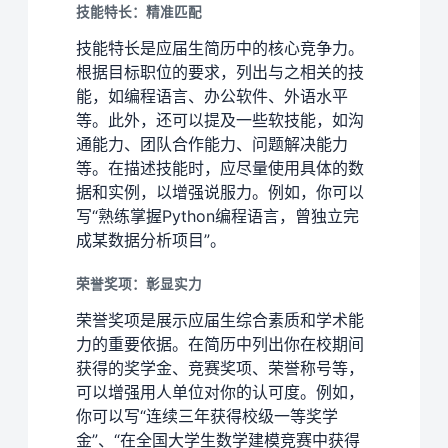
技能特长：精准匹配
技能特长是应届生简历中的核心竞争力。
根据目标职位的要求，列出与之相关的技
能，如编程语言、办公软件、外语水平
等。此外，还可以提及一些软技能，如沟
通能力、团队合作能力、问题解决能力
等。在描述技能时，应尽量使用具体的数
据和实例，以增强说服力。例如，你可以
写“熟练掌握Python编程语言，曾独立完
成某数据分析项目”。
荣誉奖项：彰显实力
荣誉奖项是展示应届生综合素质和学术能
力的重要依据。在简历中列出你在校期间
获得的奖学金、竞赛奖项、荣誉称号等，
可以增强用人单位对你的认可度。例如，
你可以写“连续三年获得校级一等奖学
金”、“在全国大学生数学建模竞赛中获得