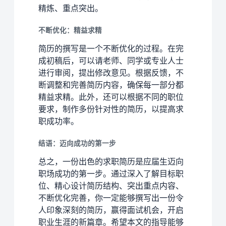
精炼、重点突出。
不断优化：精益求精
简历的撰写是一个不断优化的过程。在完
成初稿后，可以请老师、同学或专业人士
进行审阅，提出修改意见。根据反馈，不
断调整和完善简历内容，确保每一部分都
精益求精。此外，还可以根据不同的职位
要求，制作多份针对性的简历，以提高求
职成功率。
结语：迈向成功的第一步
总之，一份出色的求职简历是应届生迈向
职场成功的第一步。通过深入了解目标职
位、精心设计简历结构、突出重点内容、
不断优化完善，你一定能够撰写出一份令
人印象深刻的简历，赢得面试机会，开启
职业生涯的新篇章。希望本文的指导能够