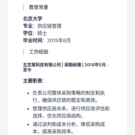
教育背景
北京大学
专业
：供应链管理
学位
：硕士
毕业时间
：2015年6月
工作经验
北京某科技有限公司 | 采购经理 | 2018年5月 -
至今
主要职责
：
负责公司整体采购策略的制定和执
行，确保供应链的稳定和高效。
管理供应商关系，进行供应商评估和
选择，优化供应商结构。
通过谈判和成本分析，降低采购成
本，提高采购效率。