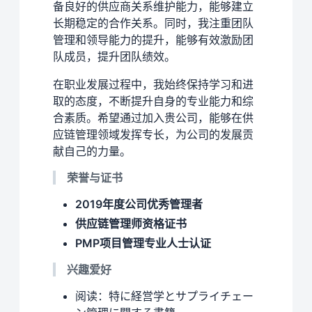
备良好的供应商关系维护能力，能够建立
长期稳定的合作关系。同时，我注重团队
管理和领导能力的提升，能够有效激励团
队成员，提升团队绩效。
在职业发展过程中，我始终保持学习和进
取的态度，不断提升自身的专业能力和综
合素质。希望通过加入贵公司，能够在供
应链管理领域发挥专长，为公司的发展贡
献自己的力量。
荣誉与证书
2019年度公司优秀管理者
供应链管理师资格证书
PMP项目管理专业人士认证
兴趣爱好
阅读：特に経営学とサプライチェー