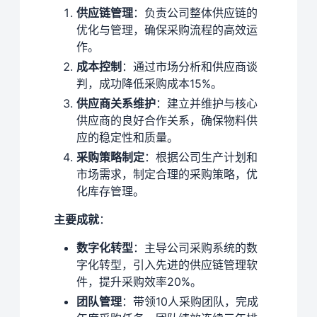
供应链管理
：负责公司整体供应链的
优化与管理，确保采购流程的高效运
作。
成本控制
：通过市场分析和供应商谈
判，成功降低采购成本15%。
供应商关系维护
：建立并维护与核心
供应商的良好合作关系，确保物料供
应的稳定性和质量。
采购策略制定
：根据公司生产计划和
市场需求，制定合理的采购策略，优
化库存管理。
主要成就
：
数字化转型
：主导公司采购系统的数
字化转型，引入先进的供应链管理软
件，提升采购效率20%。
团队管理
：带领10人采购团队，完成