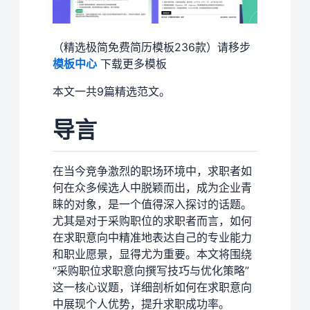
（精选极简免费简历模板236款）请移步
模板中心
下载更多模板
本文一共9篇精选范文。
导言
在当今竞争激烈的职场环境中，求职者如
何在众多候选人中脱颖而出，成为企业青
睐的对象，是一个值得深入探讨的话题。
尤其是对于采购职位的求职者而言，如何
在求职意向中精准地表达自己的专业能力
和职业愿景，显得尤为重要。本文将围绕
“采购职位求职意向撰写技巧与优化策略”
这一核心议题，详细剖析如何在求职意向
中展现个人优势，提升求职成功率。