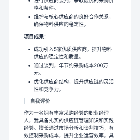
进行供应商谈判，争取最优的采购价
格和条件。
维护与核心供应商的良好合作关系，
确保物料供应的稳定性。
项目成果
：
成功引入5家优质供应商，提升物料
供应的稳定性和质量。
通过谈判，年节约采购成本200万
元。
优化供应商结构，提升供应链的灵活
性和竞争力。
自我评价
作为一名拥有丰富采购经验的职业经理
人，我具备扎实的供应链管理知识和实践
经验。擅长通过市场分析和谈判技巧，有
效控制采购成本，提升企业运营效率。具