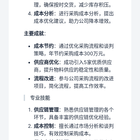
理，确保按时交货，减少库存积压。
成本分析
：进行采购成本分析，提出
成本优化建议，助力公司降本增效。
主要成就
：
成本节约
：通过优化采购流程和谈判
策略，年节约采购成本300万元。
供应商优化
：成功引入5家优质供应
商，提升物料供应的稳定性和质量。
流程改进
：参与公司采购流程的改进
项目，简化流程，提高工作效率。
专业技能
供应链管理
：熟悉供应链管理的各个
环节，具备丰富的供应链优化经验。
成本控制
：擅长通过市场分析和谈判
技巧，有效控制采购成本。