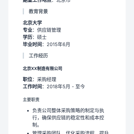
教育背景
北京大学
专业
：供应链管理
学历
：硕士
毕业时间
：2015年6月
工作经历
北京XX制造有限公司
职位
：采购经理
工作时间
：2018年5月 - 至今
主要职责
负责公司整体采购策略的制定与执
行，确保供应链的稳定性和成本控
制。
管理采购团队，优化采购流程，提升