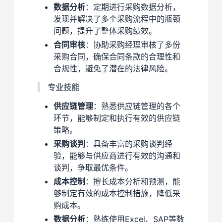
数据分析
：定期进行采购数据分析，
发现并解决了多个采购流程中的瓶颈
问题，提升了整体采购绩效。
合同审核
：协助采购经理审核了多份
采购合同，确保合同条款的合理性和
合规性，避免了潜在的法律风险。
专业技能
供应链管理
：熟悉供应链管理的各个
环节，能够制定和执行有效的供应链
策略。
采购谈判
：具备丰富的采购谈判经
验，能够与供应商进行有效的沟通和
谈判，争取最优条件。
成本控制
：擅长成本分析和预测，能
够制定有效的成本控制措施，降低采
购成本。
数据分析
：熟练使用Excel、SAP等数