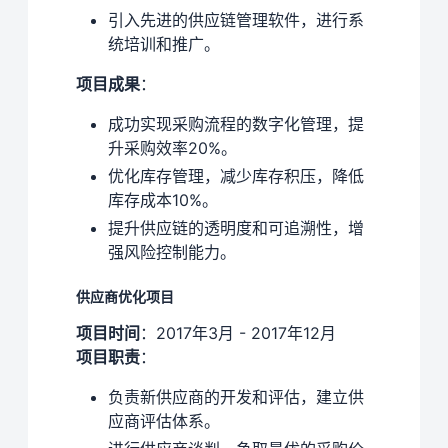
引入先进的供应链管理软件，进行系
统培训和推广。
项目成果
：
成功实现采购流程的数字化管理，提
升采购效率20%。
优化库存管理，减少库存积压，降低
库存成本10%。
提升供应链的透明度和可追溯性，增
强风险控制能力。
供应商优化项目
项目时间
：2017年3月 - 2017年12月
项目职责
：
负责新供应商的开发和评估，建立供
应商评估体系。