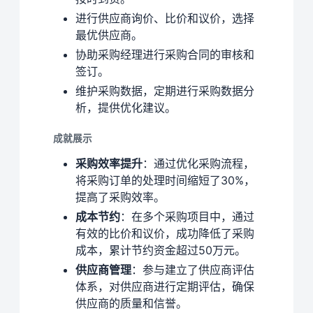
进行供应商询价、比价和议价，选择
最优供应商。
协助采购经理进行采购合同的审核和
签订。
维护采购数据，定期进行采购数据分
析，提供优化建议。
成就展示
采购效率提升
：通过优化采购流程，
将采购订单的处理时间缩短了30%，
提高了采购效率。
成本节约
：在多个采购项目中，通过
有效的比价和议价，成功降低了采购
成本，累计节约资金超过50万元。
供应商管理
：参与建立了供应商评估
体系，对供应商进行定期评估，确保
供应商的质量和信誉。