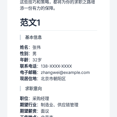
这些技巧和策略，都将为你的求职之路增
添一份有力的保障。
范文1
基本信息
姓名
：张伟
性别
：男
年龄
：32岁
联系电话
：138-XXXX-XXXX
电子邮箱
：zhangwei@example.com
现居住地
：北京市朝阳区
求职意向
职位
：采购经理
期望行业
：制造业、供应链管理
期望薪资
：面议