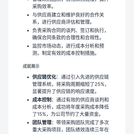
采购效率。
与供应商建立和维护良好的合作关
系，进行供应商评估和管理。
负责采购合同的谈判、签订和执行，
确保合同条款的合理性和合规性。
监控市场动态，进行成本分析和预
测，制定有效的成本控制措施。
成就展示
供应链优化
：通过引入先进的供应链
管理系统，将采购周期缩短了25%，
显著提升了供应链的响应速度。
成本控制
：通过有效的供应商谈判和
成本分析，成功将年度采购成本降低
了15%，为公司节约了大量资金。
团队管理
：带领采购团队完成了多次
重大采购项目，团队绩效连续三年在