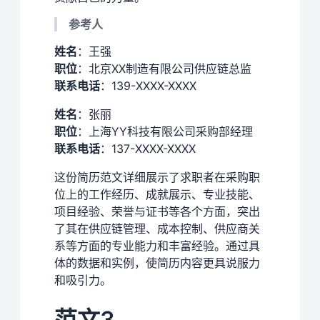
参考人
姓名
：王强
职位
：北京XX制造有限公司供应链总监
联系电话
：139-XXXX-XXXX
姓名
：张丽
职位
：上海YY科技有限公司采购部经理
联系电话
：137-XXXX-XXXX
这份简历范文详细展示了求职者在采购职
位上的工作经历、成就展示、专业技能、
项目经验、荣誉与证书等各个方面，突出
了其在供应链管理、成本控制、供应商关
系等方面的专业能力和丰富经验。通过具
体的数据和实例，使简历内容更具说服力
和吸引力。
范文3