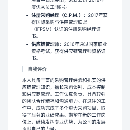
度优秀员工”称号。
注册采购经理（C.P.M.）
：2017年获
得国际采购与供应管理联盟
（IFPSM）认证的注册采购经理证
书。
供应链管理师
：2016年通过国家职业
资格考试，获得供应链管理师资格证
书。
自我评价
本人具备丰富的采购管理经验和扎实的供
应链管理知识，擅长采购谈判、成本控制
和供应商管理。工作认真负责，具备较强
的团队合作精神和沟通能力。在过往的工
作中，成功完成了多个重大采购项目，取
得了显著的业绩成果。期望在新的工作岗
位上，继续发挥专业优势，为公司的发展
贡献自己的力量。