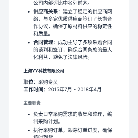
公司内部评比中名列前茅。
供应商关系
：建立了稳定的供应商网
络，与多家优质供应商签订了长期合
作协议，确保了原材料供应的稳定性
和质量。
合同管理
：成功主导了多项采购合同
的谈判和签订，确保合同条款的最大
化利益，避免了法律风险。
上海YY科技有限公司
职位
：采购专员
工作时间
：2015年7月 - 2018年4月
主要职责
负责日常采购需求的收集和整理，编
制采购计划。
执行采购订单，跟踪订单进度，确保
按时到货。