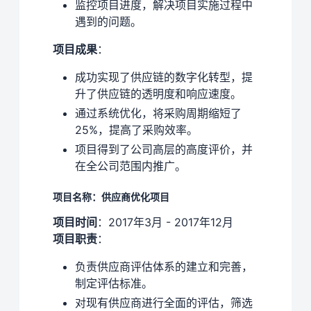
监控项目进度，解决项目实施过程中
遇到的问题。
项目成果
：
成功实现了供应链的数字化转型，提
升了供应链的透明度和响应速度。
通过系统优化，将采购周期缩短了
25%，提高了采购效率。
项目得到了公司高层的高度评价，并
在全公司范围内推广。
项目名称：供应商优化项目
项目时间
：2017年3月 - 2017年12月
项目职责
：
负责供应商评估体系的建立和完善，
制定评估标准。
对现有供应商进行全面的评估，筛选