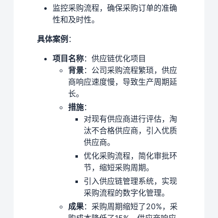
监控采购流程，确保采购订单的准确
性和及时性。
具体案例
：
项目名称
：供应链优化项目
背景
：公司采购流程繁琐，供应
商响应速度慢，导致生产周期延
长。
措施
：
对现有供应商进行评估，淘
汰不合格供应商，引入优质
供应商。
优化采购流程，简化审批环
节，缩短采购周期。
引入供应链管理系统，实现
采购流程的数字化管理。
成果
：采购周期缩短了20%，采