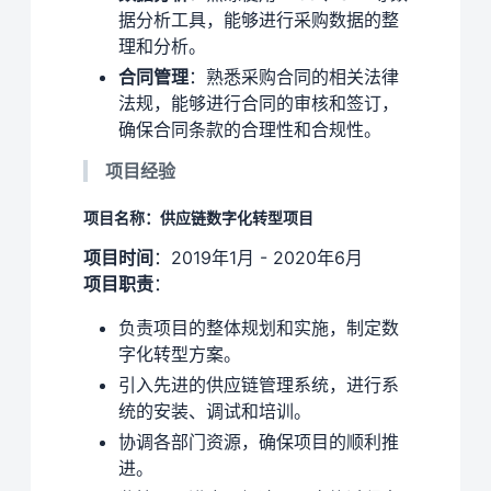
据分析工具，能够进行采购数据的整
理和分析。
合同管理
：熟悉采购合同的相关法律
法规，能够进行合同的审核和签订，
确保合同条款的合理性和合规性。
项目经验
项目名称：供应链数字化转型项目
项目时间
：2019年1月 - 2020年6月
项目职责
：
负责项目的整体规划和实施，制定数
字化转型方案。
引入先进的供应链管理系统，进行系
统的安装、调试和培训。
协调各部门资源，确保项目的顺利推
进。