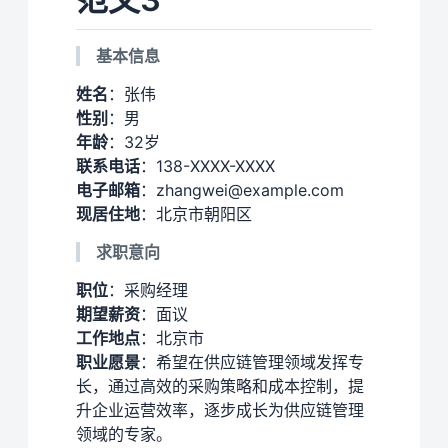
基本信息
姓名
：张伟
性别
：男
年龄
：32岁
联系电话
：138-XXXX-XXXX
电子邮箱
：zhangwei@example.com
现居住地
：北京市朝阳区
求职意向
职位
：采购经理
期望薪资
：面议
工作地点
：北京市
职业愿景
：希望在供应链管理领域发挥专
长，通过高效的采购策略和成本控制，提
升企业运营效率，逐步成长为供应链管理
领域的专家。