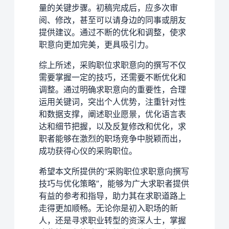
量的关键步骤。初稿完成后，应多次审
阅、修改，甚至可以请身边的同事或朋友
提供建议。通过不断的优化和调整，使求
职意向更加完美，更具吸引力。
综上所述，采购职位求职意向的撰写不仅
需要掌握一定的技巧，还需要不断优化和
调整。通过明确求职意向的重要性，合理
运用关键词，突出个人优势，注重针对性
和数据支撑，阐述职业愿景，优化语言表
达和细节把握，以及反复修改和优化，求
职者能够在激烈的职场竞争中脱颖而出，
成功获得心仪的采购职位。
希望本文所提供的“采购职位求职意向撰写
技巧与优化策略”，能够为广大求职者提供
有益的参考和指导，助力其在求职道路上
走得更加顺畅。无论你是初入职场的新
人，还是寻求职业转型的资深人士，掌握