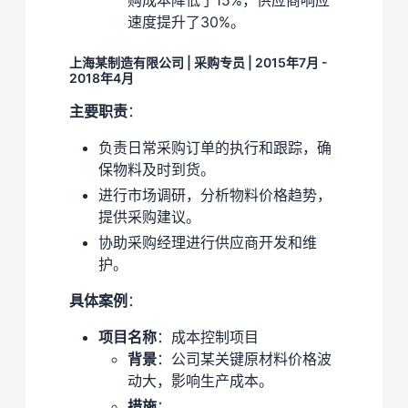
购成本降低了15%，供应商响应
速度提升了30%。
上海某制造有限公司 | 采购专员 | 2015年7月 -
2018年4月
主要职责
：
负责日常采购订单的执行和跟踪，确
保物料及时到货。
进行市场调研，分析物料价格趋势，
提供采购建议。
协助采购经理进行供应商开发和维
护。
具体案例
：
项目名称
：成本控制项目
背景
：公司某关键原材料价格波
动大，影响生产成本。
措施
：