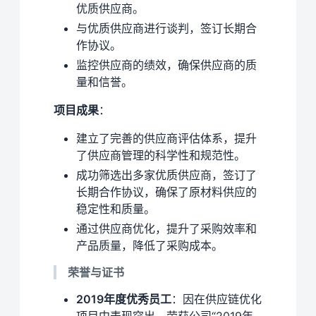
优质供应商。
与优质供应商进行谈判，签订长期合
作协议。
监控供应商的绩效，确保供应商的质
量和信誉。
项目成果
：
建立了完善的供应商评估体系，提升
了供应商管理的科学性和规范性。
成功筛选出多家优质供应商，签订了
长期合作协议，确保了原材料供应的
稳定性和质量。
通过供应商优化，提升了采购效率和
产品质量，降低了采购成本。
荣誉与证书
2019年度优秀员工
：因在供应链优化
项目中表现突出，荣获公司“2019年