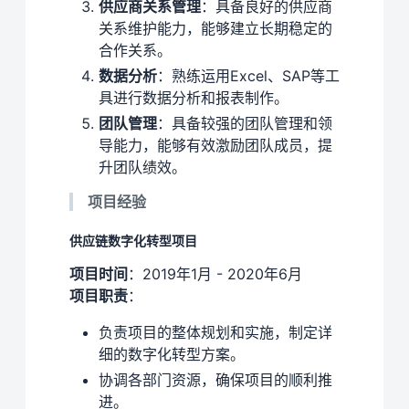
供应商关系管理
：具备良好的供应商
关系维护能力，能够建立长期稳定的
合作关系。
数据分析
：熟练运用Excel、SAP等工
具进行数据分析和报表制作。
团队管理
：具备较强的团队管理和领
导能力，能够有效激励团队成员，提
升团队绩效。
项目经验
供应链数字化转型项目
项目时间
：2019年1月 - 2020年6月
项目职责
：
负责项目的整体规划和实施，制定详
细的数字化转型方案。
协调各部门资源，确保项目的顺利推
进。