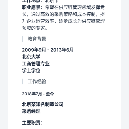
工作地点
：北京市
职业愿景
：希望在供应链管理领域发挥专
长，通过高效的采购策略和成本控制，提
升企业运营效率，逐步成长为供应链管理
领域的专家。
教育背景
2009年9月 - 2013年6月
北京大学
工商管理专业
学士学位
工作经验
2018年7月 - 至今
北京某知名制造公司
采购经理
主要职责
：