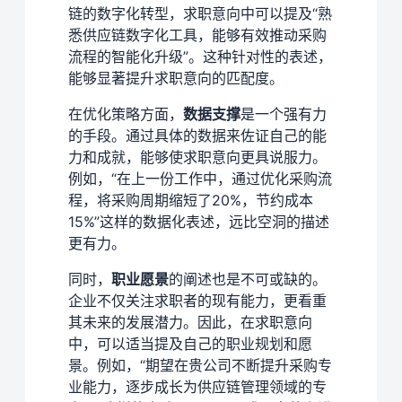
链的数字化转型，求职意向中可以提及“熟
悉供应链数字化工具，能够有效推动采购
流程的智能化升级”。这种针对性的表述，
能够显著提升求职意向的匹配度。
在优化策略方面，
数据支撑
是一个强有力
的手段。通过具体的数据来佐证自己的能
力和成就，能够使求职意向更具说服力。
例如，“在上一份工作中，通过优化采购流
程，将采购周期缩短了20%，节约成本
15%”这样的数据化表述，远比空洞的描述
更有力。
同时，
职业愿景
的阐述也是不可或缺的。
企业不仅关注求职者的现有能力，更看重
其未来的发展潜力。因此，在求职意向
中，可以适当提及自己的职业规划和愿
景。例如，“期望在贵公司不断提升采购专
业能力，逐步成长为供应链管理领域的专