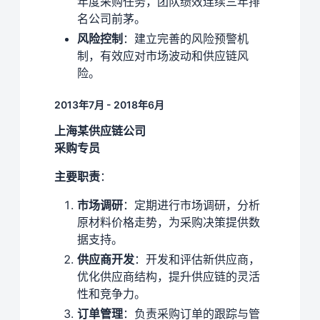
年度采购任务，团队绩效连续三年排
名公司前茅。
风险控制
：建立完善的风险预警机
制，有效应对市场波动和供应链风
险。
2013年7月 - 2018年6月
上海某供应链公司
采购专员
主要职责
：
市场调研
：定期进行市场调研，分析
原材料价格走势，为采购决策提供数
据支持。
供应商开发
：开发和评估新供应商，
优化供应商结构，提升供应链的灵活
性和竞争力。
订单管理
：负责采购订单的跟踪与管