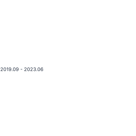
9.09 - 2023.06