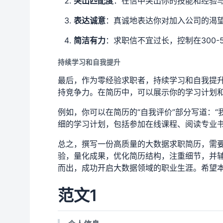
突出匹配度
：在信中突出你的技能和经验
表达诚意
：真诚地表达你对加入公司的渴
简洁有力
：求职信不宜过长，控制在300-
持续学习和自我提升
最后，作为零经验求职者，持续学习和自我提
持竞争力。在简历中，可以展示你的学习计划
例如，你可以在简历的“自我评价”部分写道：
细的学习计划，包括参加在线课程、阅读专业书
总之，撰写一份高质量的大数据求职简历，需
验，量化成果，优化简历结构，注重细节，并
而出，成功开启大数据领域的职业生涯。希望
范文1