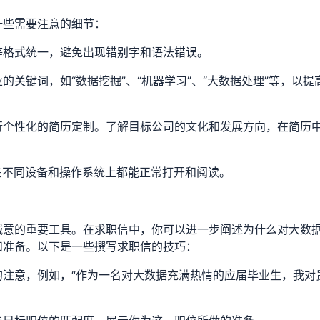
一些需要注意的细节：
等格式统一，避免出现错别字和语法错误。
的关键词，如“数据挖掘”、“机器学习”、“大数据处理”等，以提
行个性化的简历定制。了解目标公司的文化和发展方向，在简历
在不同设备和操作系统上都能正常打开和阅读。
诚意的重要工具。在求职信中，你可以进一步阐述为什么对大数
和准备。以下是一些撰写求职信的技巧：
的注意，例如，“作为一名对大数据充满热情的应届毕业生，我对