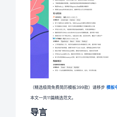
（精选极简免费简历模板399款）请移步
模板
本文一共11篇精选范文。
导言