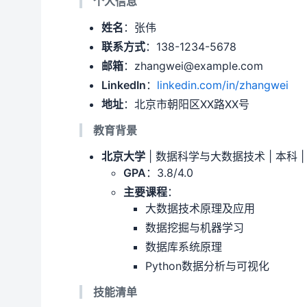
个人信息
姓名
：张伟
联系方式
：138-1234-5678
邮箱
：zhangwei@example.com
LinkedIn
：
linkedin.com/in/zhangwei
地址
：北京市朝阳区XX路XX号
教育背景
北京大学
| 数据科学与大数据技术 | 本科 | 201
GPA
：3.8/4.0
主要课程
：
大数据技术原理及应用
数据挖掘与机器学习
数据库系统原理
Python数据分析与可视化
技能清单