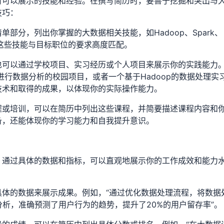
有可以展示的技能和经验。在撰写简历时，要善于挖掘和突出与
技巧：
部分，列出你掌握的大数据相关技能，如Hadoop、Spark、
确保这些技能与目标职位的要求高度匹配。
也可以通过学校项目、实习经历或个人项目来展示你的实践能力
n进行数据分析的校园项目，或者一个基于Hadoop的数据处理实
技术和取得的成果，以体现你的实际操作能力。
程或培训，可以在简历中列出这些课程，并简要描述课程内容和
备，还能体现你的学习能力和自我提升意识。
。通过具体的数据和指标，可以直观地展示你的工作成效和能力
具体的数据来展示成果。例如，“通过优化数据处理流程，将数据
数据分析，准确预测了用户行为的趋势，提升了20%的用户留存率”。