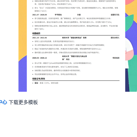
中心
下载更多模板