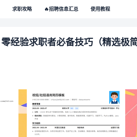
求职攻略
🔥招聘信息汇总
使用教程
：零经验求职者必备技巧（精选极