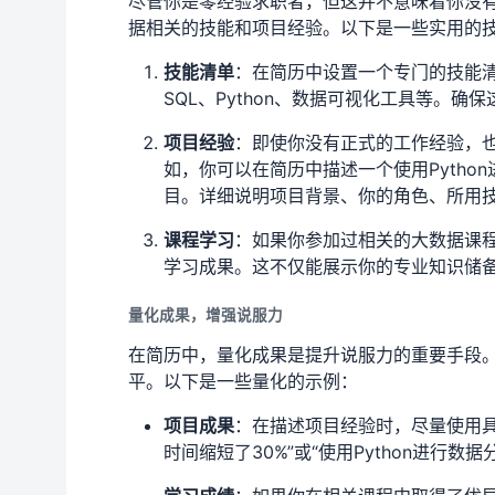
尽管你是零经验求职者，但这并不意味着你没
据相关的技能和项目经验。以下是一些实用的
技能清单
：在简历中设置一个专门的技能清单
SQL、Python、数据可视化工具等。
项目经验
：即使你没有正式的工作经验，
如，你可以在简历中描述一个使用Pytho
目。详细说明项目背景、你的角色、所用
课程学习
：如果你参加过相关的大数据课
学习成果。这不仅能展示你的专业知识储
量化成果，增强说服力
在简历中，量化成果是提升说服力的重要手段
平。以下是一些量化的示例：
项目成果
：在描述项目经验时，尽量使用
时间缩短了30%”或“使用Python进行