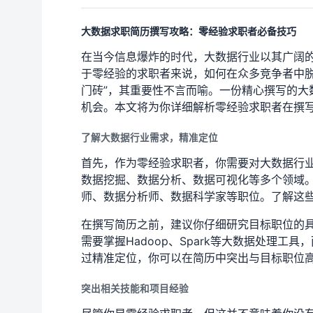
大数据求职简历撰写攻略：零经验求职者必备技巧
在当今信息爆炸的时代，大数据行业以其广阔
于零经验的求职者来说，如何在众多竞争者中脱
门砖”，其重要性不言而喻。一份精心撰写的大
机会。本文将为你详细解析零经验求职者在撰
了解大数据行业需求，精准定位
首先，作为零经验求职者，你需要对大数据行
数据挖掘、数据分析、数据可视化等多个领域
师、数据分析师、数据科学家等职位。了解这
在撰写简历之前，建议你仔细研究目标职位的
需要掌握Hadoop、Spark等大数据处理工具
过精准定位，你可以在简历中突出与目标职位
突出相关技能和项目经验