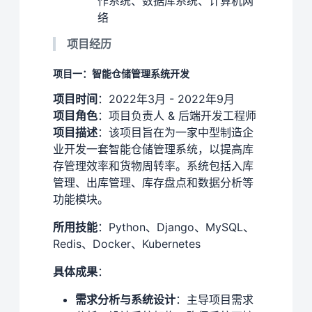
作系统、数据库系统、计算机网
络
项目经历
项目一：智能仓储管理系统开发
项目时间
：2022年3月 - 2022年9月
项目角色
：项目负责人 & 后端开发工程师
项目描述
：该项目旨在为一家中型制造企
业开发一套智能仓储管理系统，以提高库
存管理效率和货物周转率。系统包括入库
管理、出库管理、库存盘点和数据分析等
功能模块。
所用技能
：Python、Django、MySQL、
Redis、Docker、Kubernetes
具体成果
：
需求分析与系统设计
：主导项目需求