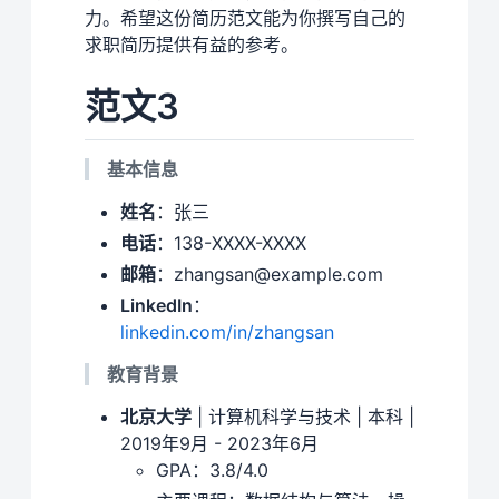
力。希望这份简历范文能为你撰写自己的
求职简历提供有益的参考。
范文3
基本信息
姓名
：张三
电话
：138-XXXX-XXXX
邮箱
：zhangsan@example.com
LinkedIn
：
linkedin.com/in/zhangsan
教育背景
北京大学
| 计算机科学与技术 | 本科 |
2019年9月 - 2023年6月
GPA：3.8/4.0