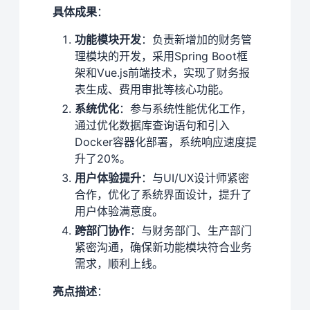
具体成果
：
功能模块开发
：负责新增加的财务管
理模块的开发，采用Spring Boot框
架和Vue.js前端技术，实现了财务报
表生成、费用审批等核心功能。
系统优化
：参与系统性能优化工作，
通过优化数据库查询语句和引入
Docker容器化部署，系统响应速度提
升了20%。
用户体验提升
：与UI/UX设计师紧密
合作，优化了系统界面设计，提升了
用户体验满意度。
跨部门协作
：与财务部门、生产部门
紧密沟通，确保新功能模块符合业务
需求，顺利上线。
亮点描述
：