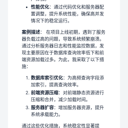
性能优化
：通过代码优化和服务器配
置调整，提升系统性能，确保高并发
情况下的稳定运行。
案例描述
： 在项目上线初期，遇到了服务
器负载过高的问题，导致系统频繁崩溃。
通过分析服务器日志和性能监控数据，发
现主要原因在于数据库查询效率低下和前
端资源加载过多。为此，我采取了以下措
施：
数据库索引优化
：为高频查询字段添
加索引，提高查询效率。
前端资源压缩
：对前端静态资源进行
压缩和合并，减少加载时间。
服务器扩容
：增加服务器资源，提升
系统承载能力。
通过这些优化措施，系统稳定性显著提