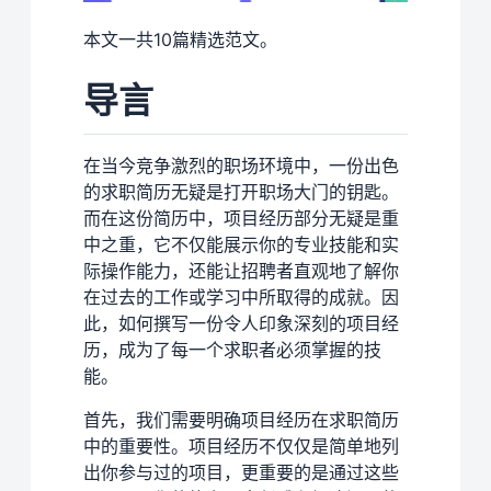
本文一共10篇精选范文。
导言
在当今竞争激烈的职场环境中，一份出色
的求职简历无疑是打开职场大门的钥匙。
而在这份简历中，项目经历部分无疑是重
中之重，它不仅能展示你的专业技能和实
际操作能力，还能让招聘者直观地了解你
在过去的工作或学习中所取得的成就。因
此，如何撰写一份令人印象深刻的项目经
历，成为了每一个求职者必须掌握的技
能。
首先，我们需要明确项目经历在求职简历
中的重要性。项目经历不仅仅是简单地列
出你参与过的项目，更重要的是通过这些