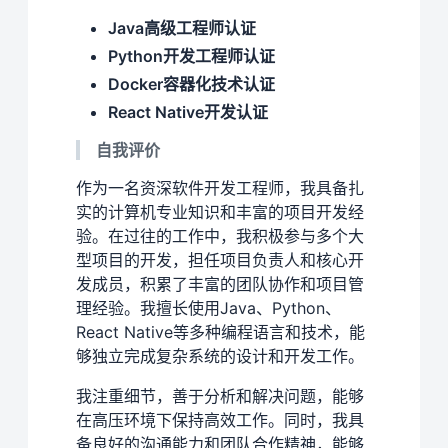
Java高级工程师认证
Python开发工程师认证
Docker容器化技术认证
React Native开发认证
自我评价
作为一名资深软件开发工程师，我具备扎
实的计算机专业知识和丰富的项目开发经
验。在过往的工作中，我积极参与多个大
型项目的开发，担任项目负责人和核心开
发成员，积累了丰富的团队协作和项目管
理经验。我擅长使用Java、Python、
React Native等多种编程语言和技术，能
够独立完成复杂系统的设计和开发工作。
我注重细节，善于分析和解决问题，能够
在高压环境下保持高效工作。同时，我具
备良好的沟通能力和团队合作精神，能够