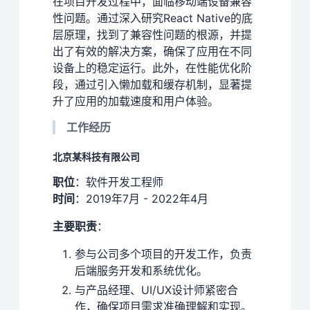
在项目开发过程中，面临移动端设备兼容
性问题。通过深入研究React Native的底
层原理，找到了兼容性问题的根源，并提
出了有效的解决方案，确保了应用在不同
设备上的稳定运行。此外，在性能优化阶
段，通过引入懒加载和缓存机制，显著提
升了应用的加载速度和用户体验。
工作经历
北京某科技有限公司
职位
：软件开发工程师
时间
：2019年7月 - 2022年4月
主要职责
：
参与公司多个项目的开发工作，负责
后端服务开发和系统优化。
与产品经理、UI/UX设计师紧密合
作，确保项目需求准确理解和实现。