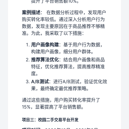
提升了平台销售额10%。
案例描述
： 在数据分析过程中，发现用户
购买转化率较低。通过深入分析用户行为
数据，发现主要原因在于商品推荐不够精
准。为此，我采取了以下措施：
用户画像构建
：基于用户行为数据，
构建用户画像，细分用户群体。
推荐算法优化
：结合用户画像和商品
特征，优化推荐算法，提高推荐精准
度。
A/B测试
：进行A/B测试，验证优化效
果，最终确定最优推荐策略。
通过这些措施，用户购买转化率提升了
15%，显著提高了平台销售额。
项目三：校园二手交易平台开发