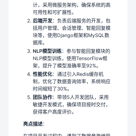
计，采用微服务架构，确保系统的高
可用性和可扩展性。
后端开发
：负责后端服务的开发，包
括用户管理、会话管理、智能回复模
块等，使用Django框架和MySQL数
据库。
NLP模型训练
：参与智能回复模块的
NLP模型训练，使用TensorFlow框
架，提升了模型准确率至92%。
性能优化
：通过引入Redis缓存机
制，优化了数据查询效率，系统响应
时间缩短了30%。
团队协作
：带领5人开发团队，采用
敏捷开发模式，确保项目按时交付，
获得客户高度评价。
亮点描述
：
在项目开发过程中，遇到了数据量激增导