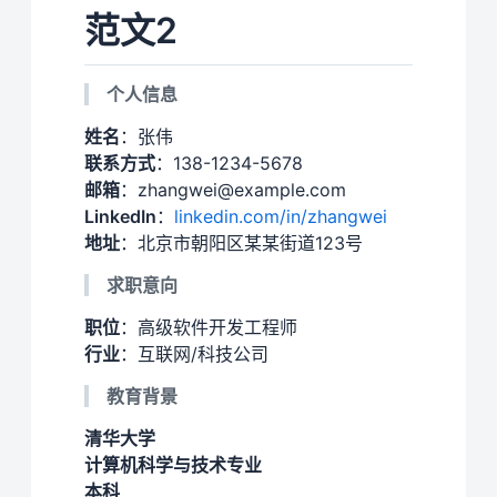
范文2
个人信息
姓名
：张伟
联系方式
：138-1234-5678
邮箱
：zhangwei@example.com
LinkedIn
：
linkedin.com/in/zhangwei
地址
：北京市朝阳区某某街道123号
求职意向
职位
：高级软件开发工程师
行业
：互联网/科技公司
教育背景
清华大学
计算机科学与技术专业
本科