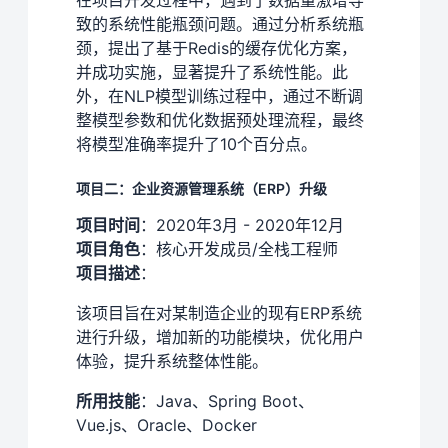
致的系统性能瓶颈问题。通过分析系统瓶
颈，提出了基于Redis的缓存优化方案，
并成功实施，显著提升了系统性能。此
外，在NLP模型训练过程中，通过不断调
整模型参数和优化数据预处理流程，最终
将模型准确率提升了10个百分点。
项目二：企业资源管理系统（ERP）升级
项目时间
：2020年3月 - 2020年12月
项目角色
：核心开发成员/全栈工程师
项目描述
：
该项目旨在对某制造企业的现有ERP系统
进行升级，增加新的功能模块，优化用户
体验，提升系统整体性能。
所用技能
：Java、Spring Boot、
Vue.js、Oracle、Docker