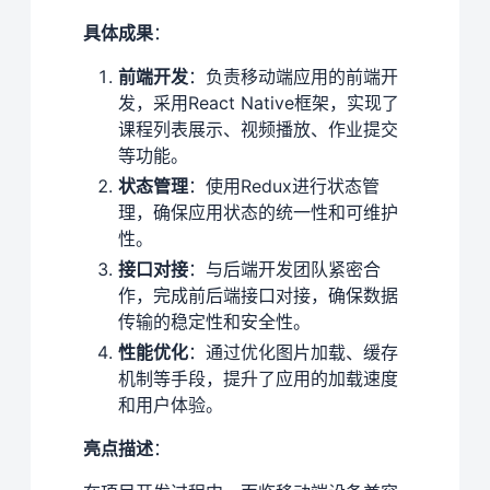
具体成果
：
前端开发
：负责移动端应用的前端开
发，采用React Native框架，实现了
课程列表展示、视频播放、作业提交
等功能。
状态管理
：使用Redux进行状态管
理，确保应用状态的统一性和可维护
性。
接口对接
：与后端开发团队紧密合
作，完成前后端接口对接，确保数据
传输的稳定性和安全性。
性能优化
：通过优化图片加载、缓存
机制等手段，提升了应用的加载速度
和用户体验。
亮点描述
：