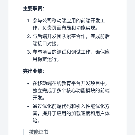
主要职责
：
参与公司移动端应用的前端开发工
作，负责页面布局和功能实现。
与后端开发团队紧密合作，完成前后
端接口对接。
参与项目的测试和调试工作，确保应
用稳定运行。
突出业绩
：
在移动端在线教育平台开发项目中，
独立完成了多个核心功能模块的前端
开发。
通过优化前端代码和引入性能优化方
案，提升了应用的加载速度和用户体
验。
技能证书