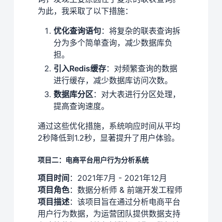
为此，我采取了以下措施：
优化查询语句
：将复杂的联表查询拆
分为多个简单查询，减少数据库负
担。
引入Redis缓存
：对频繁查询的数据
进行缓存，减少数据库访问次数。
数据库分区
：对大表进行分区处理，
提高查询速度。
通过这些优化措施，系统响应时间从平均
2秒降低到1.2秒，显著提升了用户体验。
项目二：电商平台用户行为分析系统
项目时间
：2021年7月 - 2021年12月
项目角色
：数据分析师 & 前端开发工程师
项目描述
：该项目旨在通过分析电商平台
用户行为数据，为运营团队提供数据支持