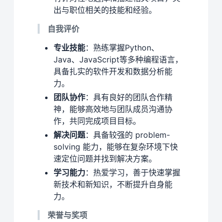
出与职位相关的技能和经验。
自我评价
专业技能
：熟练掌握Python、
Java、JavaScript等多种编程语言，
具备扎实的软件开发和数据分析能
力。
团队协作
：具有良好的团队合作精
神，能够高效地与团队成员沟通协
作，共同完成项目目标。
解决问题
：具备较强的 problem-
solving 能力，能够在复杂环境下快
速定位问题并找到解决方案。
学习能力
：热爱学习，善于快速掌握
新技术和新知识，不断提升自身能
力。
荣誉与奖项