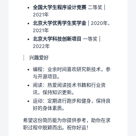
全国大学生程序设计竞赛
二等奖 |
2021年
北京大学优秀学生奖学金
| 2020年、
2021年
北京大学科技创新项目
一等奖 |
2022年
兴趣爱好
编程：业余时间喜欢研究新技术，参
与开源项目。
阅读：热爱阅读技术书籍和行业资
讯，保持知识更新。
运动：定期进行跑步和健身，保持良
好的身体素质。
希望这份简历能为你提供参考，助你在求
职过程中脱颖而出。祝你好运！