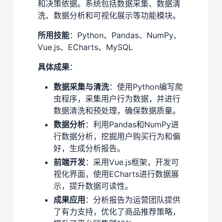
和决策依据。系统包括数据采集、数据清
洗、数据分析和可视化展示等功能模块。
所用技能
：Python、Pandas、NumPy、
Vue.js、ECharts、MySQL
具体成果
：
数据采集与清洗
：使用Python编写爬
虫程序，采集用户行为数据，并进行
数据清洗和预处理，确保数据质量。
数据分析
：利用Pandas和NumPy进
行数据分析，挖掘用户购买行为和偏
好，生成分析报告。
前端开发
：采用Vue.js框架，开发可
视化界面，使用ECharts进行数据展
示，提升数据可读性。
成果应用
：分析报告为运营团队提供
了有力支持，优化了商品推荐策略，