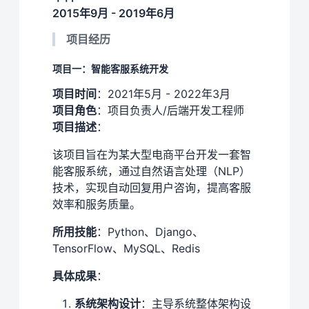
2015年9月 - 2019年6月
项目经历
项目一：智能客服系统开发
项目时间
：2021年5月 - 2022年3月
项目角色
：项目负责人/后端开发工程师
项目描述
：
该项目旨在为某大型电商平台开发一套智
能客服系统，通过自然语言处理（NLP）
技术，实现自动回复用户咨询，提高客服
效率和服务质量。
所用技能
：Python、Django、
TensorFlow、MySQL、Redis
具体成果
：
系统架构设计
：主导系统整体架构设