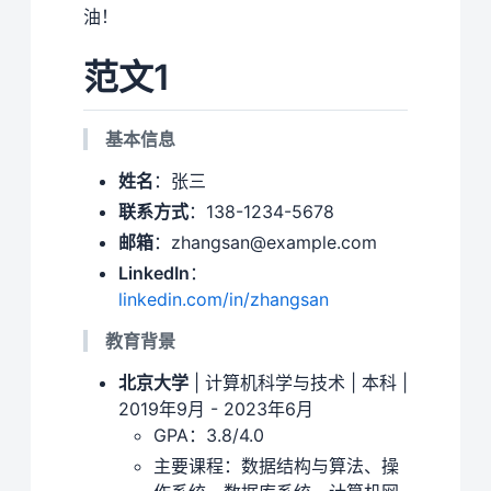
油！
范文1
基本信息
姓名
：张三
联系方式
：138-1234-5678
邮箱
：zhangsan@example.com
LinkedIn
：
linkedin.com/in/zhangsan
教育背景
北京大学
| 计算机科学与技术 | 本科 |
2019年9月 - 2023年6月
GPA：3.8/4.0
主要课程：数据结构与算法、操