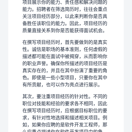
项目展示你的能力、责任感和解决问题的
能力。招聘者在筛选简历时，往往会重点
关注项目经历部分，以此来判断你是否具
备胜任该职位的能力。因此，项目经历的
质量直接关系到你是否能获得面试机会。
在撰写项目经历时，首先要做到的是真实
性。诚信是职场的基本准则，任何虚假的
描述都可能在面试中被揭穿，从而影响你
的职业声誉。确保你所描述的项目经历是
真实存在的，并且在其中扮演了重要的角
色。即使是一些小型项目，只要你在其中
有所贡献，也可以作为亮点进行展示。
其次，要注重项目经历的针对性。不同的
职位对技能和经验的要求各不相同，因此
在撰写项目经历时，应根据目标职位的要
求，有针对性地选择和描述相关项目。例
如，如果你应聘的是软件开发工程师，那
么应重点描述你在软件开发项目中的角