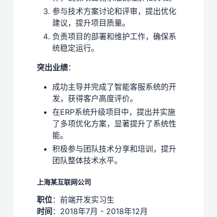
参与技术方案讨论和评审，提出优化
建议，提升项目质量。
负责项目的部署和维护工作，确保系
统稳定运行。
突出业绩
：
成功主导并完成了智能客服系统的开
发，获得客户高度评价。
在ERP系统升级项目中，提出并实施
了多项优化方案，显著提升了系统性
能。
积极参与团队技术分享和培训，提升
团队整体技术水平。
上海某互联网公司
职位
：前端开发实习生
时间
：2018年7月 - 2018年12月