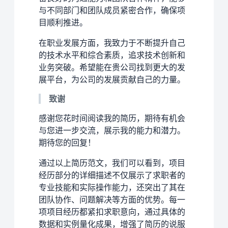
与不同部门和团队成员紧密合作，确保项
目顺利推进。
在职业发展方面，我致力于不断提升自己
的技术水平和综合素质，追求技术创新和
业务突破。希望能在贵公司找到更大的发
展平台，为公司的发展贡献自己的力量。
致谢
感谢您花时间阅读我的简历，期待有机会
与您进一步交流，展示我的能力和潜力。
期待您的回复！
通过以上简历范文，我们可以看到，项目
经历部分的详细描述不仅展示了求职者的
专业技能和实际操作能力，还突出了其在
团队协作、问题解决等方面的优势。每一
项项目经历都紧扣求职意向，通过具体的
数据和实例量化成果，增强了简历的说服