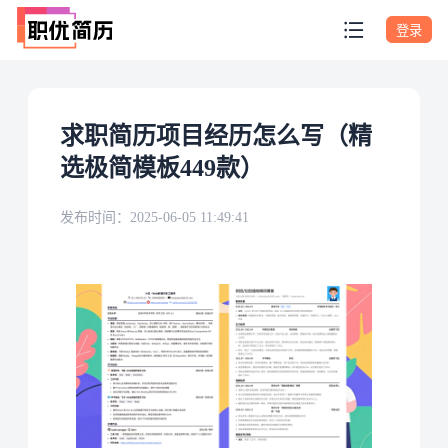
登录
求职简历项目经历怎么写（精
选极简模板449款）
发布时间：
2025-06-05 11:49:41