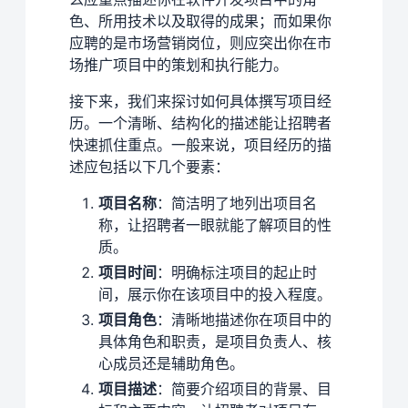
色、所用技术以及取得的成果；而如果你
应聘的是市场营销岗位，则应突出你在市
场推广项目中的策划和执行能力。
接下来，我们来探讨如何具体撰写项目经
历。一个清晰、结构化的描述能让招聘者
快速抓住重点。一般来说，项目经历的描
述应包括以下几个要素：
项目名称
：简洁明了地列出项目名
称，让招聘者一眼就能了解项目的性
质。
项目时间
：明确标注项目的起止时
间，展示你在该项目中的投入程度。
项目角色
：清晰地描述你在项目中的
具体角色和职责，是项目负责人、核
心成员还是辅助角色。
项目描述
：简要介绍项目的背景、目