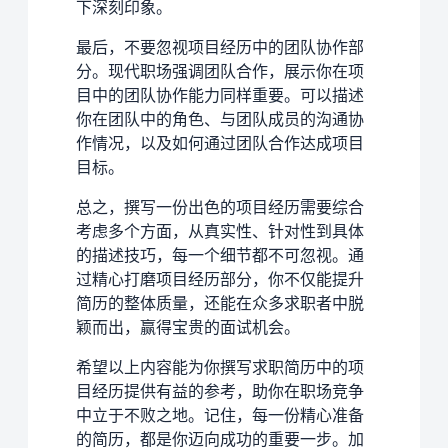
下深刻印象。
最后，不要忽视项目经历中的团队协作部
分。现代职场强调团队合作，展示你在项
目中的团队协作能力同样重要。可以描述
你在团队中的角色、与团队成员的沟通协
作情况，以及如何通过团队合作达成项目
目标。
总之，撰写一份出色的项目经历需要综合
考虑多个方面，从真实性、针对性到具体
的描述技巧，每一个细节都不可忽视。通
过精心打磨项目经历部分，你不仅能提升
简历的整体质量，还能在众多求职者中脱
颖而出，赢得宝贵的面试机会。
希望以上内容能为你撰写求职简历中的项
目经历提供有益的参考，助你在职场竞争
中立于不败之地。记住，每一份精心准备
的简历，都是你迈向成功的重要一步。加