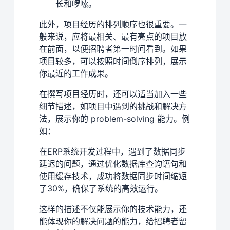
长和啰嗦。
此外，项目经历的排列顺序也很重要。一
般来说，应将最相关、最有亮点的项目放
在前面，以便招聘者第一时间看到。如果
项目较多，可以按照时间倒序排列，展示
你最近的工作成果。
在撰写项目经历时，还可以适当加入一些
细节描述，如项目中遇到的挑战和解决方
法，展示你的 problem-solving 能力。例
如：
在ERP系统开发过程中，遇到了数据同步
延迟的问题，通过优化数据库查询语句和
使用缓存技术，成功将数据同步时间缩短
了30%，确保了系统的高效运行。
这样的描述不仅能展示你的技术能力，还
能体现你的解决问题的能力，给招聘者留