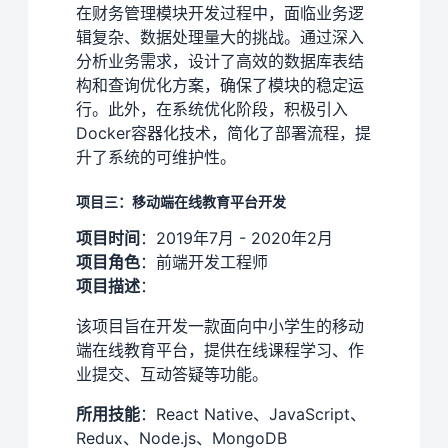
在财务管理模块开发过程中，面临业务逻
辑复杂、数据处理量大的挑战。通过深入
分析业务需求，设计了高效的数据库表结
构和查询优化方案，确保了模块的稳定运
行。此外，在系统优化阶段，积极引入
Docker容器化技术，简化了部署流程，提
升了系统的可维护性。
项目三：移动端在线教育平台开发
项目时间
：2019年7月 - 2020年2月
项目角色
：前端开发工程师
项目描述
：
该项目旨在开发一款面向中小学生的移动
端在线教育平台，提供在线课程学习、作
业提交、互动答疑等功能。
所用技能
：React Native、JavaScript、
Redux、Node.js、MongoDB