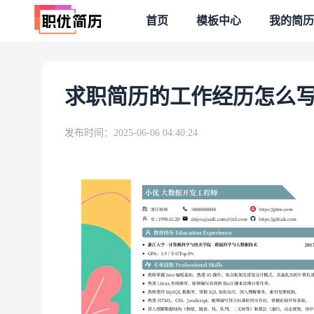
首页
模板中心
我的简历
求职简历的工作经历怎么写
发布时间：
2025-06-06 04:40:24