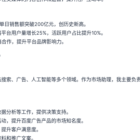
，单日销售额突破200亿元，创历史新高。
平台用户量增长25%，活跃用户占比提升10%。
略合作，提升平台品牌影响力。
习）
盖搜索、广告、人工智能等多个领域。作为市场助理，我主要负
数据分析等工作，提供决策支持。
活动，提升百度广告产品的市场知名度。
，提升客户满意度。
资料和推广文案。