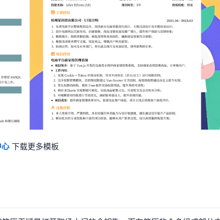
中心
下载更多模板