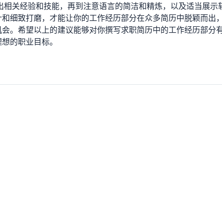
、突出相关经验和技能，再到注意语言的简洁和精炼，以及适当展示
计和细致打磨，才能让你的工作经历部分在众多简历中脱颖而出
机会。希望以上的建议能够对你撰写求职简历中的工作经历部分
理想的职业目标。