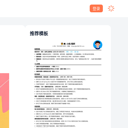
登录
推荐模板