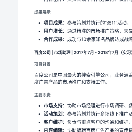
成果展示
项目成果
：参与策划并执行的“双11”活动
用户增长
：通过精准的市场推广策略，天猫
合作成果
：成功与10余家知名品牌达成战
百度公司 | 市场助理 | 2017年7月 - 2018年7月（实
项目背景
百度公司是中国最大的搜索引擎公司，业务涵
度广告产品的市场推广和支持工作。
主要职责
市场支持
：协助市场经理进行市场调研、
活动策划
：参与策划并执行多场线下推广
客户维护
：负责与重点客户的沟通和维护
内容编辑
：协助编辑百度广告产品的宣传