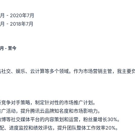
月 - 2020年7月
月 - 2018年7月
月 - 至今
盖社交、娱乐、云计算等多个领域。作为市场营销主管，我主要
析竞争对手策略，制定针对性的市场推广计划。
推广活动，提升腾讯云品牌知名度和市场影响力。
博等社交媒体平台的内容策划和运营，粉丝量增长30%。
配、进度监控和绩效评估，提升团队整体工作效率20%。