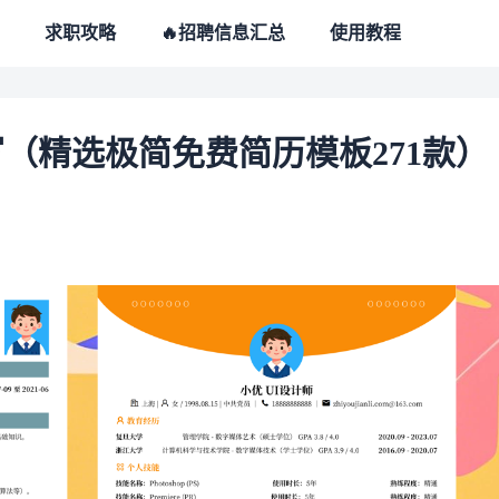
求职攻略
🔥招聘信息汇总
使用教程
（精选极简免费简历模板271款）