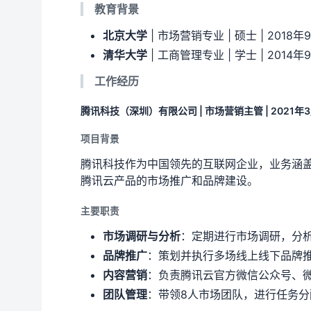
教育背景
北京大学
| 市场营销专业 | 硕士 | 2018年9
清华大学
| 工商管理专业 | 学士 | 2014年9
工作经历
腾讯科技（深圳）有限公司 | 市场营销主管 | 2021年3
项目背景
腾讯科技作为中国领先的互联网企业，业务涵
腾讯云产品的市场推广和品牌建设。
主要职责
市场调研与分析
：定期进行市场调研，分
品牌推广
：策划并执行多场线上线下品牌
内容营销
：负责腾讯云官方微信公众号、微
团队管理
：带领8人市场团队，进行任务分