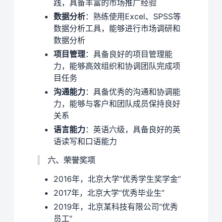
践，具备丰富的市场推广经验
数据分析
：熟练使用Excel、SPSS等
数据分析工具，能够进行市场调研和
数据分析
项目管理
：具备良好的项目管理能
力，能够高效组织和协调团队完成项
目任务
沟通能力
：具备优秀的沟通和协调能
力，能够与客户和团队成员保持良好
关系
语言能力
：英语六级，具备良好的英
语读写和口语能力
六、荣誉奖项
2016年，北京大学“优秀学生奖学金”
2017年，北京大学“优秀毕业生”
2019年，北京某科技有限公司“优秀
员工”