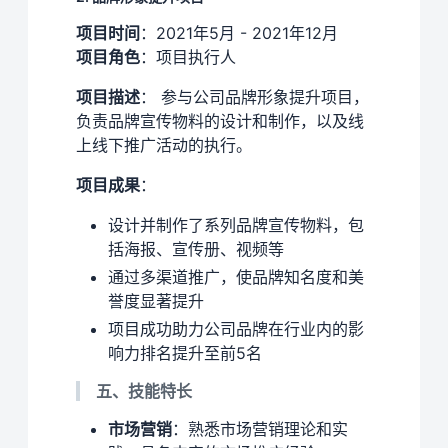
项目时间
：2021年5月 - 2021年12月
项目角色
：项目执行人
项目描述
： 参与公司品牌形象提升项目，
负责品牌宣传物料的设计和制作，以及线
上线下推广活动的执行。
项目成果
：
设计并制作了系列品牌宣传物料，包
括海报、宣传册、视频等
通过多渠道推广，使品牌知名度和美
誉度显著提升
项目成功助力公司品牌在行业内的影
响力排名提升至前5名
五、技能特长
市场营销
：熟悉市场营销理论和实