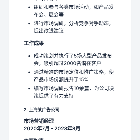
组织和参与各类市场活动，如产品发
布会、展会等
进行市场调研，分析竞争对手动态，
提出改进建议
工作成果
：
成功策划并执行了5场大型产品发布
会，吸引超过2000名潜在客户
通过精准的市场定位和推广策略，使
产品市场份额提升了15%
编写市场调研报告10余篇，为公司决
策提供了有力支持
2. 上海某广告公司
市场营销经理
2020年7月 - 2023年8月