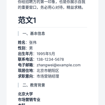
你给招聘方的第一印象，也是你展示自我
的重要窗口，务必用心对待，精益求精。
范文1
一、基本信息
姓名
：张伟
性别
：男
出生年月
：1995年5月
联系电话
：138-1234-5678
电子邮箱
：zhangwei@example.com
现居住地
：北京市朝阳区
求职意向
：市场营销经理
二、教育背景
北京大学
市场营销专业