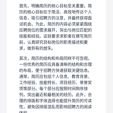
首先，明确简历的核心目标至关重要。简
历的核心目标在于简洁、高效地传达个人
信息，吸引招聘方的注意，并最终获得面
试机会。为此，简历的内容必须紧紧围绕
应聘岗位的需求展开，突出与岗位匹配的
技能和经验。这就要求求职者在撰写简历
前，认真研究目标岗位的职责描述和要
求，做到有的放矢。
其次，简历的结构和布局同样不可忽视。
一份优秀的简历应具备清晰的结构和合理
的布局，便于招聘方快速获取关键信息。
通常，简历应包括个人信息、教育背景、
工作经验、技能特长、项目经历、荣誉奖
项等部分。每个部分应按照时间倒序排
列，突出最近和最相关的经历。此外，合
理的排版和字体选择也能提升简历的可读
性，避免因排版混乱而影响招聘方的阅读
体验。