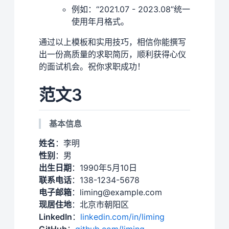
例如：“2021.07 - 2023.08”统一
使用年月格式。
通过以上模板和实用技巧，相信你能撰写
出一份高质量的求职简历，顺利获得心仪
的面试机会。祝你求职成功！
范文3
基本信息
姓名
：李明
性别
：男
出生日期
：1990年5月10日
联系电话
：138-1234-5678
电子邮箱
：liming@example.com
现居住地
：北京市朝阳区
LinkedIn
：
linkedin.com/in/liming