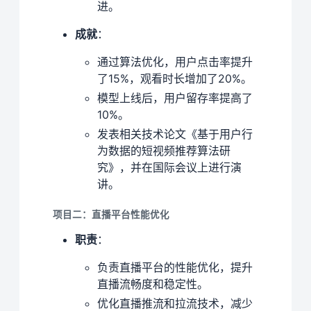
进。
成就
：
通过算法优化，用户点击率提升
了15%，观看时长增加了20%。
模型上线后，用户留存率提高了
10%。
发表相关技术论文《基于用户行
为数据的短视频推荐算法研
究》，并在国际会议上进行演
讲。
项目二：直播平台性能优化
职责
：
负责直播平台的性能优化，提升
直播流畅度和稳定性。
优化直播推流和拉流技术，减少