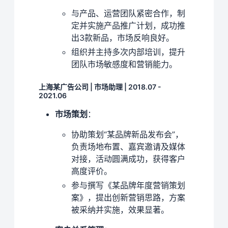
与产品、运营团队紧密合作，制
定并实施产品推广计划，成功推
出3款新品，市场反响良好。
组织并主持多次内部培训，提升
团队市场敏感度和营销能力。
上海某广告公司 | 市场助理 | 2018.07 -
2021.06
市场策划
：
协助策划“某品牌新品发布会”，
负责场地布置、嘉宾邀请及媒体
对接，活动圆满成功，获得客户
高度评价。
参与撰写《某品牌年度营销策划
案》，提出创新营销思路，方案
被采纳并实施，效果显著。