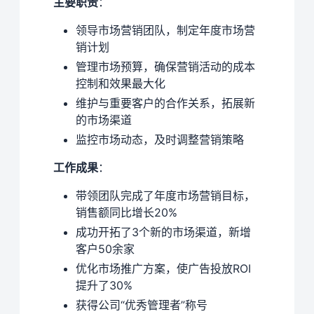
主要职责
：
领导市场营销团队，制定年度市场营
销计划
管理市场预算，确保营销活动的成本
控制和效果最大化
维护与重要客户的合作关系，拓展新
的市场渠道
监控市场动态，及时调整营销策略
工作成果
：
带领团队完成了年度市场营销目标，
销售额同比增长20%
成功开拓了3个新的市场渠道，新增
客户50余家
优化市场推广方案，使广告投放ROI
提升了30%
获得公司“优秀管理者”称号