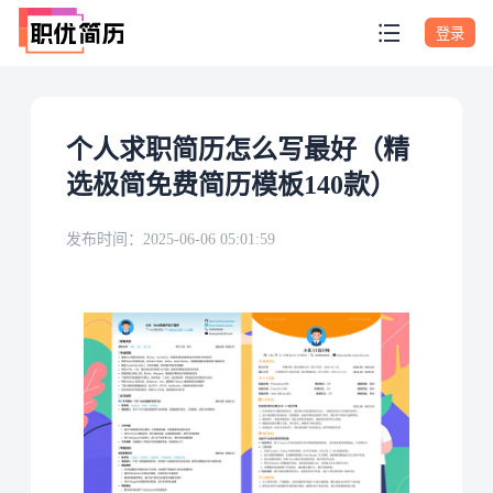
登录
个人求职简历怎么写最好（精
选极简免费简历模板140款）
发布时间：
2025-06-06 05:01:59