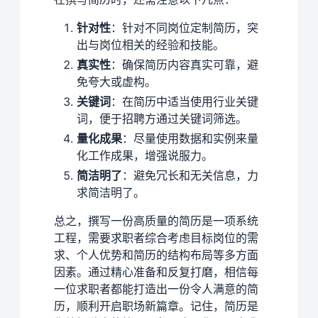
针对性
：针对不同岗位定制简历，突
出与岗位相关的经验和技能。
真实性
：确保简历内容真实可靠，避
免夸大或虚构。
关键词
：在简历中适当使用行业关键
词，便于招聘方通过关键词筛选。
量化成果
：尽量使用数据和实例来量
化工作成果，增强说服力。
简洁明了
：避免冗长和无关信息，力
求简洁明了。
总之，撰写一份高质量的简历是一项系统
工程，需要求职者综合考虑目标岗位的需
求、个人优势和简历的结构布局等多方面
因素。通过精心准备和反复打磨，相信每
一位求职者都能打造出一份令人满意的简
历，顺利开启职场新篇章。记住，简历是