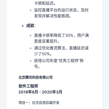
卡顿和延迟。
监控直播平台的运行状态，及时
发现并解决性能瓶颈。
成就
：
直播卡顿率降低了30%，用户满
意度显著提升。
通过优化推流算法，直播延迟减
少了50%。
获得公司年度“优秀工程师”称
号。
北京腾讯科技有限公司
软件工程师
2018年8月 - 2020年3月
项目一：社交应用后端开发