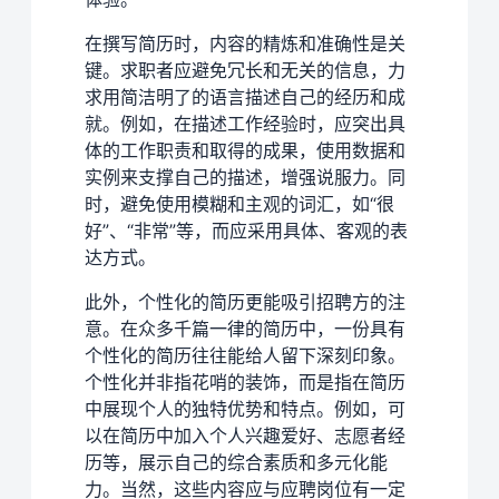
在撰写简历时，内容的精炼和准确性是关
键。求职者应避免冗长和无关的信息，力
求用简洁明了的语言描述自己的经历和成
就。例如，在描述工作经验时，应突出具
体的工作职责和取得的成果，使用数据和
实例来支撑自己的描述，增强说服力。同
时，避免使用模糊和主观的词汇，如“很
好”、“非常”等，而应采用具体、客观的表
达方式。
此外，个性化的简历更能吸引招聘方的注
意。在众多千篇一律的简历中，一份具有
个性化的简历往往能给人留下深刻印象。
个性化并非指花哨的装饰，而是指在简历
中展现个人的独特优势和特点。例如，可
以在简历中加入个人兴趣爱好、志愿者经
历等，展示自己的综合素质和多元化能
力。当然，这些内容应与应聘岗位有一定