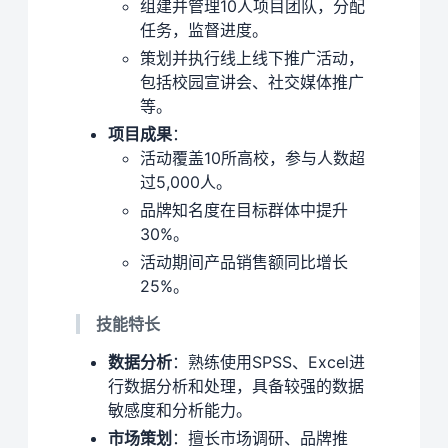
组建并管理10人项目团队，分配
任务，监督进度。
策划并执行线上线下推广活动，
包括校园宣讲会、社交媒体推广
等。
项目成果
：
活动覆盖10所高校，参与人数超
过5,000人。
品牌知名度在目标群体中提升
30%。
活动期间产品销售额同比增长
25%。
技能特长
数据分析
：熟练使用SPSS、Excel进
行数据分析和处理，具备较强的数据
敏感度和分析能力。
市场策划
：擅长市场调研、品牌推