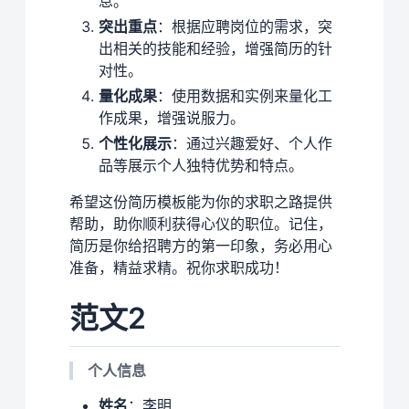
息。
突出重点
：根据应聘岗位的需求，突
出相关的技能和经验，增强简历的针
对性。
量化成果
：使用数据和实例来量化工
作成果，增强说服力。
个性化展示
：通过兴趣爱好、个人作
品等展示个人独特优势和特点。
希望这份简历模板能为你的求职之路提供
帮助，助你顺利获得心仪的职位。记住，
简历是你给招聘方的第一印象，务必用心
准备，精益求精。祝你求职成功！
范文2
个人信息
姓名
：李明