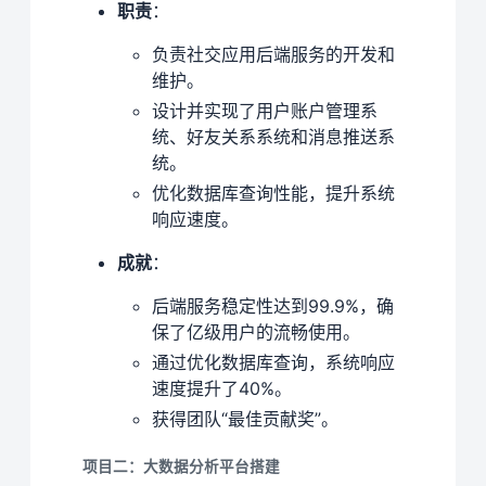
职责
：
负责社交应用后端服务的开发和
维护。
设计并实现了用户账户管理系
统、好友关系系统和消息推送系
统。
优化数据库查询性能，提升系统
响应速度。
成就
：
后端服务稳定性达到99.9%，确
保了亿级用户的流畅使用。
通过优化数据库查询，系统响应
速度提升了40%。
获得团队“最佳贡献奖”。
项目二：大数据分析平台搭建