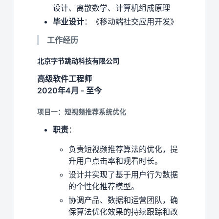
设计、离散数学、计算机组成原理
毕业设计
：《移动端社交应用开发》
工作经历
北京字节跳动科技有限公司
高级软件工程师
2020年4月 - 至今
项目一：短视频推荐系统优化
职责
：
负责短视频推荐算法的优化，提
升用户点击率和观看时长。
设计并实现了基于用户行为数据
的个性化推荐模型。
协调产品、数据和运营团队，确
保算法优化效果的持续跟踪和改