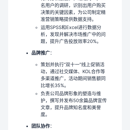
名用户的调研，识别出用户购买
决策的关键因素，为公司制定精
准营销策略提供数据支持。
运用SPSS和Excel进行数据分
析，发现并解决市场推广中的问
题，提升广告投放效率20%。
品牌推广
：
策划并执行“双十一”线上促销活
动，通过社交媒体、KOL合作等
多渠道推广，活动期间销售额同
比增长35%。
负责公司品牌形象的塑造与维
护，撰写并发布50余篇品牌宣传
文章，提升品牌知名度和美誉
度。
团队协作
：