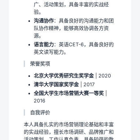
广、活动策划，具备丰富的实战经
验。
沟通协作
：具备良好的沟通能力和团
队协作精神，能够高效协调各方资
源。
语言能力
：英语CET-6，具备良好的
英文读写能力。
荣誉奖项
北京大学优秀研究生奖学金
| 2020
清华大学国家奖学金
| 2017
全国大学生市场营销大赛一等奖
|
2016
自我评价
本人具备扎实的市场营销理论基础和丰富
的实战经验，擅长市场调研、品牌推广和
活动策划。工作认真负责，具备较强的数