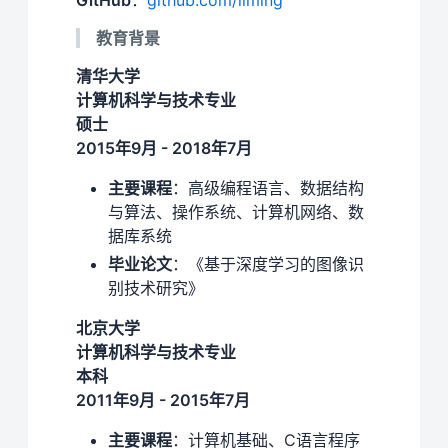
GitHub
：
github.com/liming
教育背景
清华大学
计算机科学与技术专业
硕士
2015年9月 - 2018年7月
主要课程
：高级编程语言、数据结构
与算法、操作系统、计算机网络、数
据库系统
毕业论文
：《基于深度学习的图像识
别技术研究》
北京大学
计算机科学与技术专业
本科
2011年9月 - 2015年7月
主要课程
：计算机基础、C语言程序