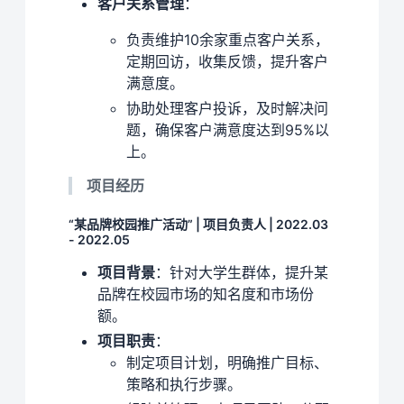
客户关系管理
：
负责维护10余家重点客户关系，
定期回访，收集反馈，提升客户
满意度。
协助处理客户投诉，及时解决问
题，确保客户满意度达到95%以
上。
项目经历
“某品牌校园推广活动” | 项目负责人 | 2022.03
- 2022.05
项目背景
：针对大学生群体，提升某
品牌在校园市场的知名度和市场份
额。
项目职责
：
制定项目计划，明确推广目标、
策略和执行步骤。