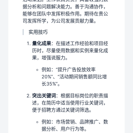
据分析和问题解决能力。善于沟通协作，
能够在团队中发挥积极作用。期待在贵公
司发挥所学，为公司发展贡献力量。
实用技巧
量化成果
：在描述工作经验和项目经
历时，尽量使用数据和实例来量化成
果，增强说服力。
例如：“提升广告投放效率
20%”、“活动期间销售额同比增
长35%”。
突出关键词
：根据目标岗位的职责描
述，在简历中适当使用行业关键词，
便于招聘方通过关键词筛选。
例如：市场营销、品牌推广、数
据分析、用户行为等。