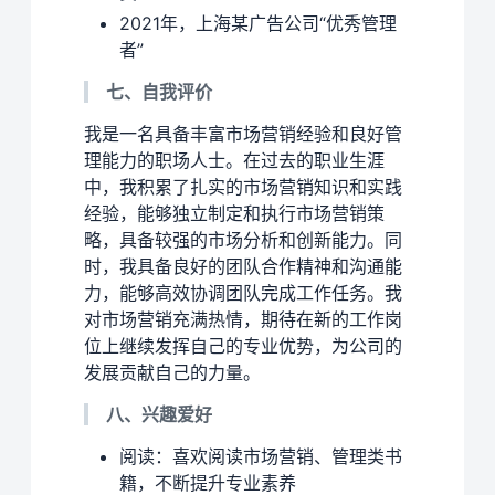
2021年，上海某广告公司“优秀管理
者”
七、自我评价
我是一名具备丰富市场营销经验和良好管
理能力的职场人士。在过去的职业生涯
中，我积累了扎实的市场营销知识和实践
经验，能够独立制定和执行市场营销策
略，具备较强的市场分析和创新能力。同
时，我具备良好的团队合作精神和沟通能
力，能够高效协调团队完成工作任务。我
对市场营销充满热情，期待在新的工作岗
位上继续发挥自己的专业优势，为公司的
发展贡献自己的力量。
八、兴趣爱好
阅读：喜欢阅读市场营销、管理类书
籍，不断提升专业素养