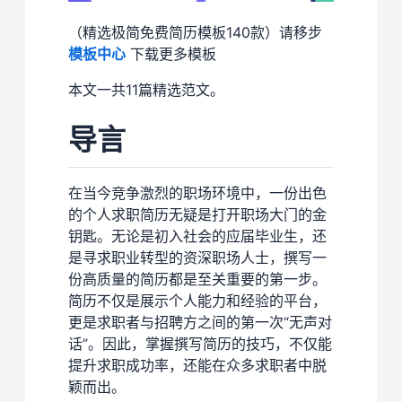
（精选极简免费简历模板140款）请移步
模板中心
下载更多模板
本文一共11篇精选范文。
导言
在当今竞争激烈的职场环境中，一份出色
的个人求职简历无疑是打开职场大门的金
钥匙。无论是初入社会的应届毕业生，还
是寻求职业转型的资深职场人士，撰写一
份高质量的简历都是至关重要的第一步。
简历不仅是展示个人能力和经验的平台，
更是求职者与招聘方之间的第一次“无声对
话”。因此，掌握撰写简历的技巧，不仅能
提升求职成功率，还能在众多求职者中脱
颖而出。