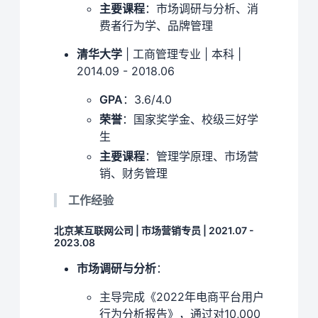
主要课程
：市场调研与分析、消
费者行为学、品牌管理
清华大学
| 工商管理专业 | 本科 |
2014.09 - 2018.06
GPA
：3.6/4.0
荣誉
：国家奖学金、校级三好学
生
主要课程
：管理学原理、市场营
销、财务管理
工作经验
北京某互联网公司 | 市场营销专员 | 2021.07 -
2023.08
市场调研与分析
：
主导完成《2022年电商平台用户
行为分析报告》，通过对10,000