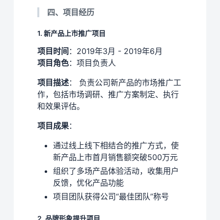
四、项目经历
1. 新产品上市推广项目
项目时间
：2019年3月 - 2019年6月
项目角色
：项目负责人
项目描述
： 负责公司新产品的市场推广工
作，包括市场调研、推广方案制定、执行
和效果评估。
项目成果
：
通过线上线下相结合的推广方式，使
新产品上市首月销售额突破500万元
组织了多场产品体验活动，收集用户
反馈，优化产品功能
项目团队获得公司“最佳团队”称号
2. 品牌形象提升项目