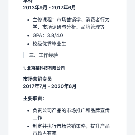
本科
2013年9月 - 2017年6月
主修课程：市场营销学、消费者行为
学、市场调研与分析、品牌管理等
GPA：3.8/4.0
校级优秀毕业生
三、工作经验
1. 北京某科技有限公司
市场营销专员
2017年7月 - 2020年6月
主要职责
：
负责公司产品的市场推广和品牌宣传
工作
制定并执行市场营销策略，提升产品
市场占有率