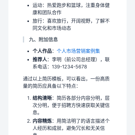
运动：热爱跑步和篮球，注重身体健
康和团队合作
旅行：喜欢旅行，开阔视野，了解不
同文化和市场动态
九、附加信息
个人作品
：
个人市场营销案例集
推荐人
：李明（前公司总经理），联
系电话：139-1234-5678
通过以上简历模板，可以看出，一份高质
量的简历应具备以下特点：
结构清晰
：简历各部分内容分明，层
次分明，便于招聘方快速获取关键信
息。
内容精炼
：用简洁明了的语言描述个
人经历和成就，避免冗长和无关信