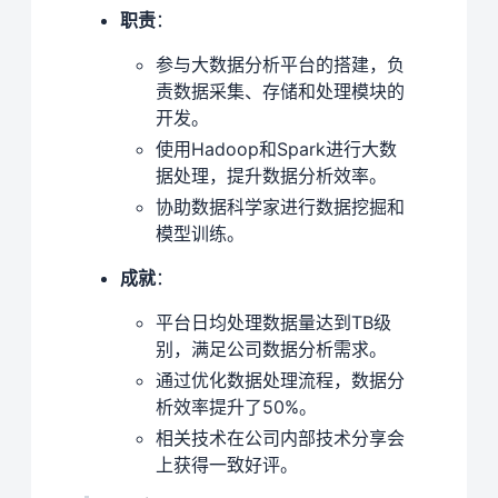
职责
：
参与大数据分析平台的搭建，负
责数据采集、存储和处理模块的
开发。
使用Hadoop和Spark进行大数
据处理，提升数据分析效率。
协助数据科学家进行数据挖掘和
模型训练。
成就
：
平台日均处理数据量达到TB级
别，满足公司数据分析需求。
通过优化数据处理流程，数据分
析效率提升了50%。
相关技术在公司内部技术分享会
上获得一致好评。