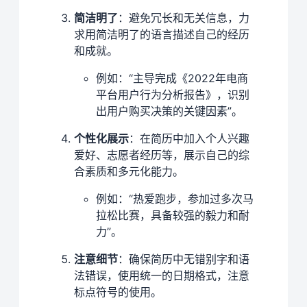
简洁明了
：避免冗长和无关信息，力
求用简洁明了的语言描述自己的经历
和成就。
例如：“主导完成《2022年电商
平台用户行为分析报告》，识别
出用户购买决策的关键因素”。
个性化展示
：在简历中加入个人兴趣
爱好、志愿者经历等，展示自己的综
合素质和多元化能力。
例如：“热爱跑步，参加过多次马
拉松比赛，具备较强的毅力和耐
力”。
注意细节
：确保简历中无错别字和语
法错误，使用统一的日期格式，注意
标点符号的使用。