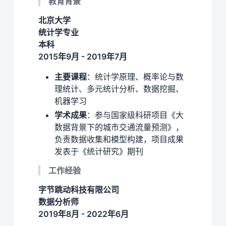
教育背景
北京大学
统计学专业
本科
2015年9月 - 2019年7月
主要课程
：统计学原理、概率论与数
理统计、多元统计分析、数据挖掘、
机器学习
学术成果
：参与国家级科研项目《大
数据背景下的城市交通流量预测》，
负责数据收集和模型构建，项目成果
发表于《统计研究》期刊
工作经验
字节跳动科技有限公司
数据分析师
2019年8月 - 2022年6月