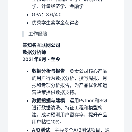
学、计量经济学、金融学
GPA：3.6/4.0
优秀学生奖学金获得者
工作经验
某知名互联网公司
数据分析师
2021年8月 - 至今
数据分析与报告
：负责公司核心产品
的用户行为数据分析，撰写周报、月
报和专项分析报告，为产品优化和运
营决策提供数据支持。
数据挖掘与建模
：运用Python和SQL
进行数据清洗、特征工程和模型构
建，成功预测用户留存率，提升产品
用户粘性10%。
A/B测试
：主导多个A/B测试项目，通