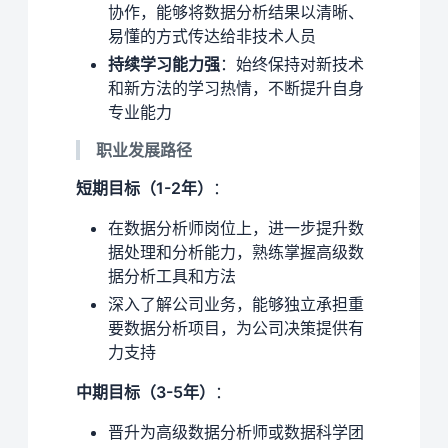
协作，能够将数据分析结果以清晰、
易懂的方式传达给非技术人员
持续学习能力强
：始终保持对新技术
和新方法的学习热情，不断提升自身
专业能力
职业发展路径
短期目标（1-2年）
：
在数据分析师岗位上，进一步提升数
据处理和分析能力，熟练掌握高级数
据分析工具和方法
深入了解公司业务，能够独立承担重
要数据分析项目，为公司决策提供有
力支持
中期目标（3-5年）
：
晋升为高级数据分析师或数据科学团