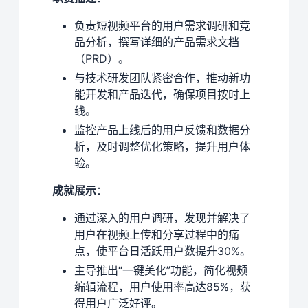
负责短视频平台的用户需求调研和竞
品分析，撰写详细的产品需求文档
（PRD）。
与技术研发团队紧密合作，推动新功
能开发和产品迭代，确保项目按时上
线。
监控产品上线后的用户反馈和数据分
析，及时调整优化策略，提升用户体
验。
成就展示
：
通过深入的用户调研，发现并解决了
用户在视频上传和分享过程中的痛
点，使平台日活跃用户数提升30%。
主导推出“一键美化”功能，简化视频
编辑流程，用户使用率高达85%，获
得用户广泛好评。