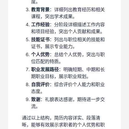
度。
教育背景
：详细列出教育经历和相关
课程，突出学术成果。
工作经验
：分阶段详细描述工作内容
和项目经验，突出个人贡献和成果。
技能证书
：列出与职位相关的技能和
证书，展示专业能力。
个人优势
：总结个人优势，突出与职
位匹配的特质。
职业发展路径
：明确短期、中期和长
期职业目标，展示职业规划。
自我评价
：综合评价个人能力和职业
态度。
致谢
：礼貌表达感谢，期待进一步交
流。
通过以上结构，简历内容详实、段落清
晰，能够有效展示求职者的个人优势和职