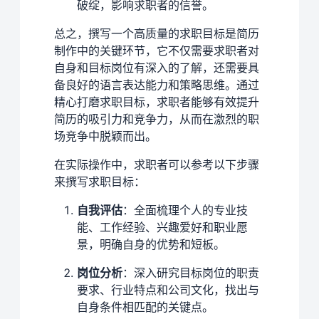
破绽，影响求职者的信誉。
总之，撰写一个高质量的求职目标是简历
制作中的关键环节，它不仅需要求职者对
自身和目标岗位有深入的了解，还需要具
备良好的语言表达能力和策略思维。通过
精心打磨求职目标，求职者能够有效提升
简历的吸引力和竞争力，从而在激烈的职
场竞争中脱颖而出。
在实际操作中，求职者可以参考以下步骤
来撰写求职目标：
自我评估
：全面梳理个人的专业技
能、工作经验、兴趣爱好和职业愿
景，明确自身的优势和短板。
岗位分析
：深入研究目标岗位的职责
要求、行业特点和公司文化，找出与
自身条件相匹配的关键点。