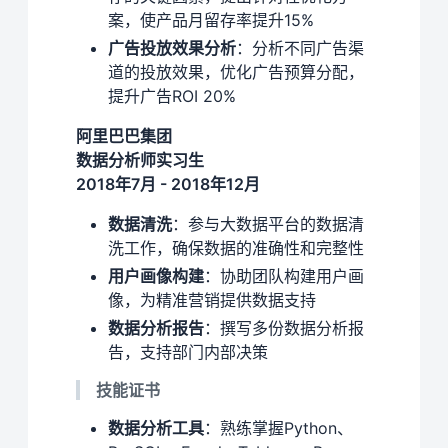
案，使产品月留存率提升15%
广告投放效果分析
：分析不同广告渠
道的投放效果，优化广告预算分配，
提升广告ROI 20%
阿里巴巴集团
数据分析师实习生
2018年7月 - 2018年12月
数据清洗
：参与大数据平台的数据清
洗工作，确保数据的准确性和完整性
用户画像构建
：协助团队构建用户画
像，为精准营销提供数据支持
数据分析报告
：撰写多份数据分析报
告，支持部门内部决策
技能证书
数据分析工具
：熟练掌握Python、