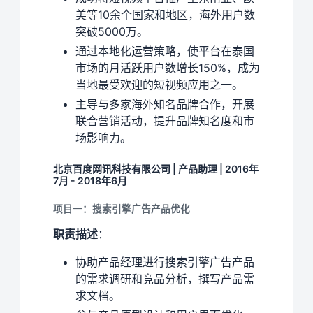
美等10余个国家和地区，海外用户数
突破5000万。
通过本地化运营策略，使平台在泰国
市场的月活跃用户数增长150%，成为
当地最受欢迎的短视频应用之一。
主导与多家海外知名品牌合作，开展
联合营销活动，提升品牌知名度和市
场影响力。
北京百度网讯科技有限公司 | 产品助理 | 2016年
7月 - 2018年6月
项目一：搜索引擎广告产品优化
职责描述
：
协助产品经理进行搜索引擎广告产品
的需求调研和竞品分析，撰写产品需
求文档。