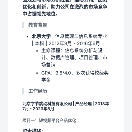
优化和创新，助力公司在激烈的市场竞争
中占据领先地位。
教育背景
北京大学
| 信息管理与信息系统专业
| 本科 | 2012年9月 - 2016年6月
主修课程：信息系统分析与设
计、数据库管理、项目管理、市
场营销
GPA：3.8/4.0，多次获得校级奖
学金
工作经历
北京字节跳动科技有限公司 | 产品经理 | 2018年
7月 - 2023年6月
项目一：短视频平台产品优化
职责描述
：