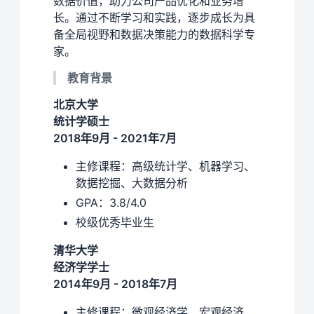
数据价值，助力公司产品优化和业务增
长。通过不断学习和实践，逐步成长为具
备全局视野和数据决策能力的数据科学专
家。
教育背景
北京大学
统计学硕士
2018年9月 - 2021年7月
主修课程：高级统计学、机器学习、
数据挖掘、大数据分析
GPA：3.8/4.0
校级优秀毕业生
清华大学
经济学学士
2014年9月 - 2018年7月
主修课程：微观经济学、宏观经济