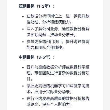
短期目标（1-2年）
：
在数据分析师岗位上，进一步提升数
据处理、分析和建模能力。
深入了解公司业务，通过数据分析解
决实际问题，推动业务增长。
参与更多跨部门项目，提升沟通协调
能力和团队合作精神。
中期目标（3-5年）
：
晋升为高级数据分析师或数据科学经
理，带领团队进行复杂的数据分析项
目。
掌握更高级的机器学习和深度学习技
术，应用于实际业务场景。
在行业内发表高质量的数据分析报告
或论文，提升个人影响力。