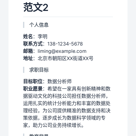
范文2
个人信息
姓名
：李明
联系方式
：138-1234-5678
邮箱
：liming@example.com
地址
：北京市朝阳区XX街道XX号
求职目标
目标职位
：数据分析师
职业愿景
：希望在一家具有创新精神和数
据驱动文化的科技公司担任数据分析师，
运用扎实的统计分析能力和丰富的数据处
理经验，为公司提供精准的数据支持和决
策依据，逐步成长为数据科学领域的专
家，助力公司业务持续增长。