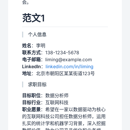
会。
范文1
个人信息
姓名
：李明
联系方式
：138-1234-5678
电子邮箱
：liming@example.com
LinkedIn
：
linkedin.com/in/liming
地址
：北京市朝阳区某某街道123号
求职目标
目标职位
：数据分析师
目标行业
：互联网科技
职业愿景
：希望在一家以数据驱动为核心
的互联网科技公司担任数据分析师，运用
扎实的统计学和机器学习背景，深入挖掘