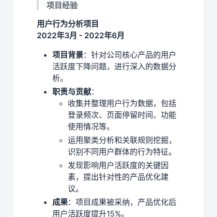
项目经验
用户行为分析项目
2022年3月 - 2022年6月
项目背景
：针对公司核心产品的用户
活跃度下降问题，进行深入的数据分
析。
职责与贡献
：
收集并整理用户行为数据，包括
登录频次、页面停留时间、功能
使用情况等。
运用聚类分析和关联规则挖掘，
识别不同用户群体的行为特征。
发现影响用户活跃度的关键因
素，提出针对性的产品优化建
议。
成果
：项目成果被采纳，产品优化后
用户活跃度提升15%。