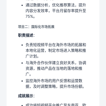
通过数据分析，优化推荐算法，提升
内容分发效率，平台月留存率提升至
75%。
项目二：国际化市场拓展
职责描述
：
负责短视频平台在海外市场的拓展和
本地化运营，制定市场进入策略和推
广计划。
与海外合作伙伴建立良好关系，协调
资源，推动产品在当地的落地和推
广。
监控海外市场的用户反馈和运营数
据，及时调整策略，提升市场份额。
成就展示
：
成功将短视频平台推广至东南亚、欧