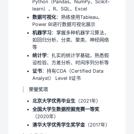
Python（Pandas、NumPy、Scikit-
learn）、R、SQL、Excel
数据可视化
：熟练使用Tableau、
Power BI进行数据可视化展示
机器学习
：掌握多种机器学习算法，
如回归分析、分类、聚类、神经网络
等
统计学
：扎实的统计学基础，熟悉假
设检验、方差分析、时间序列分析等
证书
：持有CDA（Certified Data
Analyst） Level II证书
荣誉奖项
北京大学优秀毕业生
（2021年）
全国大学生数据挖掘竞赛一等奖
（2020年）
清华大学优秀学生奖学金
（2017年）