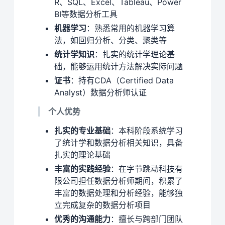
R、SQL、Excel、Tableau、Power
BI等数据分析工具
机器学习
：熟悉常用的机器学习算
法，如回归分析、分类、聚类等
统计学知识
：扎实的统计学理论基
础，能够运用统计方法解决实际问题
证书
：持有CDA（Certified Data
Analyst）数据分析师认证
个人优势
扎实的专业基础
：本科阶段系统学习
了统计学和数据分析相关知识，具备
扎实的理论基础
丰富的实践经验
：在字节跳动科技有
限公司担任数据分析师期间，积累了
丰富的数据处理和分析经验，能够独
立完成复杂的数据分析项目
优秀的沟通能力
：擅长与跨部门团队