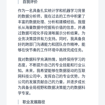
自我评价
作为一名具备扎实统计学和机器学习背景
的数据分析师，我在过去的工作中积累了
丰富的数据处理、分析和建模经验。我擅
长从海量数据中挖掘有价值的信息，并通
过数据可视化手段清晰展示分析结果，为
业务决策提供有力支持。同时，我具备良
好的跨部门沟通能力和团队合作精神，能
够在快节奏的工作环境中高效完成任务。
我对数据科学充满热情，始终保持学习的
态度，不断提升自己的专业技能和行业认
知。未来，我希望能够在数据驱动的互联
网科技公司中，发挥自己的专业优势，为
公司的发展贡献自己的力量，并逐步成长
为具备全局视野和数据决策能力的数据科
学专家。
职业发展路径