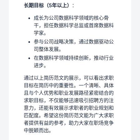
长期目标（5年以上）
：
成长为公司数据科学领域的核心骨
干，担任数据科学总监或首席数据科
学家。
参与公司战略决策，通过数据驱动公
司整体发展。
在数据科学领域持续创新，推动行业
进步。
通过以上简历范文的展示，可以看出求职
目标在简历中的重要性。一个清晰、具体
且与个人优势和职业发展路径紧密结合的
求职目标，不仅能够迅速吸引招聘方的注
意力，还能有效展示求职者的职业规划和
匹配度。希望这份简历范文能为广大求职
者提供有益的参考，助力大家在职场竞争
中脱颖而出。