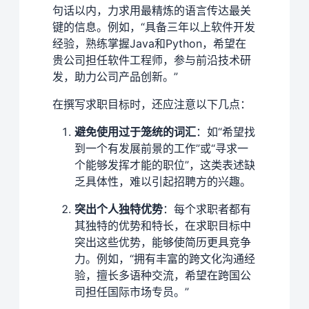
句话以内，力求用最精炼的语言传达最关
键的信息。例如，“具备三年以上软件开发
经验，熟练掌握Java和Python，希望在
贵公司担任软件工程师，参与前沿技术研
发，助力公司产品创新。”
在撰写求职目标时，还应注意以下几点：
避免使用过于笼统的词汇
：如“希望找
到一个有发展前景的工作”或“寻求一
个能够发挥才能的职位”，这类表述缺
乏具体性，难以引起招聘方的兴趣。
突出个人独特优势
：每个求职者都有
其独特的优势和特长，在求职目标中
突出这些优势，能够使简历更具竞争
力。例如，“拥有丰富的跨文化沟通经
验，擅长多语种交流，希望在跨国公
司担任国际市场专员。”