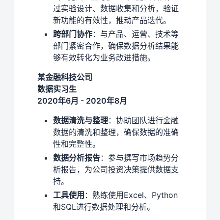
过实验设计、数据收集和分析，验证
新功能的有效性，推动产品迭代。
跨部门协作
：与产品、运营、技术等
部门紧密合作，确保数据分析结果能
够有效转化为业务改进措施。
某金融科技公司
数据实习生
2020年6月 - 2020年8月
数据清洗与整理
：协助团队进行金融
数据的清洗和整理，确保数据的准确
性和完整性。
数据分析报告
：参与撰写市场趋势分
析报告，为公司投资决策提供数据支
持。
工具使用
：熟练使用Excel、Python
和SQL进行数据处理和分析。