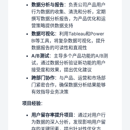
数据分析与报告
：负责公司产品用户
行为数据的收集、清洗和分析，定期
撰写数据分析报告，为产品优化和运
营策略提供数据支持
数据可视化
：利用Tableau和Power
BI等工具，将复杂数据可视化，提升
数据报告的可读性和直观性
A/B测试
：主导多个产品功能的A/B测
试，通过数据分析验证新功能的用户
接受度和效果，提出优化建议
跨部门协作
：与产品、运营和市场部
门紧密合作，确保数据分析结果能够
有效指导业务决策
项目经验
：
用户留存率提升项目
：通过对用户行
为数据的深入分析，发现影响用户留
存的关键因素，提出针对性优化方