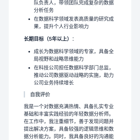
队负责人，带领团队完成复杂的数据
分析任务
在数据科学领域发表高质量的研究成
果，提升个人行业影响力
长期目标（5年以上）
：
成长为数据科学领域的专家，具备全
局视野和战略思维能力
在科技公司担任数据科学部门总监，
推动公司数据驱动战略的实施，助力
公司业务持续增长
自我评价
我是一个对数据充满热情、具备扎实专业
基础和丰富实践经验的年轻数据分析师。
在工作中，我注重细节，善于发现问题并
提出解决方案，具备较强的逻辑思维和数
据分析能力。同时，我具备良好的沟通能