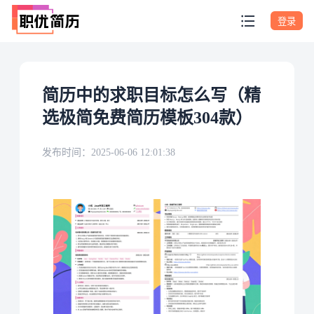
登录
简历中的求职目标怎么写（精
选极简免费简历模板304款）
发布时间：
2025-06-06 12:01:38