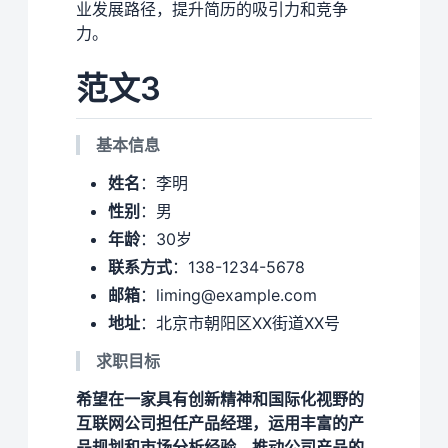
业发展路径，提升简历的吸引力和竞争
力。
范文3
基本信息
姓名
：李明
性别
：男
年龄
：30岁
联系方式
：138-1234-5678
邮箱
：liming@example.com
地址
：北京市朝阳区XX街道XX号
求职目标
希望在一家具有创新精神和国际化视野的
互联网公司担任产品经理，运用丰富的产
品规划和市场分析经验，推动公司产品的