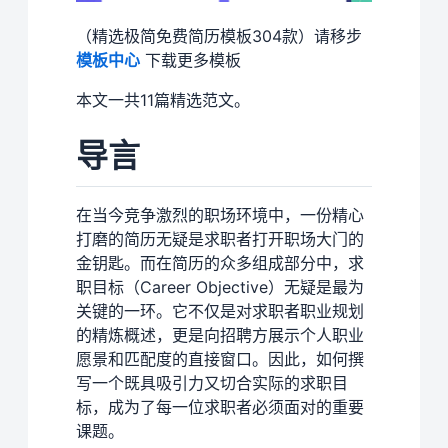
（精选极简免费简历模板304款）请移步
模板中心
下载更多模板
本文一共11篇精选范文。
导言
在当今竞争激烈的职场环境中，一份精心
打磨的简历无疑是求职者打开职场大门的
金钥匙。而在简历的众多组成部分中，求
职目标（Career Objective）无疑是最为
关键的一环。它不仅是对求职者职业规划
的精炼概述，更是向招聘方展示个人职业
愿景和匹配度的直接窗口。因此，如何撰
写一个既具吸引力又切合实际的求职目
标，成为了每一位求职者必须面对的重要
课题。