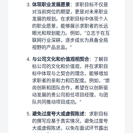
体现职业发展愿景
：求职目标不仅是
对当前岗位的期望，更是对未来职业
发展的规划。在求职目标中体现个人
的职业愿景，能够展示求职者的长远
眼光和规划能力。例如，“立志于在互
联网行业深耕，逐步成长为具备全局
视野的产品总监。”
与公司文化和价值观相契合
：了解目
标公司的文化和价值观，并在求职目
标中体现与之契合的理念，能够增加
求职者的亲和力和匹配度。例如，“崇
尚创新和团队合作，希望在以创新驱
动发展的贵公司担任项目经理，与团
队共同推动项目成功。”
避免过度夸大或虚假陈述
：求职目标
的撰写应基于真实情况，避免过度夸
大或虚假陈述，以免在面试环节露出