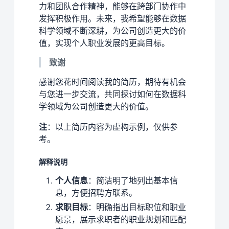
力和团队合作精神，能够在跨部门协作中
发挥积极作用。未来，我希望能够在数据
科学领域不断深耕，为公司创造更大的价
值，实现个人职业发展的更高目标。
致谢
感谢您花时间阅读我的简历，期待有机会
与您进一步交流，共同探讨如何在数据科
学领域为公司创造更大的价值。
注
：以上简历内容为虚构示例，仅供参
考。
解释说明
个人信息
：简洁明了地列出基本信
息，方便招聘方联系。
求职目标
：明确指出目标职位和职业
愿景，展示求职者的职业规划和匹配