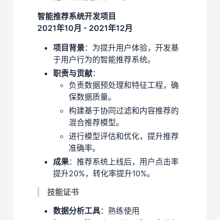
智能推荐系统开发项目
2021年10月 - 2021年12月
项目背景
：为提升用户体验，开发基
于用户行为的智能推荐系统。
职责与贡献
：
负责数据预处理和特征工程，确
保数据质量。
构建基于协同过滤和内容推荐的
混合推荐模型。
进行模型评估和优化，提升推荐
准确率。
成果
：推荐系统上线后，用户点击率
提升20%，转化率提升10%。
技能证书
数据分析工具
：熟练使用