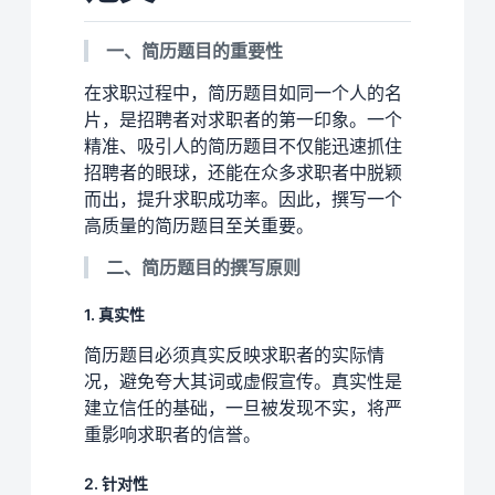
一、简历题目的重要性
在求职过程中，简历题目如同一个人的名
片，是招聘者对求职者的第一印象。一个
精准、吸引人的简历题目不仅能迅速抓住
招聘者的眼球，还能在众多求职者中脱颖
而出，提升求职成功率。因此，撰写一个
高质量的简历题目至关重要。
二、简历题目的撰写原则
1. 真实性
简历题目必须真实反映求职者的实际情
况，避免夸大其词或虚假宣传。真实性是
建立信任的基础，一旦被发现不实，将严
重影响求职者的信誉。
2. 针对性