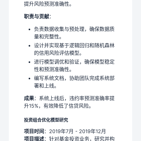
提升风险预测准确性。
职责与贡献
：
负责数据收集与预处理，确保数据质
量和完整性。
设计并实现基于逻辑回归和随机森林
的信用风险评估模型。
进行模型调优和验证，确保模型稳定
性和预测准确性。
编写系统文档，协助团队完成系统部
署和上线。
成果
：系统上线后，违约率预测准确率提
升15%，有效降低了信贷风险。
投资组合优化模型研究
项目时间
：2019年7月 - 2019年12月
项目描述
：针对基金投资业务，研究并构