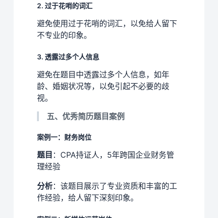
2. 过于花哨的词汇
避免使用过于花哨的词汇，以免给人留下
不专业的印象。
3. 透露过多个人信息
避免在题目中透露过多个人信息，如年
龄、婚姻状况等，以免引起不必要的歧
视。
五、优秀简历题目案例
案例一：财务岗位
题目
：CPA持证人，5年跨国企业财务管
理经验
分析
：该题目展示了专业资质和丰富的工
作经验，给人留下深刻印象。