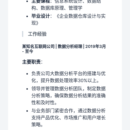
主要课程
：信息系统设计、数据结
构、数据库原理、管理学
毕业设计
：《企业数据仓库设计与实
现》
工作经验
某知名互联网公司 | 数据分析经理 | 2019年3月
- 至今
主要职责
：
负责公司大数据分析平台的搭建与优
化，提升数据处理效率30%以上。
领导并管理数据分析团队，制定数据
分析策略，确保数据分析结果的准确
性和及时性。
与业务部门紧密合作，通过数据分析
支持产品优化、市场推广和用户增长
策略。