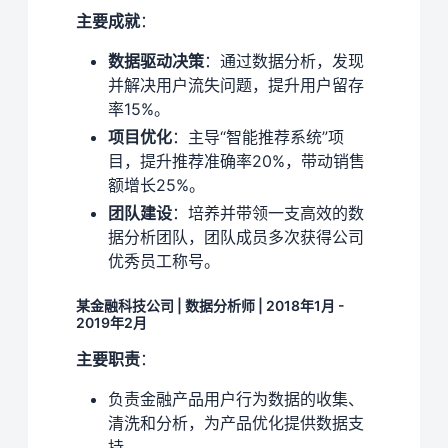
主要成就
：
数据驱动决策
：通过数据分析，发现
并解决用户流失问题，提升用户留存
率15%。
项目优化
：主导“智能推荐系统”项
目，提升推荐准确率20%，带动销售
额增长25%。
团队建设
：培养并带领一支高效的数
据分析团队，团队成员多次获得公司
优秀员工称号。
某金融科技公司 | 数据分析师 | 2018年1月 -
2019年2月
主要职责
：
负责金融产品用户行为数据的收集、
清洗和分析，为产品优化提供数据支
持。