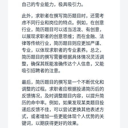
自己的专业能力，极具吸引力。
此外，求职者在撰写简历题目时，还需考
虑不同行业和岗位的特点。例如，在创意
行业，简历题目可以适当活泼、有创意，
以展现求职者的创意思维；而在金融、法
律等传统行业，简历题目则应更加严谨、
专业，以体现求职者的专业素养。总之，
简历题目的撰写需要根据具体情况灵活调
整，确保其既能准确传达个人信息，又能
吸引招聘者的注意。
最后，简历题目的撰写是一个不断优化和
调整的过程。求职者应根据投递简历后的
反馈情况，及时调整题目内容，以提升简
历的命中率。例如，如果发现某类题目投
递后反馈不佳，可以尝试更换其他表述方
式，或者增加一些更能体现个人优势的关
键词，以期获得更好的效果。