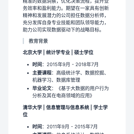
精准的数据洞察，优化决策流程，提升业
务效率和盈利能力。期望在一家具有创新
精神和发展潜力的公司担任数据分析师，
充分发挥自身专业技能和团队领导能力，
助力公司实现数据驱动下的战略目标。
教育背景
北京大学 | 统计学专业 | 硕士学位
时间
：2015年9月 - 2018年7月
主要课程
：高级统计学、数据挖掘、
机器学习、数据库管理
毕业论文
：《基于大数据的用户行为
分析及其在电商领域的应用》
清华大学 | 信息管理与信息系统 | 学士学
位
时间
：2011年9月 - 2015年7月