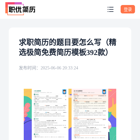
登录
求职简历的题目要怎么写（精
选极简免费简历模板392款）
发布时间：
2025-06-06 20:33:24