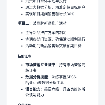
负责项目整体策划与执行
通过大数据分析，精准定位目标用户
实现项目期间销售额增长30%
项目二
：某品牌新品推广活动
主导新品推广方案的制定
协调各部门资源，确保活动顺利进行
活动期间新品销售额突破预期目标
技能证书
市场营销专业证书
：持有市场营销高
级证书
数据分析技能
：熟练掌握SPSS、
Python等数据分析工具
语言能力
：英语六级，具备良好的听
说读写能力