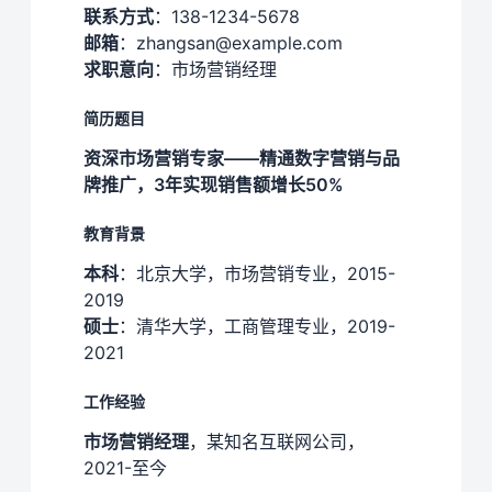
联系方式
：138-1234-5678
邮箱
：zhangsan@example.com
求职意向
：市场营销经理
简历题目
资深市场营销专家——精通数字营销与品
牌推广，3年实现销售额增长50%
教育背景
本科
：北京大学，市场营销专业，2015-
2019
硕士
：清华大学，工商管理专业，2019-
2021
工作经验
市场营销经理
，某知名互联网公司，
2021-至今