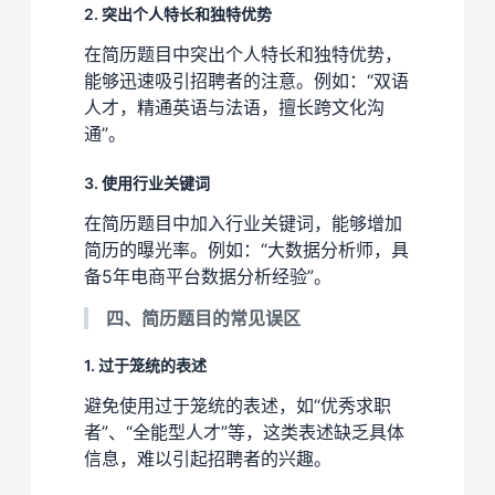
2. 突出个人特长和独特优势
在简历题目中突出个人特长和独特优势，
能够迅速吸引招聘者的注意。例如：“双语
人才，精通英语与法语，擅长跨文化沟
通”。
3. 使用行业关键词
在简历题目中加入行业关键词，能够增加
简历的曝光率。例如：“大数据分析师，具
备5年电商平台数据分析经验”。
四、简历题目的常见误区
1. 过于笼统的表述
避免使用过于笼统的表述，如“优秀求职
者”、“全能型人才”等，这类表述缺乏具体
信息，难以引起招聘者的兴趣。