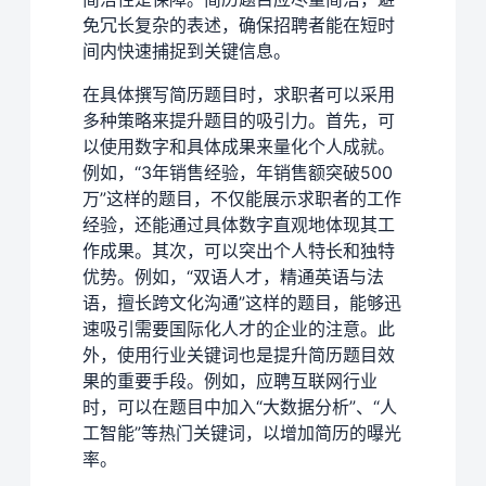
免冗长复杂的表述，确保招聘者能在短时
间内快速捕捉到关键信息。
在具体撰写简历题目时，求职者可以采用
多种策略来提升题目的吸引力。首先，可
以使用数字和具体成果来量化个人成就。
例如，“3年销售经验，年销售额突破500
万”这样的题目，不仅能展示求职者的工作
经验，还能通过具体数字直观地体现其工
作成果。其次，可以突出个人特长和独特
优势。例如，“双语人才，精通英语与法
语，擅长跨文化沟通”这样的题目，能够迅
速吸引需要国际化人才的企业的注意。此
外，使用行业关键词也是提升简历题目效
果的重要手段。例如，应聘互联网行业
时，可以在题目中加入“大数据分析”、“人
工智能”等热门关键词，以增加简历的曝光
率。