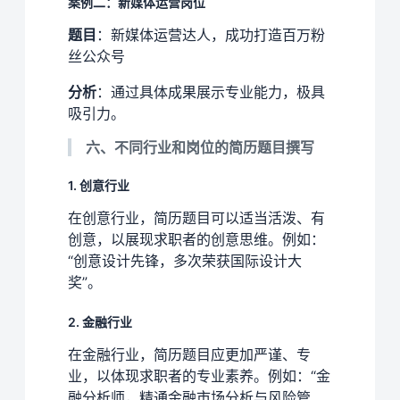
案例二：新媒体运营岗位
题目
：新媒体运营达人，成功打造百万粉
丝公众号
分析
：通过具体成果展示专业能力，极具
吸引力。
六、不同行业和岗位的简历题目撰写
1. 创意行业
在创意行业，简历题目可以适当活泼、有
创意，以展现求职者的创意思维。例如：
“创意设计先锋，多次荣获国际设计大
奖”。
2. 金融行业
在金融行业，简历题目应更加严谨、专
业，以体现求职者的专业素养。例如：“金
融分析师，精通金融市场分析与风险管