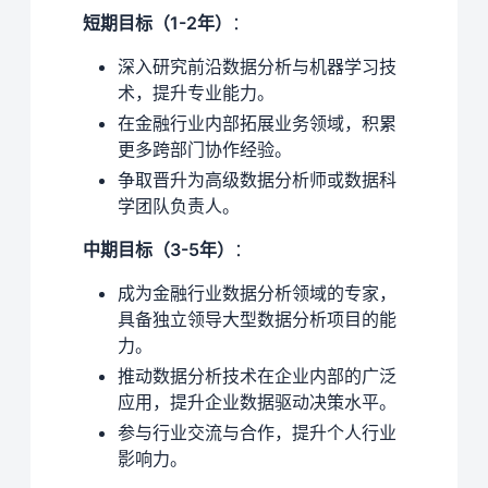
短期目标（1-2年）
：
深入研究前沿数据分析与机器学习技
术，提升专业能力。
在金融行业内部拓展业务领域，积累
更多跨部门协作经验。
争取晋升为高级数据分析师或数据科
学团队负责人。
中期目标（3-5年）
：
成为金融行业数据分析领域的专家，
具备独立领导大型数据分析项目的能
力。
推动数据分析技术在企业内部的广泛
应用，提升企业数据驱动决策水平。
参与行业交流与合作，提升个人行业
影响力。