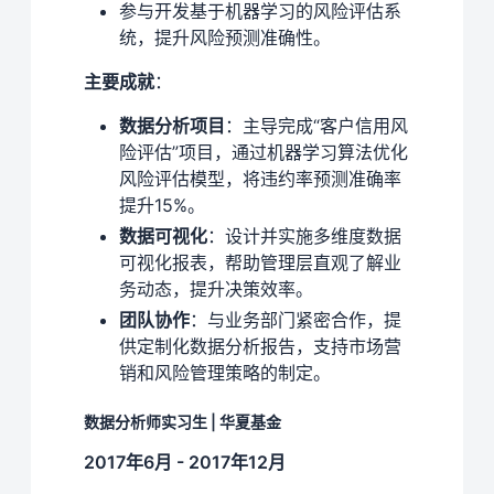
参与开发基于机器学习的风险评估系
统，提升风险预测准确性。
主要成就
：
数据分析项目
：主导完成“客户信用风
险评估”项目，通过机器学习算法优化
风险评估模型，将违约率预测准确率
提升15%。
数据可视化
：设计并实施多维度数据
可视化报表，帮助管理层直观了解业
务动态，提升决策效率。
团队协作
：与业务部门紧密合作，提
供定制化数据分析报告，支持市场营
销和风险管理策略的制定。
数据分析师实习生 | 华夏基金
2017年6月 - 2017年12月