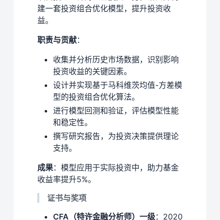
建一套投资组合优化模型，提升投资收
益。
职责与贡献
：
收集并分析历史市场数据，识别影响
投资收益的关键因素。
设计并实现基于马科维茨均值-方差模
型的投资组合优化算法。
进行模型回测和验证，评估模型性能
和稳定性。
撰写研究报告，为投资决策提供理论
支持。
成果
：模型应用于实际投资中，助力基金
收益率提升5%。
证书与奖项
CFA（特许金融分析师）一级
：2020