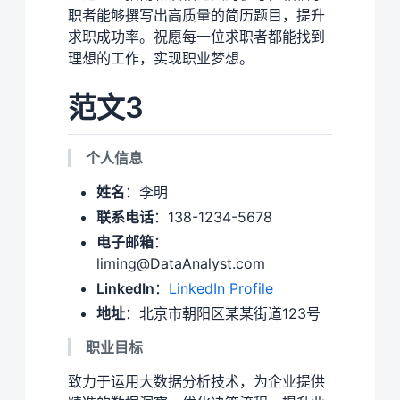
职者能够撰写出高质量的简历题目，提升
求职成功率。祝愿每一位求职者都能找到
理想的工作，实现职业梦想。
范文3
个人信息
姓名
：李明
联系电话
：138-1234-5678
电子邮箱
：
liming@DataAnalyst.com
LinkedIn
：
LinkedIn Profile
地址
：北京市朝阳区某某街道123号
职业目标
致力于运用大数据分析技术，为企业提供