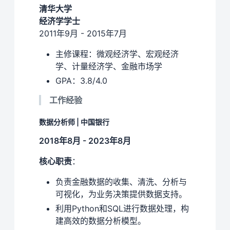
清华大学
经济学学士
2011年9月 - 2015年7月
主修课程：微观经济学、宏观经济
学、计量经济学、金融市场学
GPA：3.8/4.0
工作经验
数据分析师 | 中国银行
2018年8月 - 2023年8月
核心职责
：
负责金融数据的收集、清洗、分析与
可视化，为业务决策提供数据支持。
利用Python和SQL进行数据处理，构
建高效的数据分析模型。