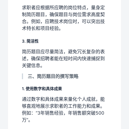
求职者应根据所应聘的岗位特点，量身定
制简历题目，确保题目与岗位需求高度契
合。例如，应聘技术岗位时，可以突出技
术特长和项目经验。
3. 简洁性
简历题目应尽量简洁，避免冗长复杂的表
述，确保招聘者能在短时间内快速捕捉到
关键信息。
三、简历题目的撰写策略
1. 使用数字和具体成果
通过数字和具体成果来量化个人成就，能
够直观地展示求职者的工作能力和成果。
例如：“3年销售经验，年销售额突破500
万”。