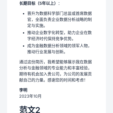
长期目标（5年以上）
：
晋升为数据科学部门总监或首席数据
官，全面负责企业数据分析战略的制
定与实施。
推动企业数字化转型，助力企业在数
字经济时代保持竞争优势。
成为金融数据分析领域的领军人物，
推动行业发展与创新。
通过这份简历，我希望能够展示我在数据
分析与金融领域的专业能力和丰富经验，
期待有机会加入贵公司，为公司的发展贡
献自己的力量。感谢您的时间和考虑！
李明
2023年10月
范文2