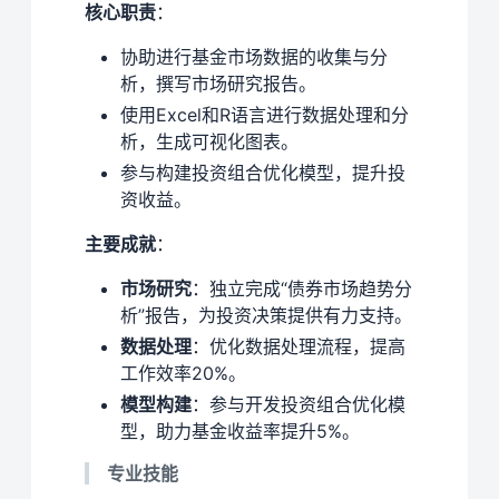
核心职责
：
协助进行基金市场数据的收集与分
析，撰写市场研究报告。
使用Excel和R语言进行数据处理和分
析，生成可视化图表。
参与构建投资组合优化模型，提升投
资收益。
主要成就
：
市场研究
：独立完成“债券市场趋势分
析”报告，为投资决策提供有力支持。
数据处理
：优化数据处理流程，提高
工作效率20%。
模型构建
：参与开发投资组合优化模
型，助力基金收益率提升5%。
专业技能