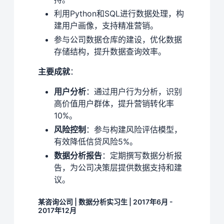
利用Python和SQL进行数据处理，构
建用户画像，支持精准营销。
参与公司数据仓库的建设，优化数据
存储结构，提升数据查询效率。
主要成就
：
用户分析
：通过用户行为分析，识别
高价值用户群体，提升营销转化率
10%。
风险控制
：参与构建风险评估模型，
有效降低信贷风险5%。
数据分析报告
：定期撰写数据分析报
告，为公司决策层提供数据支持和建
议。
某咨询公司 | 数据分析实习生 | 2017年6月 -
2017年12月