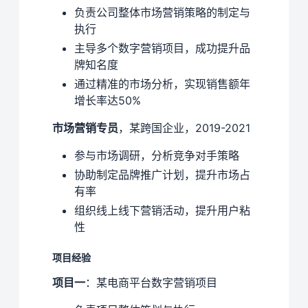
负责公司整体市场营销策略的制定与
执行
主导多个数字营销项目，成功提升品
牌知名度
通过精准的市场分析，实现销售额年
增长率达50%
市场营销专员
，某跨国企业，2019-2021
参与市场调研，分析竞争对手策略
协助制定品牌推广计划，提升市场占
有率
组织线上线下营销活动，提升用户粘
性
项目经验
项目一
：某电商平台数字营销项目