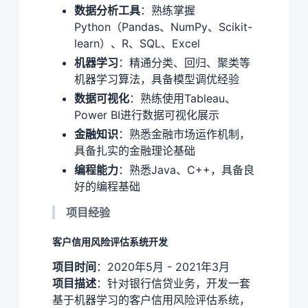
数据分析工具
：熟练掌握
Python（Pandas、NumPy、Scikit-
learn）、R、SQL、Excel
机器学习
：精通分类、回归、聚类等
机器学习算法，具备模型调优经验
数据可视化
：熟练使用Tableau、
Power BI进行数据可视化展示
金融知识
：熟悉金融市场运作机制，
具备扎实的金融理论基础
编程能力
：熟悉Java、C++，具备良
好的编程基础
项目经验
客户信用风险评估系统开发
项目时间
：2020年5月 - 2021年3月
项目描述
：针对银行信贷业务，开发一套
基于机器学习的客户信用风险评估系统，