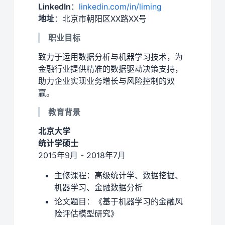
LinkedIn
：
linkedin.com/in/liming
地址
：北京市朝阳区XX路XX号
职业目标
致力于运用数据分析与机器学习技术，为
金融行业提供精准的数据驱动决策支持，
助力企业实现业务增长与风险控制的双
赢。
教育背景
北京大学
统计学硕士
2015年9月 - 2018年7月
主修课程：高级统计学、数据挖掘、
机器学习、金融数据分析
论文题目：《基于机器学习的金融风
险评估模型研究》