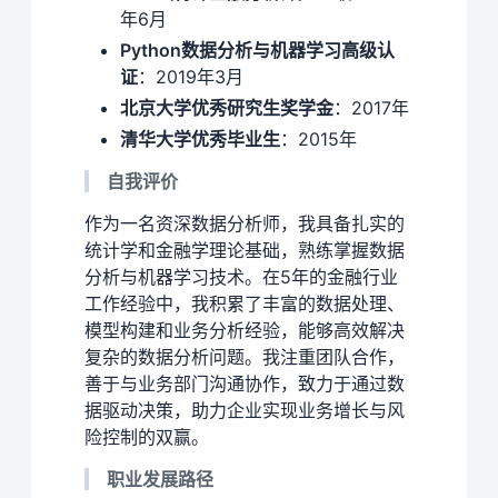
年6月
Python数据分析与机器学习高级认
证
：2019年3月
北京大学优秀研究生奖学金
：2017年
清华大学优秀毕业生
：2015年
自我评价
作为一名资深数据分析师，我具备扎实的
统计学和金融学理论基础，熟练掌握数据
分析与机器学习技术。在5年的金融行业
工作经验中，我积累了丰富的数据处理、
模型构建和业务分析经验，能够高效解决
复杂的数据分析问题。我注重团队合作，
善于与业务部门沟通协作，致力于通过数
据驱动决策，助力企业实现业务增长与风
险控制的双赢。
职业发展路径