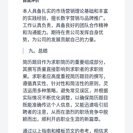
自我评价
本人具备扎实的市场营销理论基础和丰富
的实践经验，擅长数字营销与品牌推广。
工作认真负责，具备良好的团队合作精神
和沟通能力。期待在贵公司发挥自身优
势，为公司的发展贡献自己的力量。
九、总结
简历题目作为求职简历的重要组成部分，
其撰写质量直接影响到求职者的求职效
果。求职者应高度重视简历题目的撰写，
遵循真实性、针对性和简洁性的原则，灵
活运用多种策略，避免常见误区，并根据
实际情况不断优化调整，以确保简历题目
既能准确传达个人信息，又能迅速吸引招
聘者的注意，从而在激烈的职场竞争中脱
颖而出，顺利开启职业生涯的新篇章。
通过以上指南和模板范文的参考，相信求