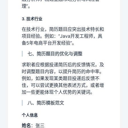
理”。
3. 技术行业
在技术行业，简历题目应突出技术特长和
项目经验。例如：“Java开发工程师，具
备5年电商平台开发经验”。
七、简历题目的优化与调整
求职者应根据投递简历后的反馈情况，及
时调整题目内容，以提升简历的命中率。
例如，如果发现某类题目投递后反馈不
佳，可以尝试更换其他表述方式，或者增
加一些更能体现个人优势的关键词。
八、简历模板范文
个人信息
姓名
：张三