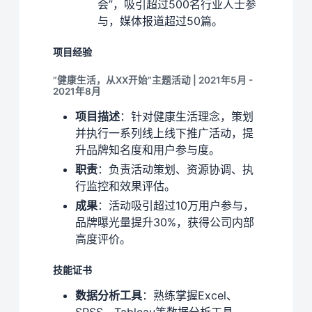
会”，吸引超过500名行业人士参
与，媒体报道超过50篇。
项目经验
“健康生活，从XX开始”主题活动 | 2021年5月 -
2021年8月
项目描述
：针对健康生活理念，策划
并执行一系列线上线下推广活动，提
升品牌知名度和用户参与度。
职责
：负责活动策划、资源协调、执
行监控和效果评估。
成果
：活动吸引超过10万用户参与，
品牌曝光量提升30%，获得公司内部
高度评价。
技能证书
数据分析工具
：熟练掌握Excel、