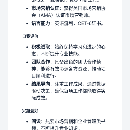
SPSS、Tableau等数据分析工具。
市场营销认证
：获得美国市场营销协
会（AMA）认证市场营销师。
语言能力
：英语流利，CET-6证书。
自我评价
积极进取
：始终保持学习和进步的心
态，不断提升专业技能。
团队合作
：具备出色的团队合作精
神，能够有效协调各方资源，推动项
目顺利进行。
结果导向
：注重工作成果，通过数据
驱动决策，确保每项工作都能取得实
际成效。
兴趣爱好
阅读
：热爱市场营销和企业管理类书
籍，不断提升专业知识。