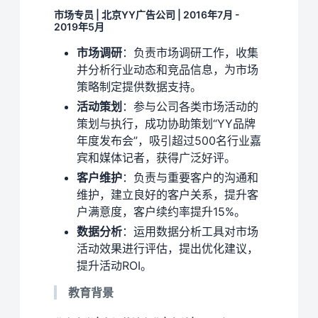
市场专员 | 北京YY广告公司 | 2016年7月 -
2019年5月
市场调研
：负责市场调研工作，收集
并分析行业动态和竞品信息，为市场
策略制定提供数据支持。
活动策划
：参与公司各类市场活动的
策划与执行，成功协助策划“YY品牌
年度发布会”，吸引超过500名行业嘉
宾和媒体记者，获得广泛好评。
客户维护
：负责与重要客户的沟通和
维护，建立良好的客户关系，提升客
户满意度，客户续约率提升15%。
数据分析
：运用数据分析工具对市场
活动效果进行评估，提出优化建议，
提升活动ROI。
教育背景