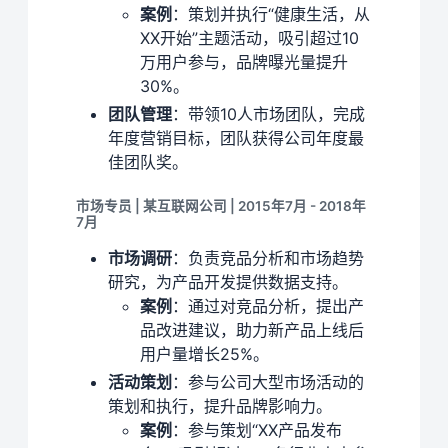
案例
：策划并执行“健康生活，从
XX开始”主题活动，吸引超过10
万用户参与，品牌曝光量提升
30%。
团队管理
：带领10人市场团队，完成
年度营销目标，团队获得公司年度最
佳团队奖。
市场专员 | 某互联网公司 | 2015年7月 - 2018年
7月
市场调研
：负责竞品分析和市场趋势
研究，为产品开发提供数据支持。
案例
：通过对竞品分析，提出产
品改进建议，助力新产品上线后
用户量增长25%。
活动策划
：参与公司大型市场活动的
策划和执行，提升品牌影响力。
案例
：参与策划“XX产品发布