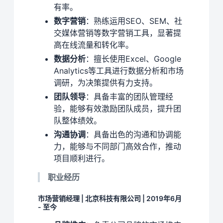
有率。
数字营销
：熟练运用SEO、SEM、社
交媒体营销等数字营销工具，显著提
高在线流量和转化率。
数据分析
：擅长使用Excel、Google
Analytics等工具进行数据分析和市场
调研，为决策提供有力支持。
团队领导
：具备丰富的团队管理经
验，能够有效激励团队成员，提升团
队整体绩效。
沟通协调
：具备出色的沟通和协调能
力，能够与不同部门高效合作，推动
项目顺利进行。
职业经历
市场营销经理 | 北京科技有限公司 | 2019年6月
- 至今