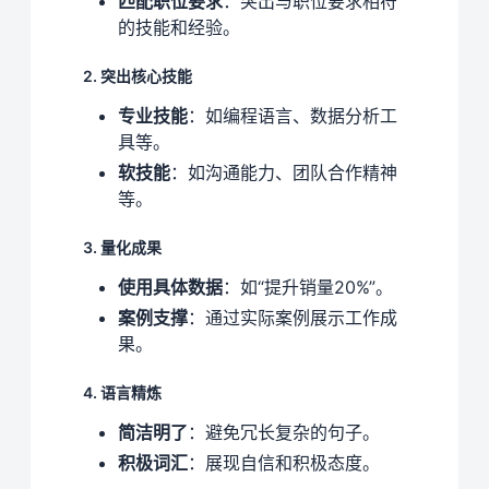
匹配职位要求
：突出与职位要求相符
的技能和经验。
2. 突出核心技能
专业技能
：如编程语言、数据分析工
具等。
软技能
：如沟通能力、团队合作精神
等。
3. 量化成果
使用具体数据
：如“提升销量20%”。
案例支撑
：通过实际案例展示工作成
果。
4. 语言精炼
简洁明了
：避免冗长复杂的句子。
积极词汇
：展现自信和积极态度。