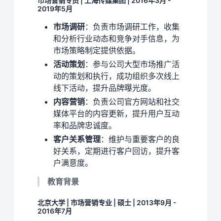
市场营销专员 | 上海传媒集团 | 2016年3月 -
2019年5月
市场调研
：负责市场调研工作，收集
和分析行业动态和竞争对手信息，为
市场策略制定提供依据。
活动策划
：参与公司大型市场推广活
动的策划和执行，成功组织多次线上
线下活动，提升品牌曝光度。
内容营销
：负责公司官方网站和社交
媒体平台的内容更新，提升用户互动
率和品牌忠诚度。
客户关系管理
：维护与重要客户的良
好关系，定期进行客户回访，提升客
户满意度。
教育背景
北京大学 | 市场营销专业 | 硕士 | 2013年9月 -
2016年7月