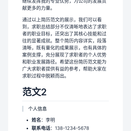
继续发挥我的专业优势，为公司的发展贡
献更多的力量。
通过以上简历范文的展示，我们可以看
到，求职总结部分不仅清晰地表达了求职
者的职业目标，还突出了其核心技能和过
往的显著成就。整个简历内容详实，段落
清晰，既有量化的成果展示，也有具体的
案例支撑，充分展现了求职者的个人优势
和职业发展路径。希望这份简历范文能为
广大求职者提供有益的参考，帮助大家在
求职过程中脱颖而出。
范文2
个人信息
姓名
：李明
联系电话
：138-1234-5678