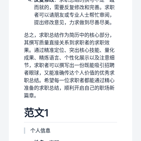
而就的，需要反复修改和完善。求职
者可以请朋友或专业人士帮忙审阅，
提出修改意见，力求做到尽善尽美。
总之，求职总结作为简历中的核心部分，
其撰写质量直接关系到求职者的求职效
果。通过精准定位、突出核心技能、量化
成果、精炼语言、个性化展示以及注意细
节，求职者可以撰写出一份既能吸引招聘
者眼球，又能准确传达个人价值的优秀求
职总结。希望每一位求职者都能通过精心
准备的求职总结，顺利开启自己的职场新
篇章。
范文1
个人信息