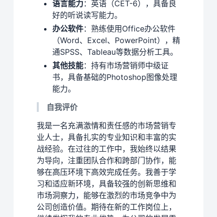
语言能力
：英语（CET-6），具备良
好的听说读写能力。
办公软件
：熟练使用Office办公软件
（Word、Excel、PowerPoint），精
通SPSS、Tableau等数据分析工具。
其他技能
：持有市场营销师中级证
书，具备基础的Photoshop图像处理
能力。
自我评价
我是一名充满激情和责任感的市场营销专
业人士，具备扎实的专业知识和丰富的实
战经验。在过往的工作中，我始终以结果
为导向，注重团队合作和跨部门协作，能
够在高压环境下高效完成任务。我善于学
习和适应新环境，具备较强的创新思维和
市场洞察力，能够在激烈的市场竞争中为
公司创造价值。期待在新的工作岗位上，