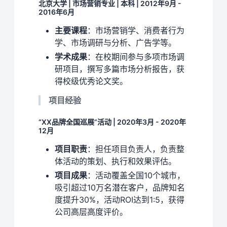
北京大学 | 市场营销专业 | 本科 | 2012年9月 -
2016年6月
主要课程
：市场营销学、消费者行为
学、市场调研与分析、广告学等。
学术成果
：在校期间参与多项市场调
研项目，撰写多篇市场分析报告，获
得校级优秀论文奖。
项目经验
“XX品牌全国巡展”活动 | 2020年3月 - 2020年
12月
项目职责
：担任项目负责人，负责整
体活动的策划、执行和效果评估。
项目成果
：活动覆盖全国10个城市，
吸引超过10万名潜在客户，品牌知名
度提升30%，活动ROI达到1:5，获得
公司高层高度评价。