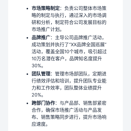
市场策略制定
：负责公司整体市场策
略的制定与执行，通过深入的市场调
研和分析，制定符合公司发展目标的
市场推广计划。
品牌推广
：主导公司品牌推广活动，
成功策划并执行了“XX品牌全国巡展”
活动，覆盖全国10个城市，吸引超过
10万名潜在客户，品牌知名度提升
30%。
团队管理
：管理市场部团队，定期进
行绩效评估和培训，提升团队专业能
力和工作效率，团队整体业绩提升
20%。
跨部门协作
：与产品部、销售部紧密
合作，确保市场推广活动与产品发
布、销售策略同步进行，提升市场响
应速度。