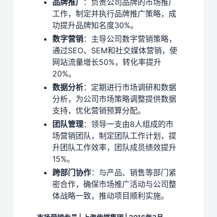
品牌推广
：负责公司品牌的市场推广
工作，制定并执行品牌推广策略，成
功提升品牌知名度30%。
数字营销
：主导公司数字营销策略，
通过SEO、SEM和社交媒体营销，使
网站流量增长50%，转化率提升
20%。
数据分析
：定期进行市场调研和数据
分析，为公司市场策略调整提供数据
支持，优化营销预算分配。
团队管理
：领导一支由8人组成的市
场营销团队，制定团队工作计划，提
升团队工作效率，团队成员绩效提升
15%。
跨部门协作
：与产品、销售等部门紧
密合作，确保市场推广活动与公司整
体战略一致，推动项目顺利实施。