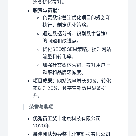
需要优化提升。
职责与贡献
：
负责数字营销优化项目的规划和
执行，制定优化策略。
通过数据分析，识别数字营销中
的问题和改进点。
优化SEO和SEM策略，提升网站
流量和转化率。
加强社交媒体营销，提升用户互
动率和品牌忠诚度。
项目成果
：网站流量增长50%，转化
率提升20%，数字营销效果显著提
升。
荣誉与奖项
优秀员工奖
| 北京科技有限公司 |
2020年
最佳团队领导奖
| 北京科技有限公司