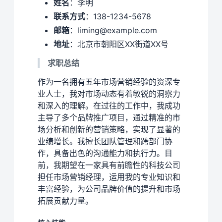
姓名
：李明
联系方式
：138-1234-5678
邮箱
：liming@example.com
地址
：北京市朝阳区XX街道XX号
求职总结
作为一名拥有五年市场营销经验的资深专
业人士，我对市场动态有着敏锐的洞察力
和深入的理解。在过往的工作中，我成功
主导了多个品牌推广项目，通过精准的市
场分析和创新的营销策略，实现了显著的
业绩增长。我擅长团队管理和跨部门协
作，具备出色的沟通能力和执行力。目
前，我期望在一家具有前瞻性的科技公司
担任市场营销经理，运用我的专业知识和
丰富经验，为公司品牌价值的提升和市场
拓展贡献力量。