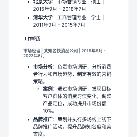
北京大学
| 市场营销专业 | 硕士 |
2015年9月 - 2018年7月
清华大学
| 工商管理专业 | 学士 |
2011年9月 - 2015年7月
工作经历
市场经理 | 某知名快消品公司 | 2018年8月 -
2023年6月
市场分析
：负责市场调研，分析消费
者行为和市场趋势，制定有效的营销
策略。
案例
：通过市场调研，发现目标
客户群体的消费习惯变化，调整
产品定位，成功提升市场份额
10%。
品牌推广
：策划并执行多场线上线下
品牌推广活动，提升品牌知名度和美
誉度。