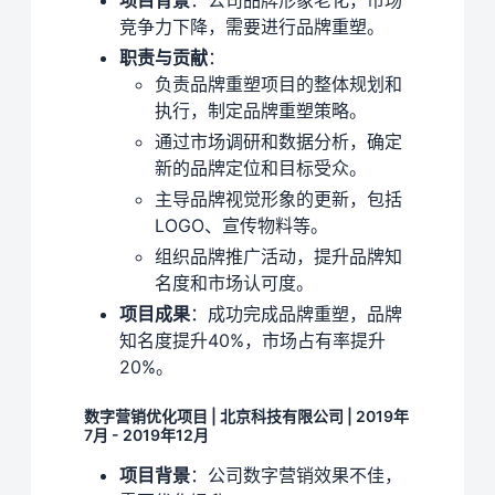
竞争力下降，需要进行品牌重塑。
职责与贡献
：
负责品牌重塑项目的整体规划和
执行，制定品牌重塑策略。
通过市场调研和数据分析，确定
新的品牌定位和目标受众。
主导品牌视觉形象的更新，包括
LOGO、宣传物料等。
组织品牌推广活动，提升品牌知
名度和市场认可度。
项目成果
：成功完成品牌重塑，品牌
知名度提升40%，市场占有率提升
20%。
数字营销优化项目 | 北京科技有限公司 | 2019年
7月 - 2019年12月
项目背景
：公司数字营销效果不佳，