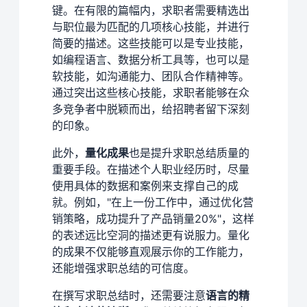
键。在有限的篇幅内，求职者需要精选出
与职位最为匹配的几项核心技能，并进行
简要的描述。这些技能可以是专业技能，
如编程语言、数据分析工具等，也可以是
软技能，如沟通能力、团队合作精神等。
通过突出这些核心技能，求职者能够在众
多竞争者中脱颖而出，给招聘者留下深刻
的印象。
此外，
量化成果
也是提升求职总结质量的
重要手段。在描述个人职业经历时，尽量
使用具体的数据和案例来支撑自己的成
就。例如，"在上一份工作中，通过优化营
销策略，成功提升了产品销量20%"，这样
的表述远比空洞的描述更有说服力。量化
的成果不仅能够直观展示你的工作能力，
还能增强求职总结的可信度。
在撰写求职总结时，还需要注意
语言的精