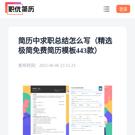
登录
简历中求职总结怎么写（精选
极简免费简历模板443款）
发布时间：
2025-06-06 23:15:23