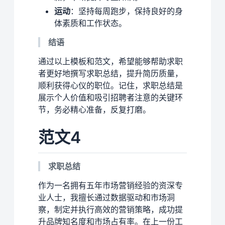
运动
：坚持每周跑步，保持良好的身
体素质和工作状态。
结语
通过以上模板和范文，希望能够帮助求职
者更好地撰写求职总结，提升简历质量，
顺利获得心仪的职位。记住，求职总结是
展示个人价值和吸引招聘者注意的关键环
节，务必精心准备，反复打磨。
范文4
求职总结
作为一名拥有五年市场营销经验的资深专
业人士，我擅长通过数据驱动和市场洞
察，制定并执行高效的营销策略，成功提
升品牌知名度和市场占有率。在上一份工