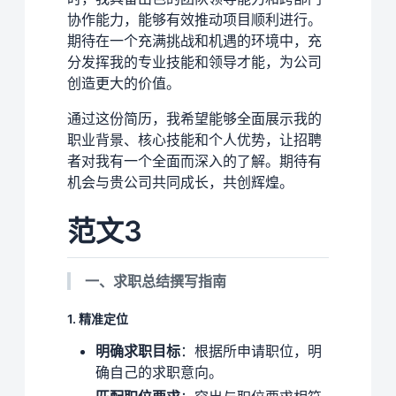
协作能力，能够有效推动项目顺利进行。
期待在一个充满挑战和机遇的环境中，充
分发挥我的专业技能和领导才能，为公司
创造更大的价值。
通过这份简历，我希望能够全面展示我的
职业背景、核心技能和个人优势，让招聘
者对我有一个全面而深入的了解。期待有
机会与贵公司共同成长，共创辉煌。
范文3
一、求职总结撰写指南
1. 精准定位
明确求职目标
：根据所申请职位，明
确自己的求职意向。