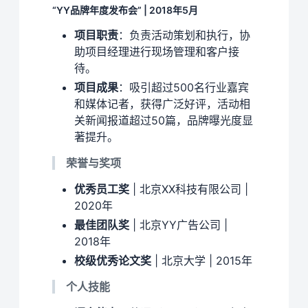
“YY品牌年度发布会” | 2018年5月
项目职责
：负责活动策划和执行，协
助项目经理进行现场管理和客户接
待。
项目成果
：吸引超过500名行业嘉宾
和媒体记者，获得广泛好评，活动相
关新闻报道超过50篇，品牌曝光度显
著提升。
荣誉与奖项
优秀员工奖
| 北京XX科技有限公司 |
2020年
最佳团队奖
| 北京YY广告公司 |
2018年
校级优秀论文奖
| 北京大学 | 2015年
个人技能