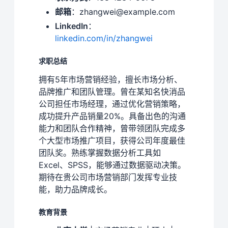
邮箱
：zhangwei@example.com
LinkedIn
：
linkedin.com/in/zhangwei
求职总结
拥有5年市场营销经验，擅长市场分析、
品牌推广和团队管理。曾在某知名快消品
公司担任市场经理，通过优化营销策略，
成功提升产品销量20%。具备出色的沟通
能力和团队合作精神，曾带领团队完成多
个大型市场推广项目，获得公司年度最佳
团队奖。熟练掌握数据分析工具如
Excel、SPSS，能够通过数据驱动决策。
期待在贵公司市场营销部门发挥专业技
能，助力品牌成长。
教育背景