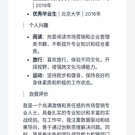
| 2019年
优秀毕业生
| 北京大学 | 2016年
个人兴趣
阅读
：热爱阅读市场营销和企业管理
类书籍，不断提升专业知识和综合素
质。
旅行
：喜欢旅行，体验不同文化，开
阔视野，增强跨文化沟通能力。
运动
：坚持跑步和健身，保持良好的
身体素质和积极的工作状态。
自我评价
我是一个充满激情和责任感的市场营销专
业人士，具备扎实的专业知识和丰富的实
战经验。在工作中，我注重数据驱动和结
果导向，善于通过创新思维解决问题。同
时，我具备出色的团队领导能力和跨部门