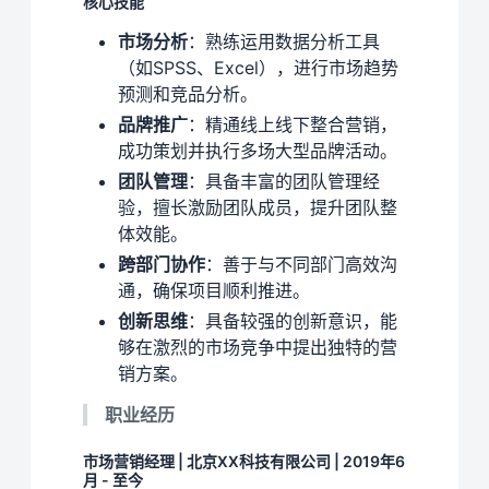
核心技能
市场分析
：熟练运用数据分析工具
（如SPSS、Excel），进行市场趋势
预测和竞品分析。
品牌推广
：精通线上线下整合营销，
成功策划并执行多场大型品牌活动。
团队管理
：具备丰富的团队管理经
验，擅长激励团队成员，提升团队整
体效能。
跨部门协作
：善于与不同部门高效沟
通，确保项目顺利推进。
创新思维
：具备较强的创新意识，能
够在激烈的市场竞争中提出独特的营
销方案。
职业经历
市场营销经理 | 北京XX科技有限公司 | 2019年6
月 - 至今