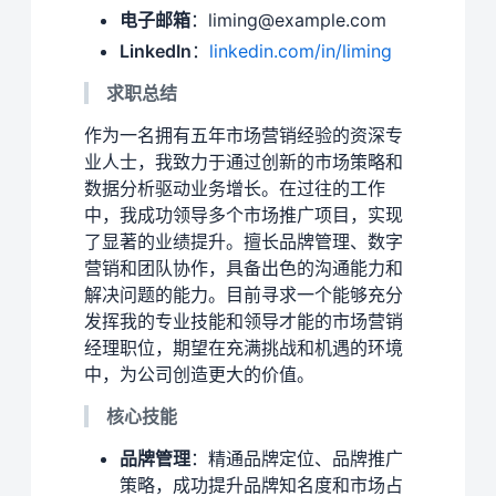
电子邮箱
：liming@example.com
LinkedIn
：
linkedin.com/in/liming
求职总结
作为一名拥有五年市场营销经验的资深专
业人士，我致力于通过创新的市场策略和
数据分析驱动业务增长。在过往的工作
中，我成功领导多个市场推广项目，实现
了显著的业绩提升。擅长品牌管理、数字
营销和团队协作，具备出色的沟通能力和
解决问题的能力。目前寻求一个能够充分
发挥我的专业技能和领导才能的市场营销
经理职位，期望在充满挑战和机遇的环境
中，为公司创造更大的价值。
核心技能
品牌管理
：精通品牌定位、品牌推广
策略，成功提升品牌知名度和市场占