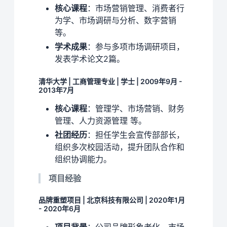
核心课程
：市场营销管理、消费者行
为学、市场调研与分析、数字营销
等。
学术成果
：参与多项市场调研项目，
发表学术论文2篇。
清华大学 | 工商管理专业 | 学士 | 2009年9月 -
2013年7月
核心课程
：管理学、市场营销、财务
管理、人力资源管理 等。
社团经历
：担任学生会宣传部部长，
组织多次校园活动，提升团队合作和
组织协调能力。
项目经验
品牌重塑项目 | 北京科技有限公司 | 2020年1月
- 2020年6月
项目背景
：公司品牌形象老化，市场