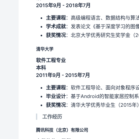
2015年9月 - 2018年7月
主要课程
：高级编程语言、数据结构与算
学术成就
：发表论文《基于深度学习的图像
获奖情况
：北京大学优秀研究生奖学金（20
清华大学
软件工程专业
本科
2011年9月 - 2015年7月
主要课程
：软件工程导论、面向对象程序设
毕业设计
：基于Android的智能家居控制
获奖情况
：清华大学优秀毕业生（2015年
工作经历
腾讯科技（北京）有限公司