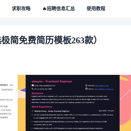
求职攻略
🔥招聘信息汇总
使用教程
极简免费简历模板263款）