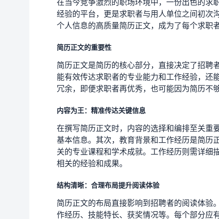
在当今竞争激烈的职场环境中，一份出色的求
经验的平台，更是求职者与用人单位之间初次
个人信息的高质量简历正文，成为了每个求职
简历正文的重要性
简历正文是简历的核心部分，直接决定了招聘
能有效传达求职者的专业能力和工作经验，还
冗余，即便求职者再优秀，也可能因为简历不
内容为王：精准传达关键信息
在撰写简历正文时，内容的选择和编排至关重
基本信息。其次，教育背景和工作经历是简历
关的专业课程和学术成就。工作经历则需详细
相关的经验和成果。
结构清晰：合理布局提升阅读体验
简历正文的布局直接影响到招聘者的阅读体验
作经历、技能特长、获奖情况等。每个部分应