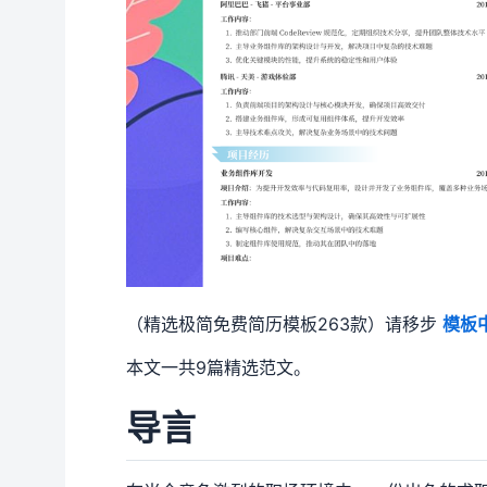
（精选极简免费简历模板263款）请移步
模板
本文一共9篇精选范文。
导言