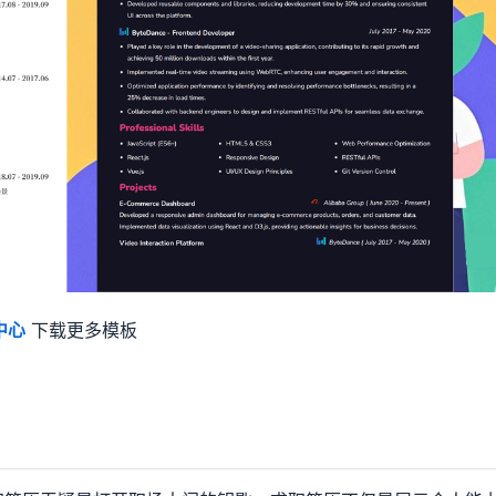
中心
下载更多模板