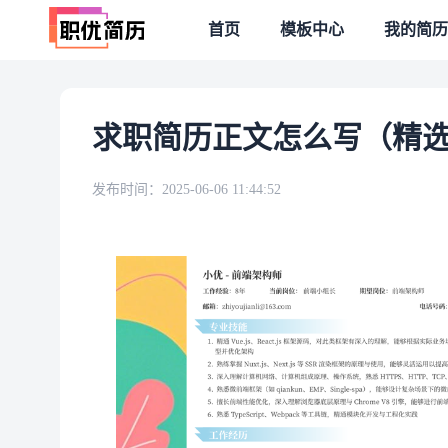
首页
模板中心
我的简历
求职简历正文怎么写（精选
发布时间：
2025-06-06 11:44:52