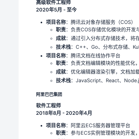
高级软件工程师
2020年5月 - 至今
项目名称
：腾讯云对象存储服务（COS）
职责
：负责COS存储优化模块的开发
成就
：通过引入分布式存储技术，将存
技术栈
：C++、Go、分布式存储、Kube
项目名称
：腾讯文档在线协作平台
职责
：负责文档编辑模块的性能优化
成就
：优化编辑器渲染引擎，文档加载
技术栈
：JavaScript、React、Node.j
阿里巴巴集团
软件工程师
2018年8月 - 2020年4月
项目名称
：阿里云ECS服务器管理平台
职责
：参与ECS实例管理模块的开发