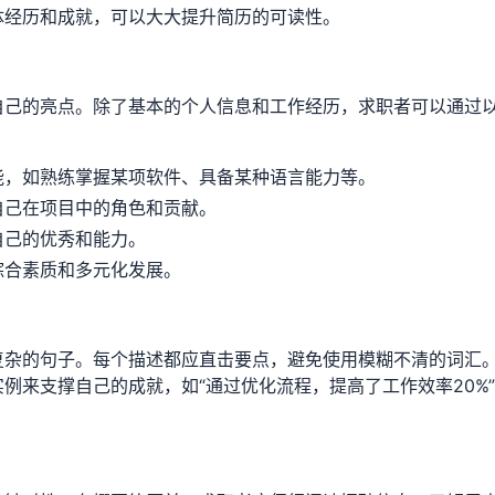
体经历和成就，可以大大提升简历的可读性。
自己的亮点。除了基本的个人信息和工作经历，求职者可以通过
能，如熟练掌握某项软件、具备某种语言能力等。
自己在项目中的角色和贡献。
自己的优秀和能力。
综合素质和多元化发展。
复杂的句子。每个描述都应直击要点，避免使用模糊不清的词汇
例来支撑自己的成就，如“通过优化流程，提高了工作效率20%