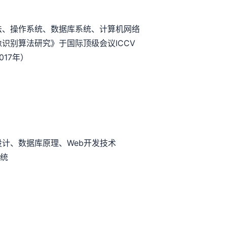
法、操作系统、数据库系统、计算机网络
识别算法研究》于国际顶级会议ICCV
17年）
计、数据库原理、Web开发技术
系统
）