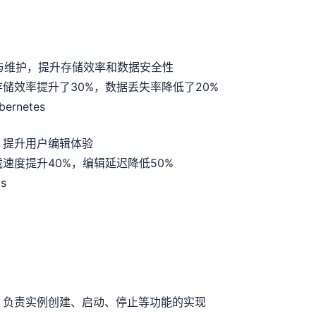
与维护，提升存储效率和数据安全性
储效率提升了30%，数据丢失率降低了20%
rnetes
，提升用户编辑体验
速度提升40%，编辑延迟降低50%
s
，负责实例创建、启动、停止等功能的实现