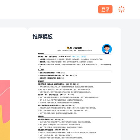
登录
推荐模板