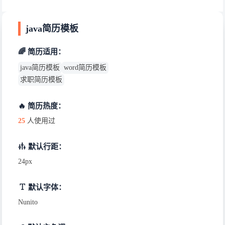
java简历模板
🌈 简历适用：
java简历模板
word简历模板
求职简历模板
🔥 简历热度：
25
人使用过
默认行距：
24px
默认字体：
Nunito