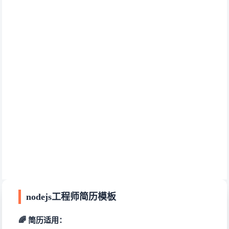
nodejs工程师简历模板
🌈 简历适用：