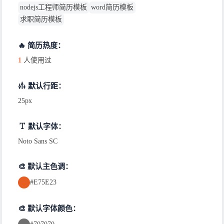
nodejs工程师简历模板
word简历模板
求职简历模板
🔥 简历热度：
1
人使用过
默认行距：
25px
默认字体：
Noto Sans SC
🎨 默认主色调：
#E75E23
🎨 默认字体颜色：