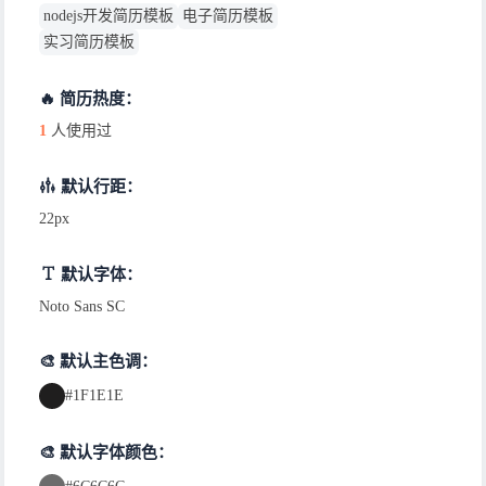
nodejs开发简历模板
电子简历模板
实习简历模板
🔥 简历热度：
1
人使用过
默认行距：
22px
默认字体：
Noto Sans SC
🎨 默认主色调：
#1F1E1E
🎨 默认字体颜色：