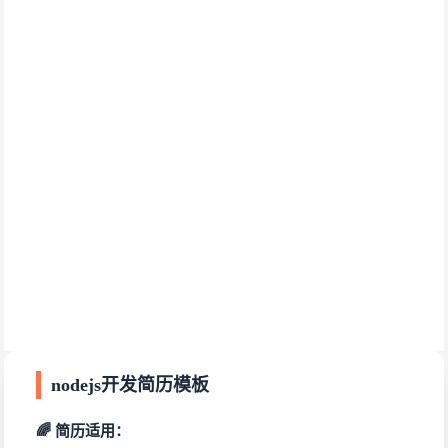
nodejs开发简历模板
🌈 简历适用：