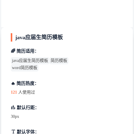
java应届生简历模板
🌈 简历适用：
java应届生简历模板
简历模板
word简历模板
🔥 简历热度：
121
人使用过
默认行距：
30px
默认字体：