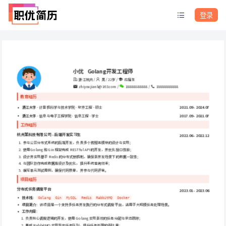
登录
小优 
Golang开发工程师
浙江杭州 / 
男 / 22岁 / 
应届生
zhiyoujianli@163.com / 
18888888888 / 
18888888888
教育经历
浙江大学
 - 计算机科学与技术学院 - 软件工程 - 硕士
2021.09 - 2024.07
浙江大学
 - 信息与电子工程学院 - 信息工程 - 学士
2017.09 - 2021.07
工作经历
杭州某科技有限公司 - 后端开发实习生
2022.06 - 2022.12
 参与公司分布式系统的后端开发，负责多个微服务模块的设计与实现；
 使用 Golang 和 Gin 框架完成 RESTful API 的开发，并优化接口性能；
 设计并实现基于 Redis 的分布式锁机制，确保高并发场景下的数据一致性；
 与团队协作完成数据库设计及优化，提升系统查询效率；
 编写单元测试用例，确保代码质量，并参与代码评审。
项目经历
分布式任务调度平台
2023.01 - 2023.06
技术栈
：
Golang
Gin
MySQL
Redis
RabbitMQ
Docker
项目简介
：该项目是一个支持多任务并发执行的分布式调度平台，适用于大规模任务处理场景。
工作内容
：
 负责核心调度逻辑的开发，使用 Golang 实现高效的任务分配与状态跟踪；
 集成 RabbitMQ 实现异步任务队列，提升任务处理的吞吐量；