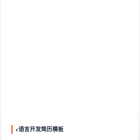
c语言开发简历模板