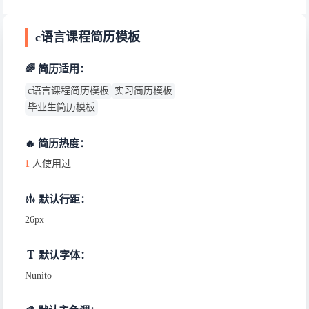
c语言课程简历模板
🌈 简历适用：
c语言课程简历模板
实习简历模板
毕业生简历模板
🔥 简历热度：
1
人使用过
默认行距：
26px
默认字体：
Nunito