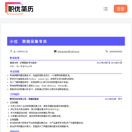
登录
小优   数据采集专员
女 / 1999.05.20
zhiyoujianli@163.com
18888888888
教育背景
南京大学 - 计算机科学与技术
2017年09月 至 2021年07月
GPA：3.8 / 专业Top 5%
专业技能
熟练掌握数据采集技术，包括网络爬虫设计、API调用和数据清洗。
熟悉主流编程语言如Python、JavaScript，能够开发高效的爬虫程序。
深入了解数据库操作，能够使用SQL进行高效的数据存储与查询。
熟练使用数据采集工具如Scrapy、BeautifulSoup、Pandas等。
具备良好的数据分析能力，能够通过可视化工具生成清晰的报告。
工作经历
腾讯科技有限公司 - 数据采集部
2021年08月 - 至今
工作内容
：
 负责公司核心业务的数据采集工作，确保数据的准确性和完整性。
 设计并优化爬虫程序，提升数据采集效率达40%以上。
 参与数据清洗流程，制定标准化的数据处理方案。
 与数据分析师合作，提供高质量的数据支持以辅助决策。
工作成果
：
成功完成某大型电商平台的数据采集任务，为产品推荐系统提供了关键数据支持。
提出多项数据优化建议，显著提升了数据采集的稳定性和覆盖率。
项目经历