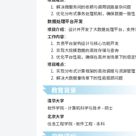
 解决微服务间的依赖与调用链路复杂问题
 优化分布式事务处理机制，确保数据一致性
数据处理平台开发
项目介绍
：设计并开发了大数据处理平台，支持
工作内容
：
 负责平台架构设计与核心功能开发
 实现大规模数据的高效存储与查询
 优化平台性能，确保在高并发场景下的稳定
项目难点
：
 实现分布式计算框架的高效调度与资源管理
 解决大数据量场景下的性能瓶颈问题
教育背景
清华大学
软件学院 - 计算机科学与技术 - 硕士
北京大学
信息工程学院 - 软件工程 - 本科