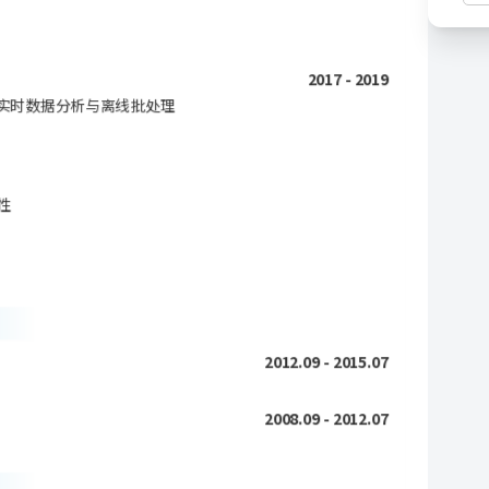
2017 - 2019
实时数据分析与离线批处理
性
2012.09 - 2015.07
2008.09 - 2012.07