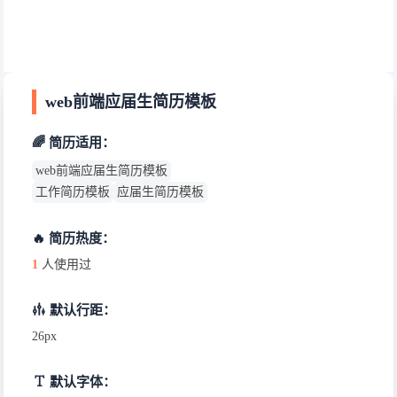
web前端应届生简历模板
🌈 简历适用：
web前端应届生简历模板
工作简历模板
应届生简历模板
🔥 简历热度：
1
人使用过
默认行距：
26px
默认字体：