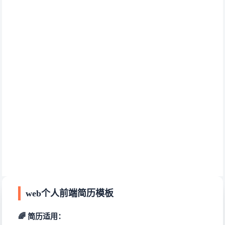
web个人前端简历模板
🌈 简历适用：