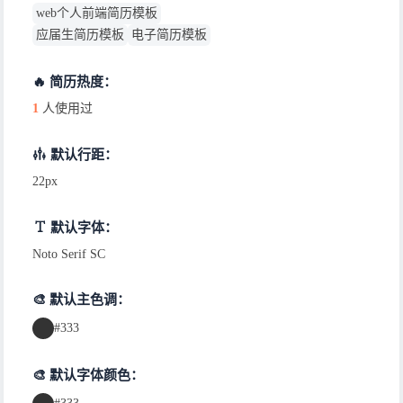
web个人前端简历模板
应届生简历模板
电子简历模板
🔥 简历热度：
1
人使用过
默认行距：
22px
默认字体：
Noto Serif SC
🎨 默认主色调：
#333
🎨 默认字体颜色：