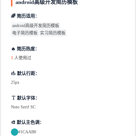
android高级开发简历模板
🌈 简历适用：
android高级开发简历模板
电子简历模板
实习简历模板
🔥 简历热度：
1
人使用过
默认行距：
25px
默认字体：
Noto Serif SC
🎨 默认主色调：
#1CAAB0