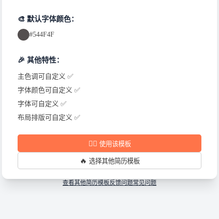
🎨 默认字体颜色：
#544F4F
🎉 其他特性：
主色调可自定义 ✅
字体颜色可自定义 ✅
字体可自定义 ✅
布局排版可自定义 ✅
✍🏻
使用该模板
🔥
选择其他简历模板
查看其他简历模板
反馈问题
常见问题