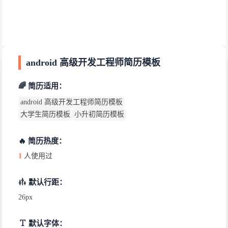
android 高级开发工程师简历模板
🌈 简历适用：
android 高级开发工程师简历模板
大学生简历模板
小升初简历模板
🔥 简历热度：
1
人使用过
默认行距：
26px
默认字体：