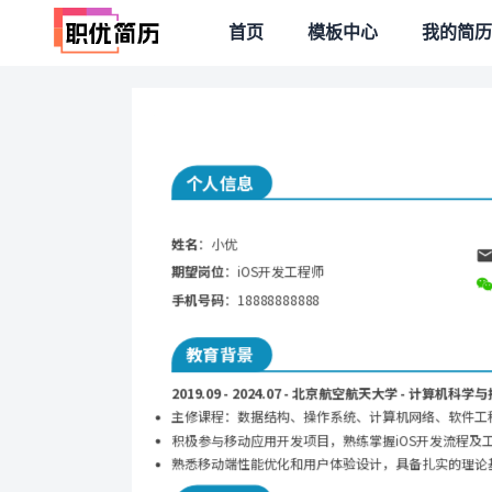
首页
模板中心
我的简历
个人信息
姓名
：小优
期望岗位
：iOS开发工程师
手机号码
：18888888888
教育背景
2019.09 - 2024.07 - 北京航空航天大学 - 计算机科学
主修课程：数据结构、操作系统、计算机网络、软件工程
积极参与移动应用开发项目，熟练掌握iOS开发流程及
熟悉移动端性能优化和用户体验设计，具备扎实的理论