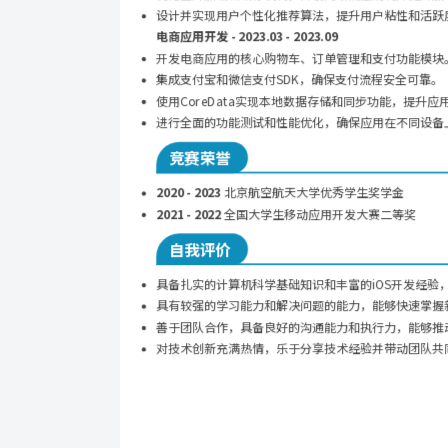
设计并实现用户个性化推荐算法，提升用户粘性和活跃
电商应用开发 - 2023.03 - 2023.09
开发电商应用的核心购物车、订单管理和支付功能模块
集成支付宝和微信支付SDK，确保支付流程安全可靠。
使用CoreData实现本地数据存储和同步功能，提升应
进行全面的功能测试和性能优化，确保应用在不同设备
竞赛荣誉
2020 - 2023
 北京航空航天大学优秀学生奖学金
2021 - 2022
 全国大学生移动应用开发大赛二等奖
自我评价
具备扎实的计算机科学基础知识和丰富的iOS开发经验
具有较强的学习能力和解决问题的能力，能够快速掌握
善于团队合作，具备良好的沟通能力和执行力，能够推
对技术创新充满热情，乐于分享技术经验并带动团队共