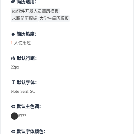
🌈 简历适用：
ios软件开发人员简历模板
求职简历模板
大学生简历模板
🔥 简历热度：
1
人使用过
默认行距：
22px
默认字体：
Noto Serif SC
🎨 默认主色调：
#333
🎨 默认字体颜色：