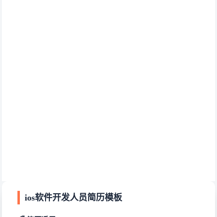
ios软件开发人员简历模板