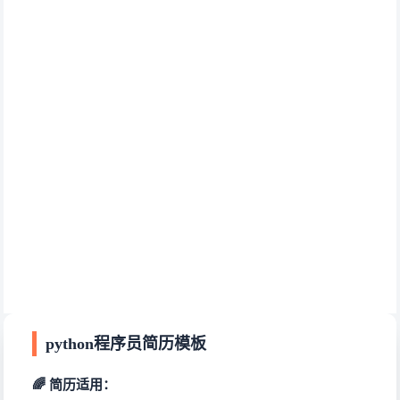
python程序员简历模板
🌈 简历适用：