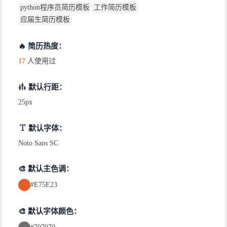
python程序员简历模板
工作简历模板
应届生简历模板
🔥 简历热度：
17
人使用过
默认行距：
25px
默认字体：
Noto Sans SC
🎨 默认主色调：
#E75E23
🎨 默认字体颜色：