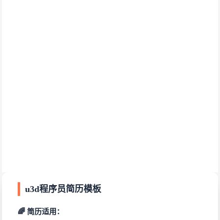
u3d程序员简历模板
🌈 简历适用：