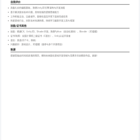
自我评价
具备扎实的编程基础，熟悉Unity3D引擎架构与开发流程
善于解决复杂技术问题，具有较强的逻辑思维能力
工作积极主动，注重细节，能够在高压环境下高效完成任务
热爱游戏行业，对新技术充满热情，持续学习最新开发工具与框架
技能/证书其他
技能：精通C#、Unity3D、Shader开发；熟悉Python（自动化脚本）、Blender（3D建模）
证书/执照：全国计算机二级证书（C语言）、Unity认证开发者
语言：英语(CET-6，熟练)
兴趣爱好：游戏设计、3D建模（曾参与多个开源项目）
致谢
感谢您抽出时间阅读我的简历，期待未来能在游戏开发领域与您携手共创精彩作品，谢谢！