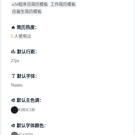
u3d程序员简历模板
工作简历模板
应届生简历模板
🔥 简历热度：
1
人使用过
默认行距：
27px
默认字体：
Nunito
🎨 默认主色调：
#1B1C1B
🎨 默认字体颜色：