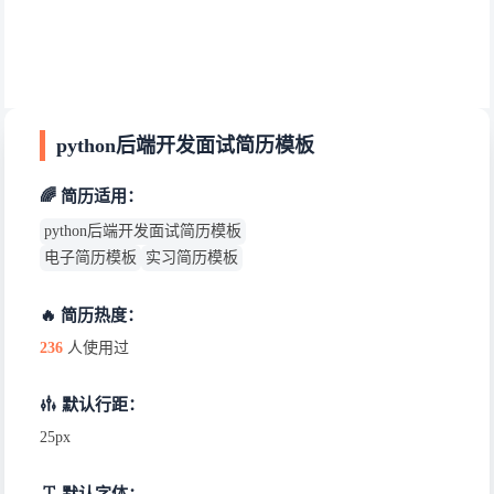
python后端开发面试简历模板
🌈 简历适用：
python后端开发面试简历模板
电子简历模板
实习简历模板
🔥 简历热度：
236
人使用过
默认行距：
25px
默认字体：