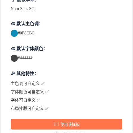
Noto Sans SC
🎨 默认主色调：
#0F8EBC
🎨 默认字体颜色：
#444444
🎉 其他特性：
主色调可自定义 ✅
字体颜色可自定义 ✅
字体可自定义 ✅
布局排版可自定义 ✅
✍🏻
使用该模板