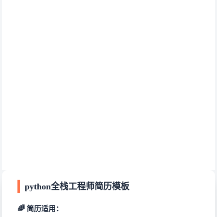
python全栈工程师简历模板
🌈 简历适用：