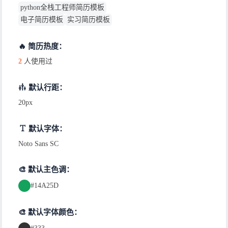
python全栈工程师简历模板
电子简历模板
实习简历模板
🔥 简历热度：
2
人使用过
默认行距：
20px
默认字体：
Noto Sans SC
🎨 默认主色调：
#14A25D
🎨 默认字体颜色：