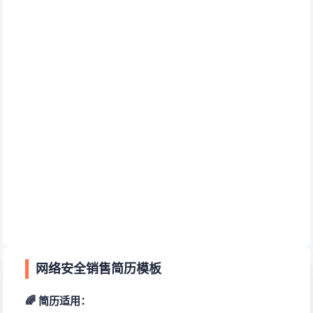
网络安全销售简历模板
🌈 简历适用：