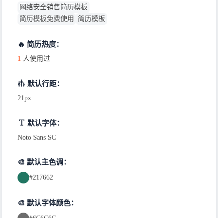
网络安全销售简历模板
简历模板免费使用
简历模板
🔥 简历热度：
1
人使用过
默认行距：
21px
默认字体：
Noto Sans SC
🎨 默认主色调：
#217662
🎨 默认字体颜色：