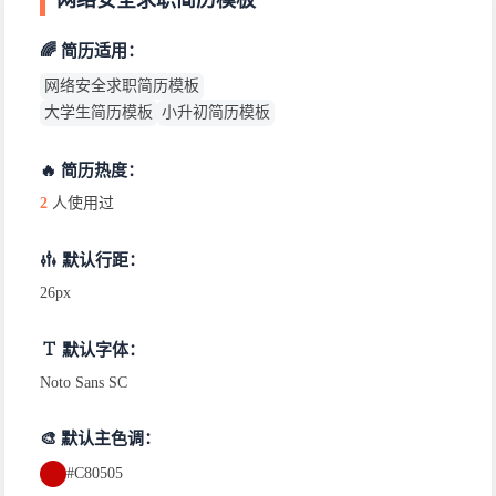
网络安全求职简历模板
🌈 简历适用：
网络安全求职简历模板
大学生简历模板
小升初简历模板
🔥 简历热度：
2
人使用过
默认行距：
26px
默认字体：
Noto Sans SC
🎨 默认主色调：
#C80505