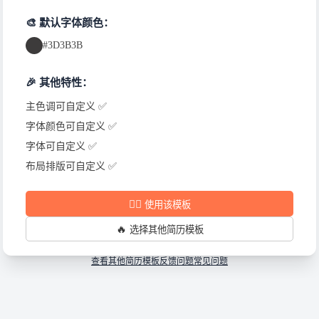
🎨 默认字体颜色：
#3D3B3B
🎉 其他特性：
主色调可自定义 ✅
字体颜色可自定义 ✅
字体可自定义 ✅
布局排版可自定义 ✅
✍🏻
使用该模板
🔥
选择其他简历模板
查看其他简历模板
反馈问题
常见问题