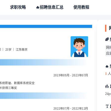
求职攻略
🔥招聘信息汇总
使用教程
🌈
网
共党员 ｜ 23岁 ｜ 江苏南京
应
🔥
1
人
2019年09月 - 2023年07月
系统原理、数据库系统安全
并获得三等奖
24p
2022年07月 - 2022年12月