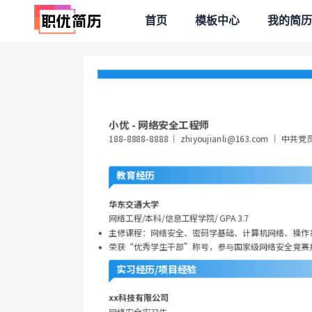
首页
模板中心
我的简历
小优 - 网络安全工程师
188-8888-8888 ｜ zhiyoujianli@163.com ｜ 中
教育经历
华东交通大学
网络工程/本科/信息工程学院/ GPA 3.7
主修课程：网络安全、密码学基础、计算机网络、操作
荣获“优秀学生干部”称号，参与国家级网络安全竞赛
实习经历/项目经验
xx科技有限公司