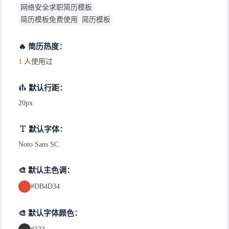
网络安全求职简历模板
简历模板免费使用
简历模板
🔥 简历热度：
1
人使用过
默认行距：
20px
默认字体：
Noto Sans SC
🎨 默认主色调：
#DB4D34
🎨 默认字体颜色：