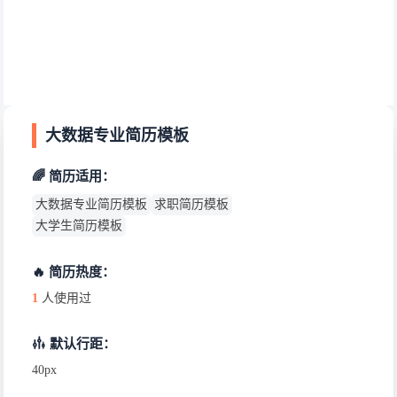
大数据专业简历模板
🌈 简历适用：
大数据专业简历模板
求职简历模板
大学生简历模板
🔥 简历热度：
1
人使用过
默认行距：
40px