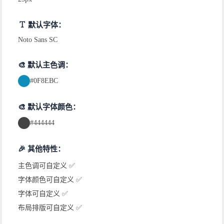
默认字体：
Noto Sans SC
🎨 默认主色调：
#0F8EBC
🎨 默认字体颜色：
#444444
🎉 其他特性：
主色调可自定义 ✅
字体颜色可自定义 ✅
字体可自定义 ✅
布局排版可自定义 ✅