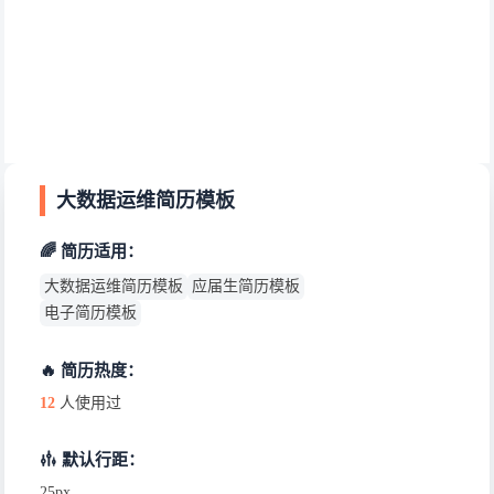
大数据运维简历模板
🌈 简历适用：
大数据运维简历模板
应届生简历模板
电子简历模板
🔥 简历热度：
12
人使用过
默认行距：
25px