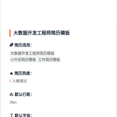
大数据开发工程师简历模板
🌈 简历适用：
大数据开发工程师简历模板
小升初简历模板
工作简历模板
🔥 简历热度：
1
人使用过
默认行距：
28px
默认字体：