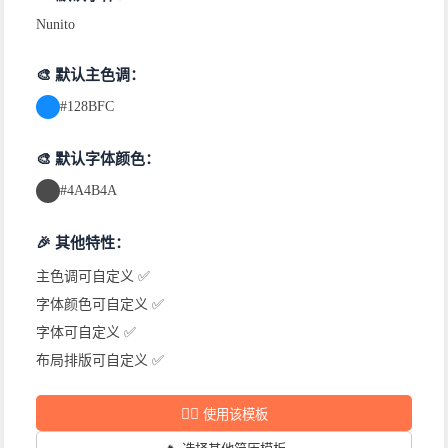
Nunito
🎨 默认主色调：
#128BFC
🎨 默认字体颜色：
#4A4B4A
🎉 其他特性：
主色调可自定义 ✅
字体颜色可自定义 ✅
字体可自定义 ✅
布局排版可自定义 ✅
✍🏻
使用该模板