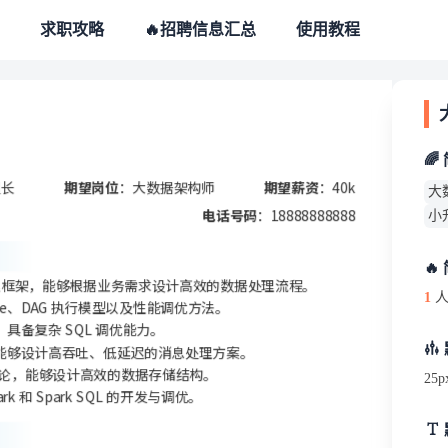
求职攻略
🔥招聘信息汇总
使用教程
🌈
组长
期望岗位
：大数据架构师
期望薪资
：40k
大
电话号码
：18888888888
小
🔥
等大数据处理框架，能够根据业务需求设计高效的数据处理流程。
1
人
uce、DAG 执行模型以及性能调优方法。
具，具备复杂 SQL 调优能力。
列系统，能够设计高吞吐、低延迟的消息处理方案。
理论，能够设计高效的数据存储结构。
25p
ark 和 Spark SQL 的开发与调优。