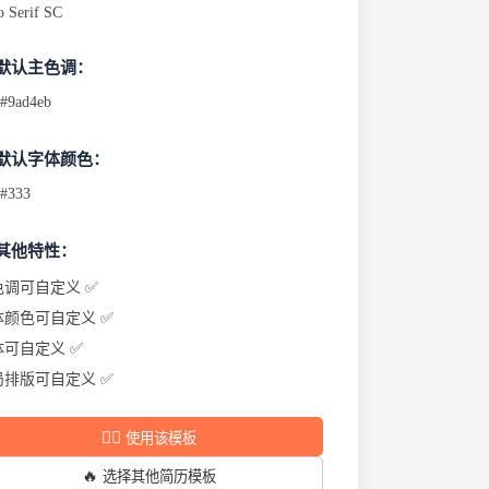
o Serif SC
 默认主色调：
#9ad4eb
 默认字体颜色：
#333
 其他特性：
色调可自定义 ✅
体颜色可自定义 ✅
体可自定义 ✅
局排版可自定义 ✅
✍🏻
使用该模板
🔥
选择其他简历模板