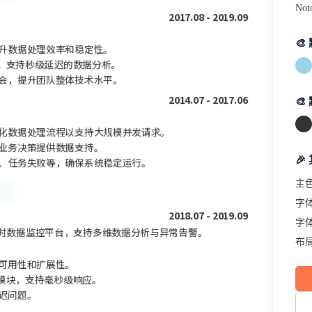
Not
2017.08 - 2019.09

提升数据处理效率和稳定性。
管道，支持秒级延迟的数据分析。
享会，提升团队整体技术水平。
2014.07 - 2017.06

优化数据处理流程以支持大规模并发请求。
为业务决策提供数据支持。
🎉
斜、任务失败等，确保系统稳定运行。
主
字
2018.07 - 2019.09
字
时数据监控平台，支持多维数据分析与异常告警。
布
高可用性和扩展性。
流处理模块，支持毫秒级响应。
迟问题。