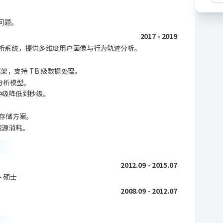
压问题。
2017 - 2019
析系统，提供多维度用户画像与行为轨迹分析。
框架，支持 TB 级数据处理。
为分析模型。
分钟级降低到秒级。
与存储方案。
段的资源消耗。
2012.09 - 2015.07
 硕士
2008.09 - 2012.07