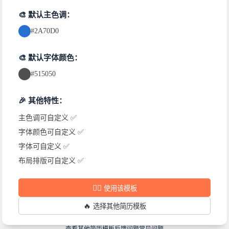
🎨 默认主色调：
#2A70D0
🎨 默认字体颜色：
#515050
🎉 其他特性：
主色调可自定义 ✅
字体颜色可自定义 ✅
字体可自定义 ✅
布局排版可自定义 ✅
✍🏻
使用该模板
🔥
选择其他简历模板