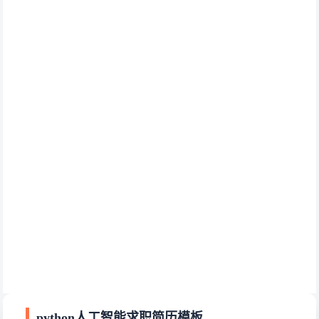
python人工智能求职简历模板