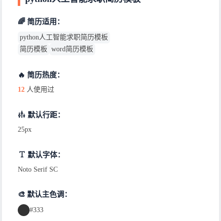
🌈 简历适用：
python人工智能求职简历模板
简历模板
word简历模板
🔥 简历热度：
12
人使用过
默认行距：
25px
默认字体：
Noto Serif SC
🎨 默认主色调：
#333