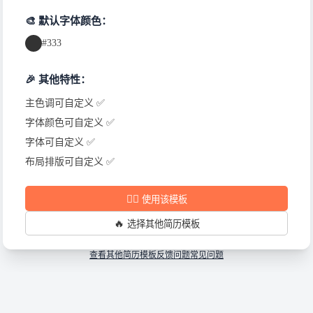
🎨 默认字体颜色：
#333
🎉 其他特性：
主色调可自定义 ✅
字体颜色可自定义 ✅
字体可自定义 ✅
布局排版可自定义 ✅
✍🏻
使用该模板
🔥
选择其他简历模板
查看其他简历模板
反馈问题
常见问题