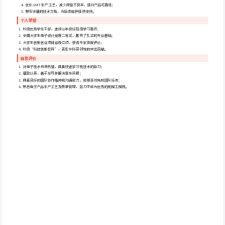
 优化 SMT 生产工艺，减少焊接不良率，提升产品可靠性；
 撰写详细的技术文档，为后续维护提供支持。
个人荣誉
 校级优秀学生干部，连续三年担任班级学习委员；
 全国大学生电子设计竞赛二等奖，展现了扎实的专业基础；
 大学生创新创业项目省级立项，获得专家高度评价；
 校级“科技创新标兵”，表彰在科研领域的突出贡献。
自我评价
 对电子技术充满热情，具备快速学习新技术的能力；
 细致认真，善于发现并解决复杂问题；
 具备良好的团队协作精神和沟通能力，能够高效完成团队任务；
 熟悉电子产品生产工艺及质量管理，致力于成为优秀的制程工程师。