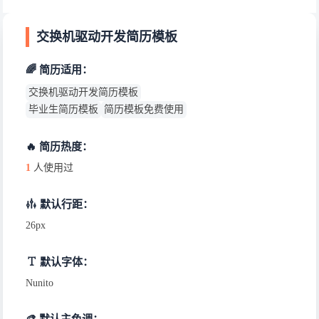
交换机驱动开发简历模板
🌈 简历适用：
交换机驱动开发简历模板
毕业生简历模板
简历模板免费使用
🔥 简历热度：
1
人使用过
默认行距：
26px
默认字体：
Nunito