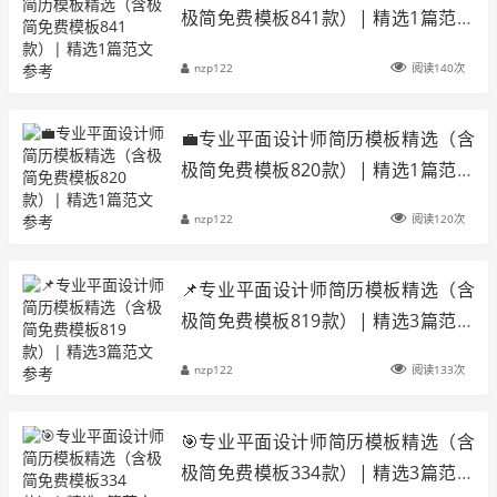
极简免费模板841款）| 精选1篇范文
参考
nzp122
阅读140次
💼专业平面设计师简历模板精选（含
极简免费模板820款）| 精选1篇范文
参考
nzp122
阅读120次
📌专业平面设计师简历模板精选（含
极简免费模板819款）| 精选3篇范文
参考
nzp122
阅读133次
🎯专业平面设计师简历模板精选（含
极简免费模板334款）| 精选3篇范文