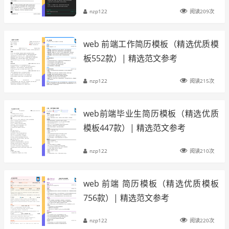
nzp122
阅读209次
web 前端工作简历模板（精选优质模
板552款）| 精选范文参考
nzp122
阅读215次
web前端毕业生简历模板（精选优质
模板447款）| 精选范文参考
nzp122
阅读210次
web 前端 简历模板（精选优质模板
756款）| 精选范文参考
nzp122
阅读220次