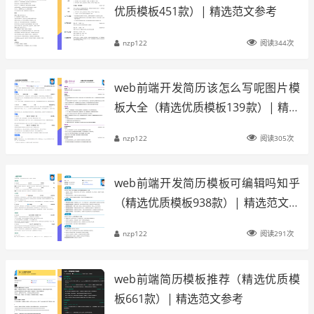
优质模板451款）| 精选范文参考
nzp122
阅读344次
web前端开发简历该怎么写呢图片模
板大全（精选优质模板139款）| 精选
范文参考
nzp122
阅读305次
web前端开发简历模板可编辑吗知乎
（精选优质模板938款）| 精选范文参
考
nzp122
阅读291次
web前端简历模板推荐（精选优质模
板661款）| 精选范文参考