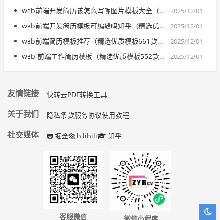
web前端开发简历该怎么写呢图片模板大全（精选优质模板139款）| 精选范文参考
2025/12/01
web前端开发简历模板可编辑吗知乎（精选优质模板938款）| 精选范文参考
2025/12/01
web前端简历模板推荐（精选优质模板661款）| 精选范文参考
2025/12/01
web 前端工作简历模板（精选优质模板552款）| 精选范文参考
2025/12/01
友情链接
快转云PDF转换工具
关于我们
隐私条款
服务协议
使用教程
社交媒体
掘金
bilibili
知乎
客服微信
微信小程序