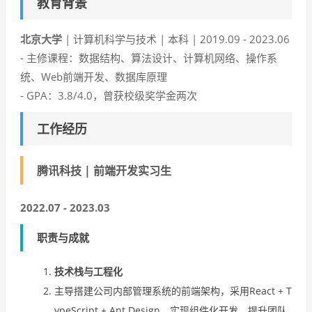
教育背景
北京大学
| 计算机科学与技术 | 本科 | 2019.09 - 2023.06
- 主修课程：数据结构、算法设计、计算机网络、操作系
统、Web前端开发、数据库原理
- GPA：3.8/4.0，曾获校级奖学金两次
工作经历
腾讯科技 | 前端开发实习生
2022.07 - 2023.03
职责与成就
技术栈与工程化
主导搭建公司内部管理系统的前端架构，采用React + T
ypeScript + Ant Design，实现组件化开发，提升团队