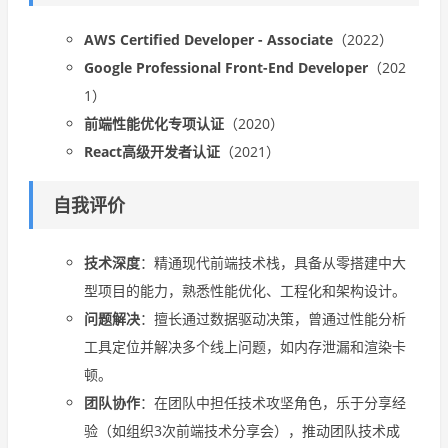
AWS Certified Developer - Associate
（2022）
Google Professional Front-End Developer
（202
1）
前端性能优化专项认证
（2020）
React高级开发者认证
（2021）
自我评价
技术深度
：精通现代前端技术栈，具备从零搭建中大
型项目的能力，熟悉性能优化、工程化和架构设计。
问题解决
：擅长通过数据驱动决策，曾通过性能分析
工具定位并解决多个线上问题，如内存泄漏和渲染卡
顿。
团队协作
：在团队中担任技术攻坚角色，乐于分享经
验（如组织3次前端技术分享会），推动团队技术成