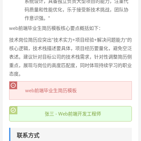
系统设计，具备独立负责大型项目的能力，注重代
码质量和性能优化，乐于接受新技术挑战，团队协
作意识强。"
web前端毕业生简历模板核心要点概括如下：
技术岗位简历应突出"技术实力+项目经验+解决问题能力"的
核心逻辑，技术栈描述要具体，项目经历要量化，避免空泛
表述。建议针对目标公司的技术栈需求，针对性调整简历侧
重点，展现与岗位的高度匹配度，同时体现持续学习的职业
态度。
web前端毕业生简历模板
张三 - Web前端开发工程师
联系方式