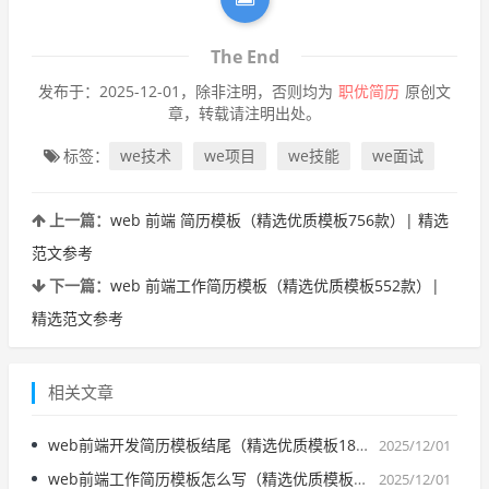
The End
发布于：2025-12-01，除非注明，否则均为
职优简历
原创文
章，转载请注明出处。
标签：
we技术
we项目
we技能
we面试
上一篇：
web 前端 简历模板（精选优质模板756款）| 精选
范文参考
下一篇：
web 前端工作简历模板（精选优质模板552款）|
精选范文参考
相关文章
web前端开发简历模板结尾（精选优质模板182款）| 精选范文参考
2025/12/01
web前端工作简历模板怎么写（精选优质模板451款）| 精选范文参考
2025/12/01