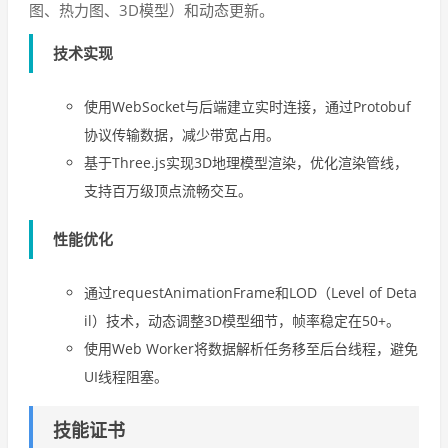
图、热力图、3D模型）和动态更新。
技术实现
使用WebSocket与后端建立实时连接，通过Protobuf
协议传输数据，减少带宽占用。
基于Three.js实现3D地理模型渲染，优化渲染管线，
支持百万级顶点流畅交互。
性能优化
通过requestAnimationFrame和LOD（Level of Deta
il）技术，动态调整3D模型细节，帧率稳定在50+。
使用Web Worker将数据解析任务移至后台线程，避免
UI线程阻塞。
技能证书