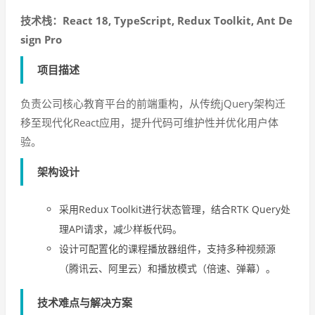
技术栈：React 18, TypeScript, Redux Toolkit, Ant De
sign Pro
项目描述
负责公司核心教育平台的前端重构，从传统jQuery架构迁
移至现代化React应用，提升代码可维护性并优化用户体
验。
架构设计
采用Redux Toolkit进行状态管理，结合RTK Query处
理API请求，减少样板代码。
设计可配置化的课程播放器组件，支持多种视频源
（腾讯云、阿里云）和播放模式（倍速、弹幕）。
技术难点与解决方案