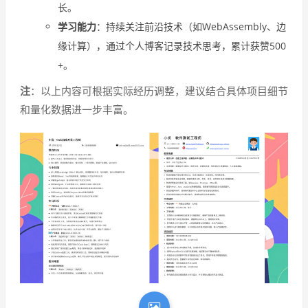
长。
学习能力
：持续关注前沿技术（如WebAssembly、边
缘计算），通过个人博客记录技术思考，累计获赞500
+。
注
：以上内容可根据实际经历调整，建议结合具体项目细节
和量化数据进一步丰富。